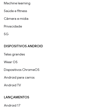
Machine learning
Saúde e fitness
Câmera e mídia
Privacidade
5G
DISPOSITIVOS ANDROID
Telas grandes
Wear OS
Dispositivos ChromeOS
Android para carros
Android TV
LANÇAMENTOS
Android 17