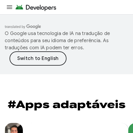
O Google usa tecnologia de IA na tradução de
conteúdos para seu idioma de preferência. As
traduções com IA podem ter erros.
#Apps adaptáveis