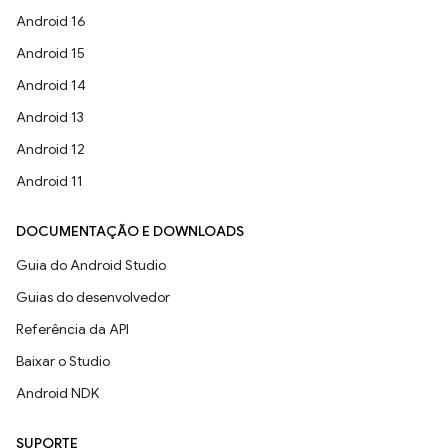
Android 16
Android 15
Android 14
Android 13
Android 12
Android 11
DOCUMENTAÇÃO E DOWNLOADS
Guia do Android Studio
Guias do desenvolvedor
Referência da API
Baixar o Studio
Android NDK
SUPORTE