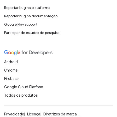
Reportar bug na plataforma
Reportar bug na documentação
Google Play support
Participar de estudos de pesquisa
Android
Chrome
Firebase
Google Cloud Platform
Todos os produtos
Privacidade
Licença
Diretrizes da marca