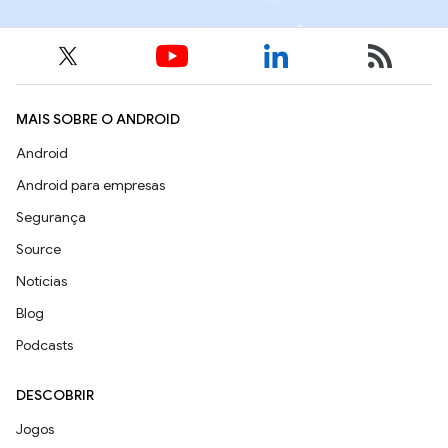
MAIS SOBRE O ANDROID
Android
Android para empresas
Segurança
Source
Notícias
Blog
Podcasts
DESCOBRIR
Jogos