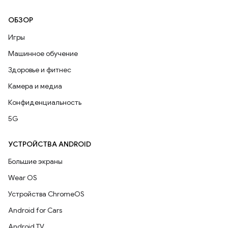
ОБЗОР
Игры
Машинное обучение
Здоровье и фитнес
Камера и медиа
Конфиденциальность
5G
УСТРОЙСТВА ANDROID
Большие экраны
Wear OS
Устройства ChromeOS
Android for Cars
Android TV