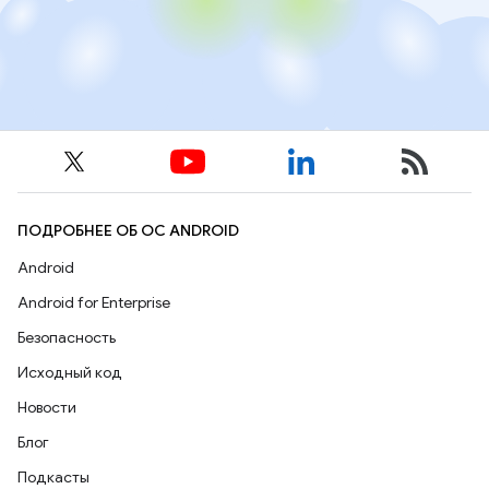
ПОДРОБНЕЕ ОБ ОС ANDROID
Android
Android for Enterprise
Безопасность
Исходный код
Новости
Блог
Подкасты