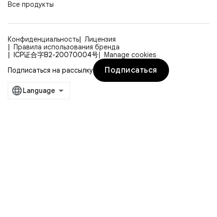
Все продукты
Конфиденциальность
Лицензия
Правила использования бренда
ICP证合字B2-20070004号
Manage cookies
Подписаться
Подписаться на рассылку