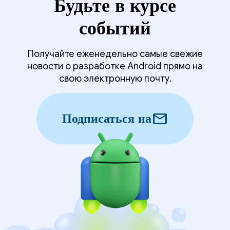
Будьте в курсе
событий
Получайте еженедельно самые свежие
новости о разработке Android прямо на
свою электронную почту.
mail
Подписаться на