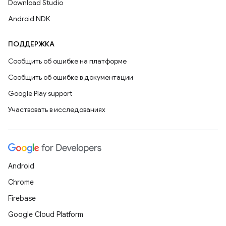
Download Studio
Android NDK
ПОДДЕРЖКА
Сообщить об ошибке на платформе
Сообщить об ошибке в документации
Google Play support
Участвовать в исследованиях
Android
Chrome
Firebase
Google Cloud Platform