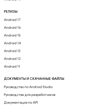
РЕЛИЗЫ
Android 17
Android 16
Android 15
Android 14
Android 13
Android 12
Android 11
ДОКУМЕНТЫ И СКАЧАННЫЕ ФАЙЛЫ
Руководство по Android Studio
Руководства для разработчиков
Документация по API