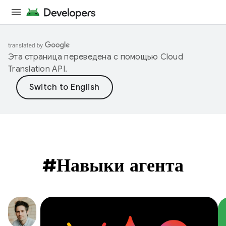
Эта страница переведена с помощью
Cloud
Translation API
.
#Навыки агента