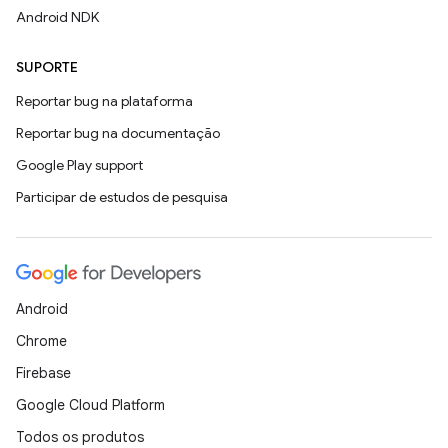
Android NDK
SUPORTE
Reportar bug na plataforma
Reportar bug na documentação
Google Play support
Participar de estudos de pesquisa
Android
Chrome
Firebase
Google Cloud Platform
Todos os produtos