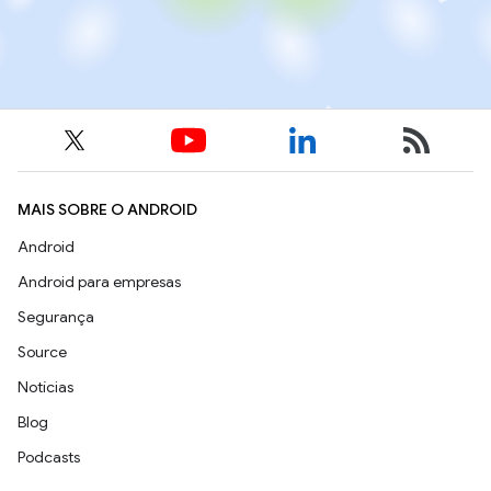
MAIS SOBRE O ANDROID
Android
Android para empresas
Segurança
Source
Notícias
Blog
Podcasts