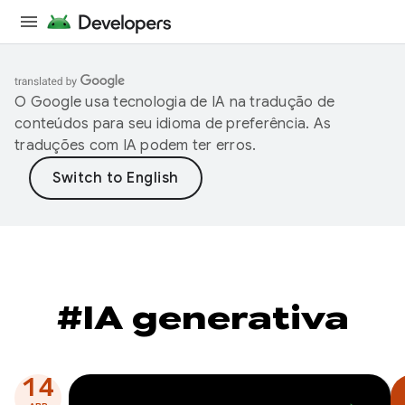
O Google usa tecnologia de IA na tradução de
conteúdos para seu idioma de preferência. As
traduções com IA podem ter erros.
#IA generativa
14