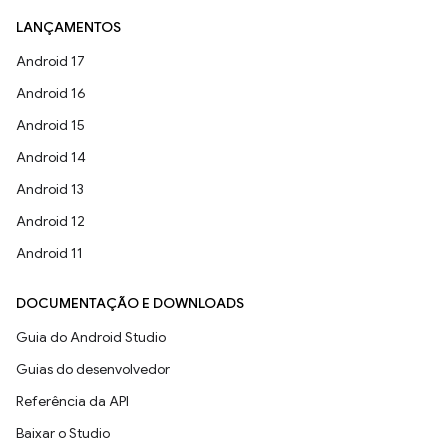
LANÇAMENTOS
Android 17
Android 16
Android 15
Android 14
Android 13
Android 12
Android 11
DOCUMENTAÇÃO E DOWNLOADS
Guia do Android Studio
Guias do desenvolvedor
Referência da API
Baixar o Studio