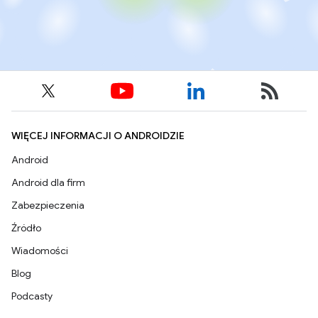
WIĘCEJ INFORMACJI O ANDROIDZIE
Android
Android dla firm
Zabezpieczenia
Źródło
Wiadomości
Blog
Podcasty