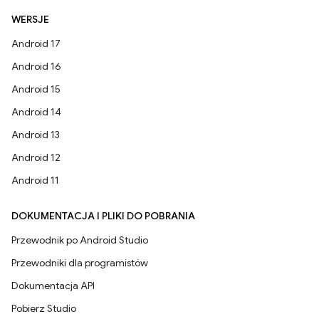
WERSJE
Android 17
Android 16
Android 15
Android 14
Android 13
Android 12
Android 11
DOKUMENTACJA I PLIKI DO POBRANIA
Przewodnik po Android Studio
Przewodniki dla programistów
Dokumentacja API
Pobierz Studio