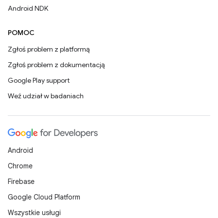
Android NDK
POMOC
Zgłoś problem z platformą
Zgłoś problem z dokumentacją
Google Play support
Weź udział w badaniach
Android
Chrome
Firebase
Google Cloud Platform
Wszystkie usługi