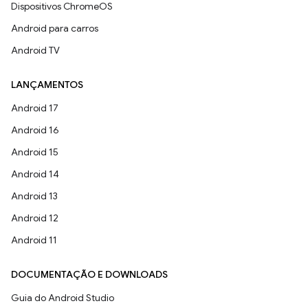
Dispositivos ChromeOS
Android para carros
Android TV
LANÇAMENTOS
Android 17
Android 16
Android 15
Android 14
Android 13
Android 12
Android 11
DOCUMENTAÇÃO E DOWNLOADS
Guia do Android Studio