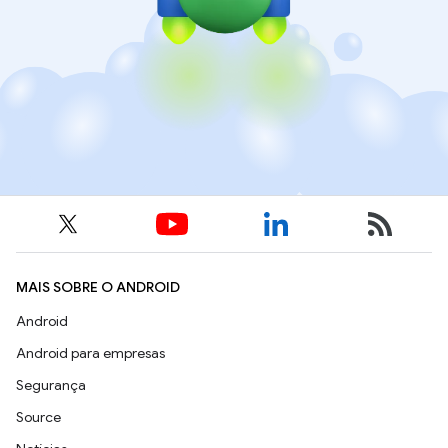
MAIS SOBRE O ANDROID
Android
Android para empresas
Segurança
Source