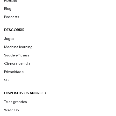
Notícias
Blog
Podcasts
DESCOBRIR
Jogos
Machine learning
Saúde e fitness
Câmera e mídia
Privacidade
5G
DISPOSITIVOS ANDROID
Telas grandes
Wear OS