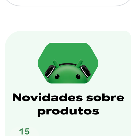
Novidades sobre
produtos
15