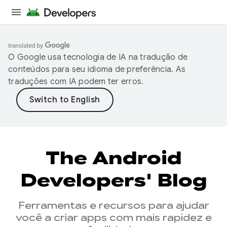
O Google usa tecnologia de IA na tradução de
conteúdos para seu idioma de preferência. As
traduções com IA podem ter erros.
The Android
Developers' Blog
Ferramentas e recursos para ajudar
você a criar apps com mais rapidez e