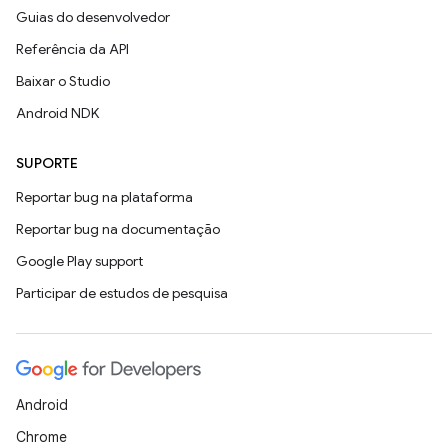
Guias do desenvolvedor
Referência da API
Baixar o Studio
Android NDK
SUPORTE
Reportar bug na plataforma
Reportar bug na documentação
Google Play support
Participar de estudos de pesquisa
Android
Chrome