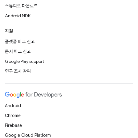
스튜디오 다운로드
Android NDK
지원
플랫폼 버그 신고
문서 버그 신고
Google Play support
연구 조사 참여
Android
Chrome
Firebase
Google Cloud Platform