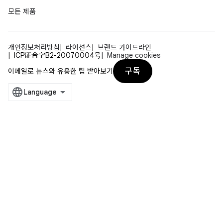
모든 제품
개인정보처리방침
라이선스
브랜드 가이드라인
ICP证合字B2-20070004号
Manage cookies
구독
이메일로 뉴스와 유용한 팁 받아보기