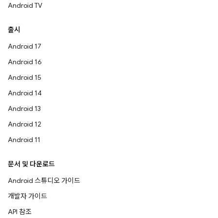
Android TV
출시
Android 17
Android 16
Android 15
Android 14
Android 13
Android 12
Android 11
문서 및 다운로드
Android 스튜디오 가이드
개발자 가이드
API 참조