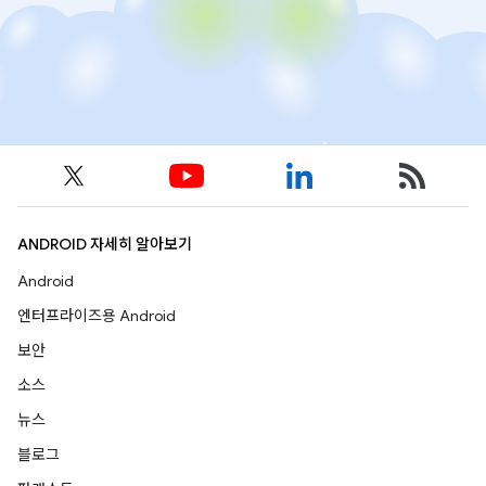
ANDROID 자세히 알아보기
Android
엔터프라이즈용 Android
보안
소스
뉴스
블로그