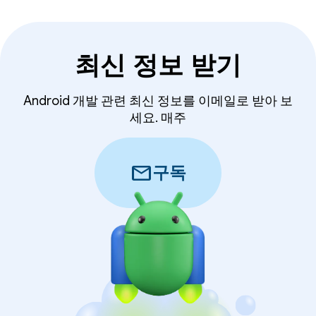
최신 정보 받기
Android 개발 관련 최신 정보를 이메일로 받아 보
세요. 매주
mail
구독