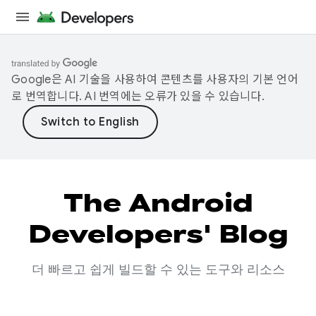
Google은 AI 기술을 사용하여 콘텐츠를 사용자의 기본 언어
로 번역합니다. AI 번역에는 오류가 있을 수 있습니다.
The Android
Developers' Blog
더 빠르고 쉽게 빌드할 수 있는 도구와 리소스