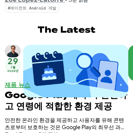
Zoe Lopez-Latorre
•
3분 읽음
용 및 효율성 측정기준 추가 등 의견을 바탕으로 벤치
#에이전트 Android 개발
마크를 개선했습니다.
The Latest
29
7월
2026년
제품 뉴스
Google Play에서 더 안전하
고 연령에 적합한 환경 제공
안전한 온라인 환경을 제공하고 사용자를 유해 콘텐
츠로부터 보호하는 것은 Google Play의 최우선 과제