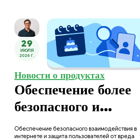
29
ИЮЛЯ
2026 Г.
Новости о продуктах
Обеспечение более
безопасного и
соответствующего
Обеспечение безопасного взаимодействия в
интернете и защита пользователей от вреда