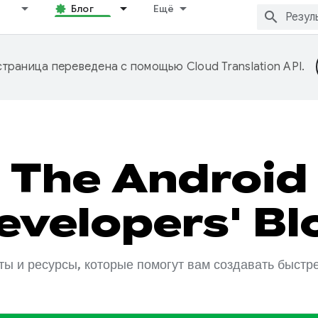
Блог
Ещё
страница переведена с помощью
Cloud Translation API
.
The Android
evelopers' Bl
ы и ресурсы, которые помогут вам создавать быстр