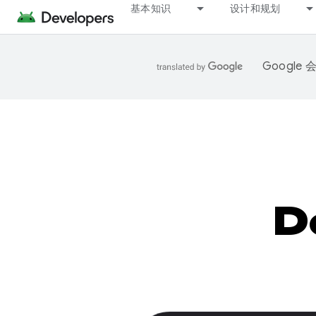
基本知识
设计和规划
Googl
D