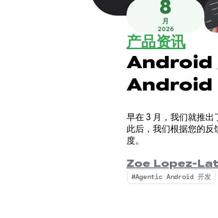
8
月
2026
产品资讯
Andro
Androi
早在 3 月，我们就推出了
此后，我们根据您的反
度。
Zoe Lopez-La
#Agentic Android 开发