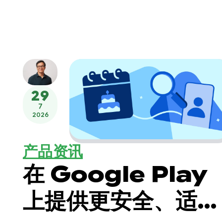
29
7
2026
产品资讯
在 Google Play
上提供更安全、适合