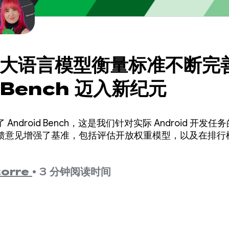
id 大语言模型衡量标准不断完
d Bench 迈入新纪元
 Android Bench，这是我们针对实际 Android 开
馈意见增强了基准，包括评估开放权重模型，以及在排行
torre
•
3 分钟阅读时间