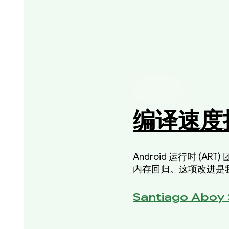
编译速度
Android 运行时 
内存回归。这项改进是我
码的质量。
Santiago Aboy 