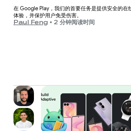
年龄段的体验
在 Google Play，我们的首要任务是提供安全的在
体验，并保护用户免受伤害。
Paul Feng
•
2 分钟阅读时间