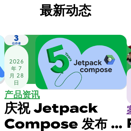
最新动态
3
位作者
2026
年 7
月 28
日
产品资讯
庆祝 Jetpack
Compose 发布 5