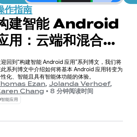
操作指南
构建智能 Android
应用：云端和混合推
理
迎回到“构建智能 Android 应用”系列博文，我们将
此系列博文中介绍如何将基本 Android 应用转变为
个性化、智能且具有智能体功能的体验。
homas Ezan
,
Jolanda Verhoef
,
aren Chang
•
8 分钟阅读时间
#智能应用