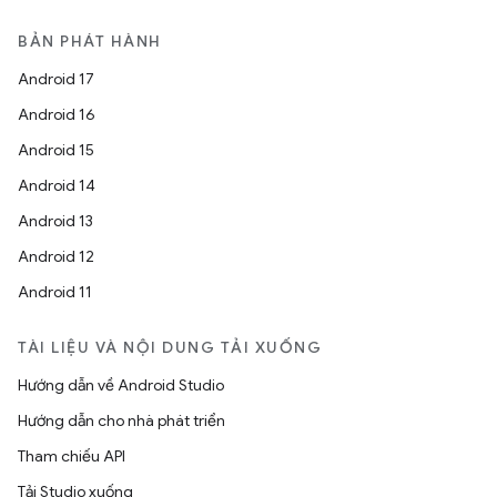
BẢN PHÁT HÀNH
Android 17
Android 16
Android 15
Android 14
Android 13
Android 12
Android 11
TÀI LIỆU VÀ NỘI DUNG TẢI XUỐNG
Hướng dẫn về Android Studio
Hướng dẫn cho nhà phát triển
Tham chiếu API
Tải Studio xuống