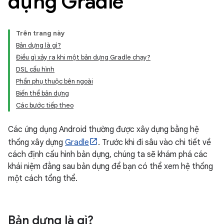
dựng Gradle
Trên trang này
Bản dựng là gì?
Điều gì xảy ra khi một bản dựng Gradle chạy?
DSL cấu hình
Phần phụ thuộc bên ngoài
Biến thể bản dựng
Các bước tiếp theo
Các ứng dụng Android thường được xây dựng bằng hệ
thống xây dựng
Gradle
. Trước khi đi sâu vào chi tiết về
cách định cấu hình bản dựng, chúng ta sẽ khám phá các
khái niệm đằng sau bản dựng để bạn có thể xem hệ thống
một cách tổng thể.
Bản dựng là gì?