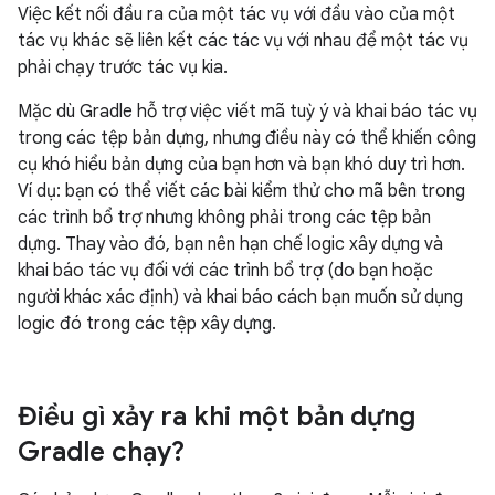
Việc kết nối đầu ra của một tác vụ với đầu vào của một
tác vụ khác sẽ liên kết các tác vụ với nhau để một tác vụ
phải chạy trước tác vụ kia.
Mặc dù Gradle hỗ trợ việc viết mã tuỳ ý và khai báo tác vụ
trong các tệp bản dựng, nhưng điều này có thể khiến công
cụ khó hiểu bản dựng của bạn hơn và bạn khó duy trì hơn.
Ví dụ: bạn có thể viết các bài kiểm thử cho mã bên trong
các trình bổ trợ nhưng không phải trong các tệp bản
dựng. Thay vào đó, bạn nên hạn chế logic xây dựng và
khai báo tác vụ đối với các trình bổ trợ (do bạn hoặc
người khác xác định) và khai báo cách bạn muốn sử dụng
logic đó trong các tệp xây dựng.
Điều gì xảy ra khi một bản dựng
Gradle chạy?