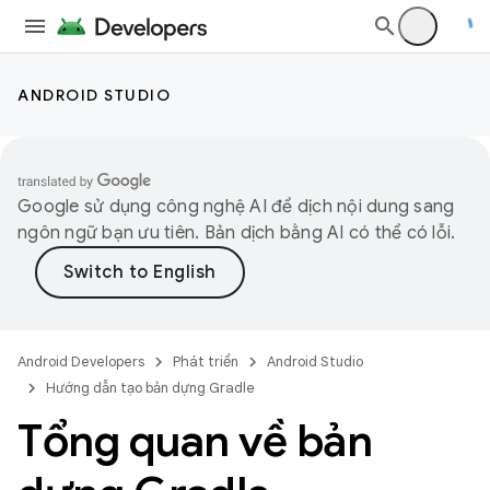
ANDROID STUDIO
Google sử dụng công nghệ AI để dịch nội dung sang
ngôn ngữ bạn ưu tiên. Bản dịch bằng AI có thể có lỗi.
Android Developers
Phát triển
Android Studio
Hướng dẫn tạo bản dựng Gradle
Tổng quan về bản