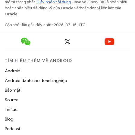
mô tả trong phần
Giấy phép nội dung
. Java và OpenJDK là nhãn hiệu
hoặc nhãn hiệu đã đăng ký của Oracle và/hoặc đơn vị liên kết của
Oracle.
Cập nhật lần gần đây nhất: 2026-07-15 UTC.
TÌM HIỂU THÊM VỀ ANDROID
Android
Android dành cho doanh nghiệp
Bảo mật
Source
Tin tức
Blog
Podcast