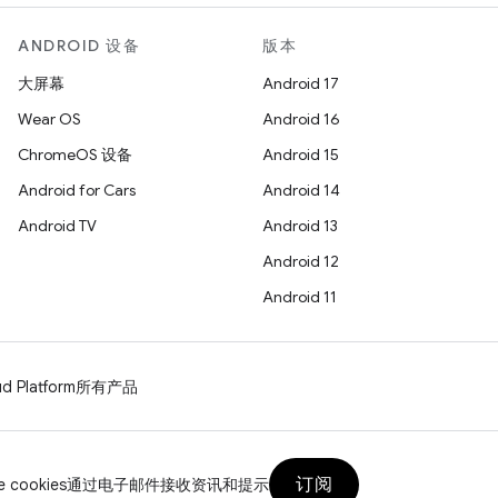
ANDROID 设备
版本
大屏幕
Android 17
Wear OS
Android 16
ChromeOS 设备
Android 15
Android for Cars
Android 14
Android TV
Android 13
Android 12
Android 11
d Platform
所有产品
订阅
 cookies
通过电子邮件接收资讯和提示