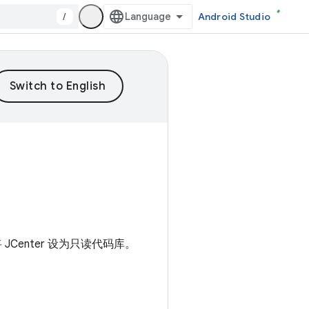
/
Android Studio
日将 JCenter 设为只读代码库。
。