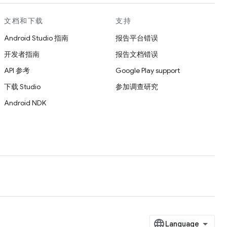
文档和下载
支持
Android Studio 指南
报告平台错误
开发者指南
报告文档错误
API 参考
Google Play support
下载 Studio
参加调查研究
Android NDK