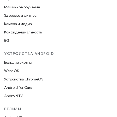
Машинное обучение
Здоровье и фитнес
Камера и медиа
Конфиденциальность
5G
УСТРОЙСТВА ANDROID
Большие экраны
Wear OS
Устройства ChromeOS
Android for Cars
Android TV
РЕЛИЗЫ