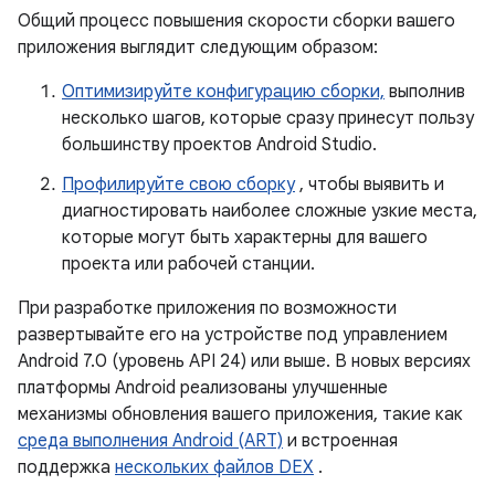
Общий процесс повышения скорости сборки вашего
приложения выглядит следующим образом:
Оптимизируйте конфигурацию сборки,
выполнив
несколько шагов, которые сразу принесут пользу
большинству проектов Android Studio.
Профилируйте свою сборку
, чтобы выявить и
диагностировать наиболее сложные узкие места,
которые могут быть характерны для вашего
проекта или рабочей станции.
При разработке приложения по возможности
развертывайте его на устройстве под управлением
Android 7.0 (уровень API 24) или выше. В новых версиях
платформы Android реализованы улучшенные
механизмы обновления вашего приложения, такие как
среда выполнения Android (ART)
и встроенная
поддержка
нескольких файлов DEX
.