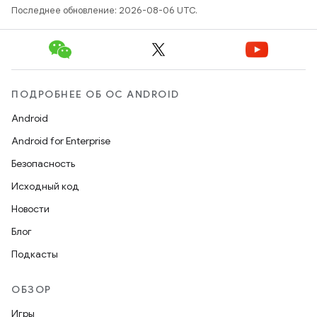
Последнее обновление: 2026-08-06 UTC.
ПОДРОБНЕЕ ОБ ОС ANDROID
Android
Android for Enterprise
Безопасность
Исходный код
Новости
Блог
Подкасты
ОБЗОР
Игры