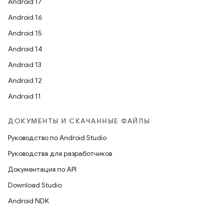
Android 17
Android 16
Android 15
Android 14
Android 13
Android 12
Android 11
ДОКУМЕНТЫ И СКАЧАННЫЕ ФАЙЛЫ
Руководство по Android Studio
Руководства для разработчиков
Документация по API
Download Studio
Android NDK