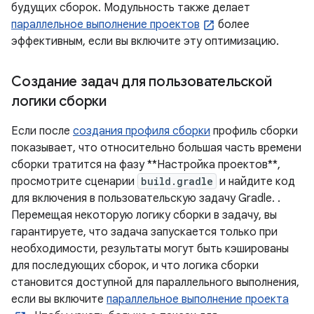
будущих сборок. Модульность также делает
параллельное выполнение проектов
более
эффективным, если вы включите эту оптимизацию.
Создание задач для пользовательской
логики сборки
Если после
создания профиля сборки
профиль сборки
показывает, что относительно большая часть времени
сборки тратится на фазу **Настройка проектов**,
просмотрите сценарии
build.gradle
и найдите код
для включения в пользовательскую задачу Gradle. .
Перемещая некоторую логику сборки в задачу, вы
гарантируете, что задача запускается только при
необходимости, результаты могут быть кэшированы
для последующих сборок, и что логика сборки
становится доступной для параллельного выполнения,
если вы включите
параллельное выполнение проекта