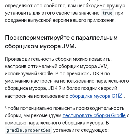
определяют это свойство, вам необходимо вручную
установить для этого свойства значение
true
при
создании выпускной версии вашего приложения.
Поэкспериментируйте с параллельным
сборщиком мусора JVM
.
Производительность сборки можно повысить,
настроив оптимальный сборщик мусора JVM,
используемый Gradle. В то время как JDK 8 по
умолчанию настроен на использование параллельного
сборщика мусора, JDK 9 и более поздних версий
настроен на использование
сборщика мусора G1
.
Чтобы потенциально повысить производительность
сборки, мы рекомендуем
тестировать сборки Gradle
с
помощью параллельного сборщика мусора. В
gradle.properties
установите следующее: