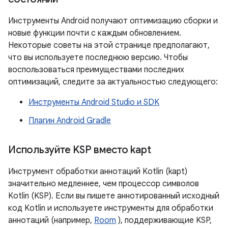
Инструменты Android получают оптимизацию сборки и
новые функции почти с каждым обновлением.
Некоторые советы на этой странице предполагают,
что вы используете последнюю версию. Чтобы
воспользоваться преимуществами последних
оптимизаций, следите за актуальностью следующего:
Инструменты Android Studio и SDK
Плагин Android Gradle
Используйте KSP вместо kapt
Инструмент обработки аннотаций Kotlin (kapt)
значительно медленнее, чем процессор символов
Kotlin (KSP). Если вы пишете аннотированный исходный
код Kotlin и используете инструменты для обработки
аннотаций (например,
Room
), поддерживающие KSP,