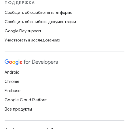
ПОДДЕРЖКА
Сообщить об ошибке на платформе
Сообщить об ошибке в документации
Google Play support
Участвовать в исследованиях
Android
Chrome
Firebase
Google Cloud Platform
Все продукты