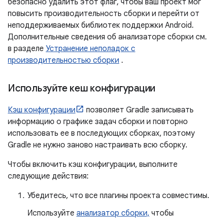
безопасно удалить этот флаг, чтобы ваш проект мог
повысить производительность сборки и перейти от
неподдерживаемых библиотек поддержки Android.
Дополнительные сведения об анализаторе сборки см.
в разделе
Устранение неполадок с
производительностью сборки
.
Используйте кеш конфигурации
Кэш конфигурации
позволяет Gradle записывать
информацию о графике задач сборки и повторно
использовать ее в последующих сборках, поэтому
Gradle не нужно заново настраивать всю сборку.
Чтобы включить кэш конфигурации, выполните
следующие действия:
Убедитесь, что все плагины проекта совместимы.
Используйте
анализатор сборки,
чтобы