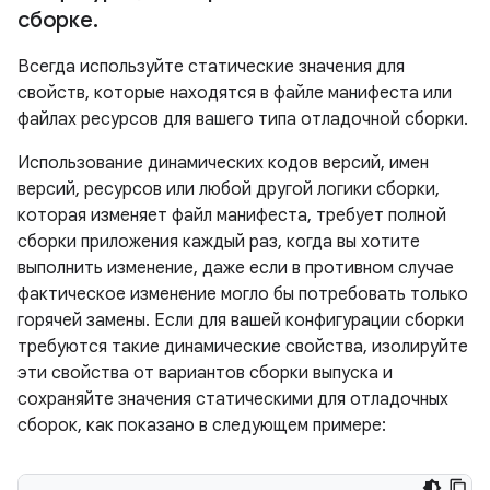
сборке
.
Всегда используйте статические значения для
свойств, которые находятся в файле манифеста или
файлах ресурсов для вашего типа отладочной сборки.
Использование динамических кодов версий, имен
версий, ресурсов или любой другой логики сборки,
которая изменяет файл манифеста, требует полной
сборки приложения каждый раз, когда вы хотите
выполнить изменение, даже если в противном случае
фактическое изменение могло бы потребовать только
горячей замены. Если для вашей конфигурации сборки
требуются такие динамические свойства, изолируйте
эти свойства от вариантов сборки выпуска и
сохраняйте значения статическими для отладочных
сборок, как показано в следующем примере: