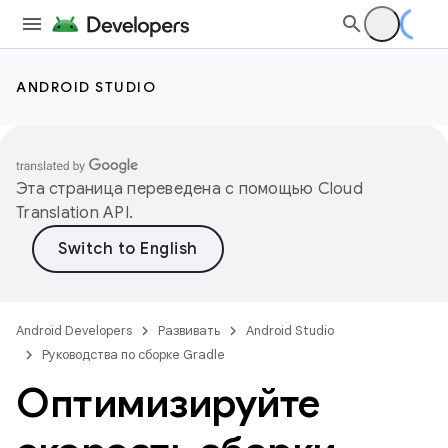
ANDROID STUDIO
Эта страница переведена с помощью
Cloud
Translation API
.
Android Developers
Развивать
Android Studio
Руководства по сборке Gradle
Оптимизируйте