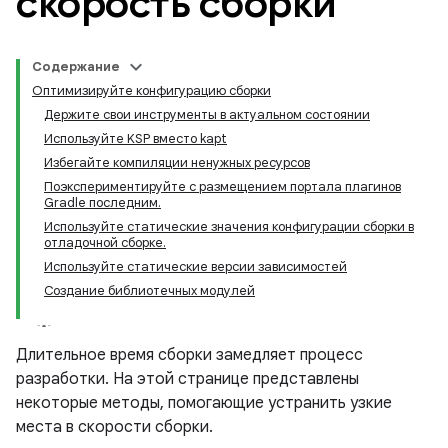
скорость сборки
Содержание
Оптимизируйте конфигурацию сборки
Держите свои инструменты в актуальном состоянии
Используйте KSP вместо kapt
Избегайте компиляции ненужных ресурсов
Поэкспериментируйте с размещением портала плагинов
Gradle последним.
Используйте статические значения конфигурации сборки в
отладочной сборке.
Используйте статические версии зависимостей
Создание библиотечных модулей
Длительное время сборки замедляет процесс
разработки. На этой странице представлены
некоторые методы, помогающие устранить узкие
места в скорости сборки.