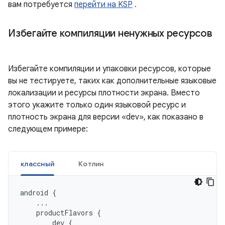
вам потребуется
перейти на KSP
.
Избегайте компиляции ненужных ресурсов
Избегайте компиляции и упаковки ресурсов, которые
вы не тестируете, таких как дополнительные языковые
локализации и ресурсы плотности экрана. Вместо
этого укажите только один языковой ресурс и
плотность экрана для версии «dev», как показано в
следующем примере:
классный
Котлин
android
{
...
productFlavors
{
dev
{