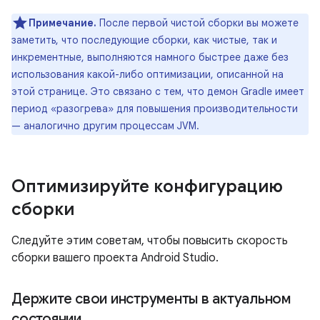
Примечание.
После первой чистой сборки вы можете
заметить, что последующие сборки, как чистые, так и
инкрементные, выполняются намного быстрее даже без
использования какой-либо оптимизации, описанной на
этой странице. Это связано с тем, что демон Gradle имеет
период «разогрева» для повышения производительности
— аналогично другим процессам JVM.
Оптимизируйте конфигурацию
сборки
Следуйте этим советам, чтобы повысить скорость
сборки вашего проекта Android Studio.
Держите свои инструменты в актуальном
состоянии