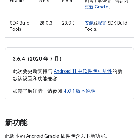
Gradle
5.6.4
5.6.4
如需了解详情，请参阅
更新 Gradle
。
SDK Build
28.0.3
28.0.3
安装
或
配置
SDK Build
Tools
Tools。
3.6.4（2020 年 7 月）
此次要更新支持
与
Android 11 中软件包可见性
的新
默认设置和功能兼容。
如需了解详情，请参阅
4.0.1 版本说明
。
新功能
此版本的 Android Gradle 插件包含以下新功能。