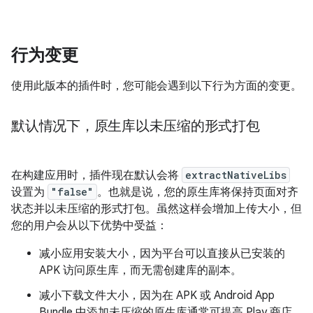
行为变更
使用此版本的插件时，您可能会遇到以下行为方面的变更。
默认情况下，原生库以未压缩的形式打包
在构建应用时，插件现在默认会将
extractNativeLibs
设置为
"false"
。也就是说，您的原生库将保持页面对齐
状态并以未压缩的形式打包。虽然这样会增加上传大小，但
您的用户会从以下优势中受益：
减小应用安装大小，因为平台可以直接从已安装的
APK 访问原生库，而无需创建库的副本。
减小下载文件大小，因为在 APK 或 Android App
Bundle 中添加未压缩的原生库通常可提高 Play 商店