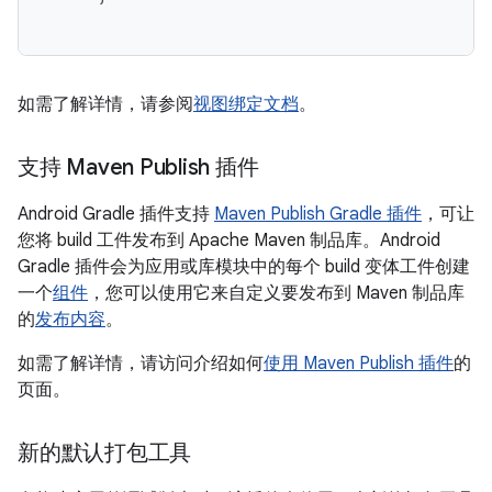
如需了解详情，请参阅
视图绑定文档
。
支持 Maven Publish 插件
Android Gradle 插件支持
Maven Publish Gradle 插件
，可让
您将 build 工件发布到 Apache Maven 制品库。Android
Gradle 插件会为应用或库模块中的每个 build 变体工件创建
一个
组件
，您可以使用它来自定义要发布到 Maven 制品库
的
发布内容
。
如需了解详情，请访问介绍如何
使用 Maven Publish 插件
的
页面。
新的默认打包工具