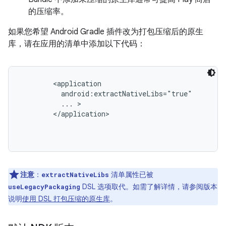
的压缩率。
如果您希望 Android Gradle 插件改为打包压缩后的原生
库，请在应用的清单中添加以下代码：
<application

          android:extractNativeLibs="true"

          ... >

        </application>

注意
：
清单属性已被
extractNativeLibs
DSL 选项取代。如需了解详情，请参阅版本
useLegacyPackaging
说明
使用 DSL 打包压缩的原生库
。