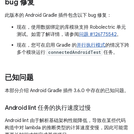
bug 修复
此版本的 Android Gradle 插件包含以下 bug 修复：
现在，使用数据绑定的库模块支持 Robolectric 单元
测试。如需了解详情，请参阅
问题 #126775542
。
现在，您可在启用 Gradle 的
并行执行模式
的情况下跨
多个模块运行
connectedAndroidTest
任务。
已知问题
本部分介绍 Android Gradle 插件 3.6.0 中存在的已知问题。
Android lint 任务的执行速度过慢
Android lint 由于解析基础架构性能降低，导致在某些代码
构造中对 lambda 的推断类型的计算速度变慢，因此可能需