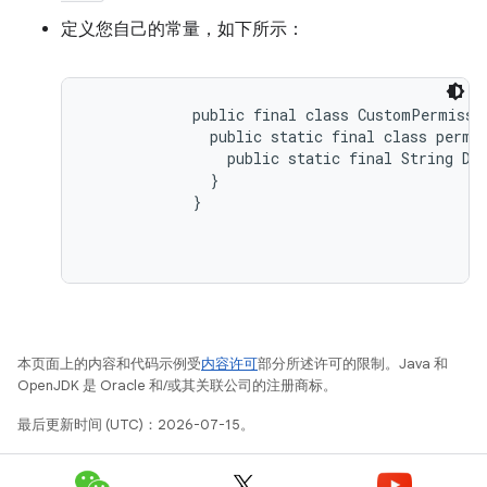
定义您自己的常量，如下所示：
public final class CustomPermissio
              public static final class permis
                public static final String DE
              }

            }

本页面上的内容和代码示例受
内容许可
部分所述许可的限制。Java 和
OpenJDK 是 Oracle 和/或其关联公司的注册商标。
最后更新时间 (UTC)：2026-07-15。