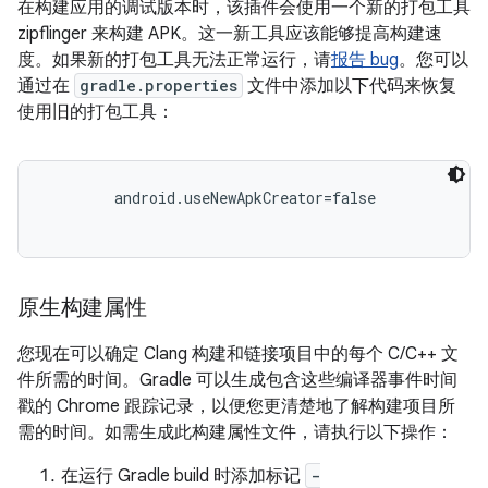
在构建应用的调试版本时，该插件会使用一个新的打包工具
zipflinger 来构建 APK。
这一新工具应该能够提高构建速
度。如果新的打包工具无法正常运行，请
报告 bug
。您可以
通过在
gradle.properties
文件中添加以下代码来恢复
使用旧的打包工具：
android.useNewApkCreator=false
原生构建属性
您现在可以确定 Clang 构建和链接项目中的每个 C/C++ 文
件所需的时间。Gradle 可以生成包含这些编译器事件时间
戳的 Chrome 跟踪记录，以便您更清楚地了解构建项目所
需的时间。如需生成此构建属性文件，请执行以下操作：
在运行 Gradle build 时添加标记
-