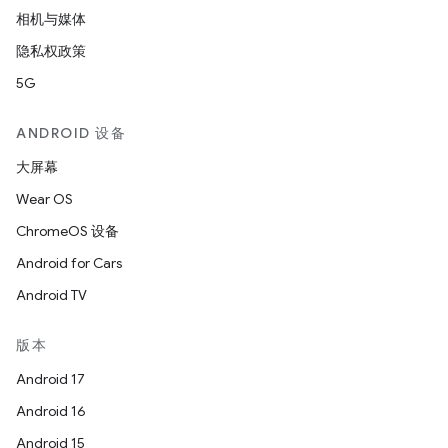
相机与媒体
隐私权政策
5G
ANDROID 设备
大屏幕
Wear OS
ChromeOS 设备
Android for Cars
Android TV
版本
Android 17
Android 16
Android 15