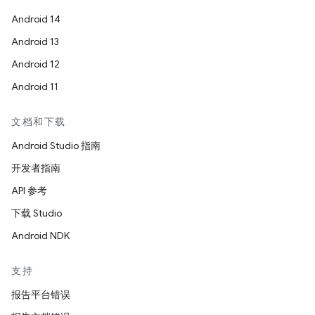
Android 14
Android 13
Android 12
Android 11
文档和下载
Android Studio 指南
开发者指南
API 参考
下载 Studio
Android NDK
支持
报告平台错误