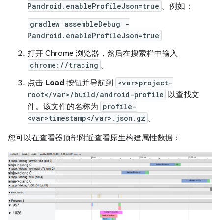
Pandroid.enableProfileJson=true
。例如：
gradlew assembleDebug -
Pandroid.enableProfileJson=true
打开 Chrome 浏览器，然后在搜索栏中输入
chrome://tracing
。
点击
Load
按钮并导航到
<var>project-
root</var>/build/android-profile
以查找文
件。该文件的名称为
profile-
<var>timestamp</var>.json.gz
。
您可以在查看器顶部附近查看原生构建属性数据：