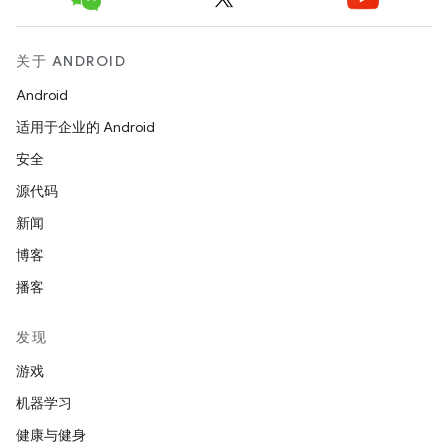
关于 ANDROID
Android
适用于企业的 Android
安全
源代码
新闻
博客
播客
发现
游戏
机器学习
健康与健身