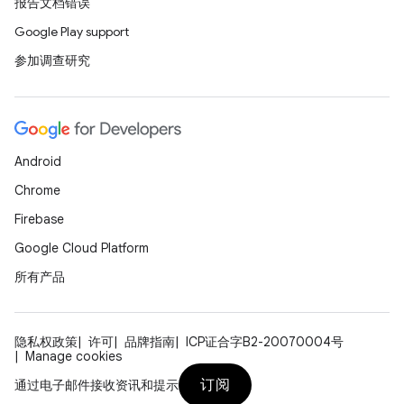
报告文档错误
Google Play support
参加调查研究
Android
Chrome
Firebase
Google Cloud Platform
所有产品
隐私权政策
许可
品牌指南
ICP证合字B2-20070004号
Manage cookies
订阅
通过电子邮件接收资讯和提示