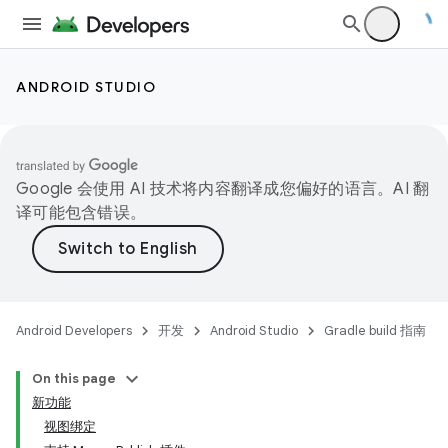
ANDROID STUDIO
Google 会使用 AI 技术将内容翻译成您偏好的语言。AI 翻
译可能包含错误。
Android Developers
开发
Android Studio
Gradle build 指南
On this page
新功能
视图绑定