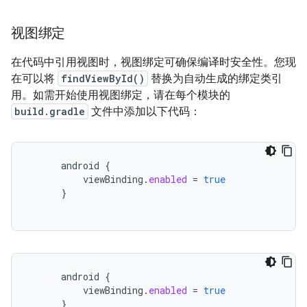
视图绑定
在代码中引用视图时，视图绑定可确保编译时安全性。您现
在可以将
findViewById()
替换为自动生成的绑定类引
用。如需开始使用视图绑定，请在每个模块的
build.gradle
文件中添加以下代码：
android
{
viewBinding
.
enabled
=
true
}
android
{
viewBinding
.
enabled
=
true
}