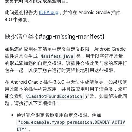
要更长时间才能完成某些项目。
此问题会报告为
IDEA bug
，并将在 Android Gradle 插件
4.0 中修复。
缺少清单类 {:#agp-missing-manifest}
如果您的应用在其清单中定义自定义权限，Android Gradle
插件通常会生成
Manifest.java
类，用于以字符串常量
的形式添加您的自定义权限。该插件会将此类与您的应用打
包在一起，以便于您在运行时更轻松地引用这些权限。
在 Android Gradle 插件 3.6.0 中无法生成清单类。如果您使
用此版本的插件构建应用，并且该应用引用了清单类，您可
能会看到
ClassNotFoundException
异常。如需解决此问
题，请执行以下某项操作：
通过完全限定名称引用自定义权限。例如
"com.example.myapp.permission.DEADLY_ACTIV
ITY"
。