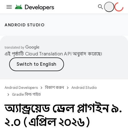
ANDROID STUDIO
এই পৃষ্ঠাটি
Cloud Translation API
অনুবাদ করেছে।
Android Developers
বিকাশ করুন
Android Studio
Gradle বিল্ড গাইড
অ্যান্ড্রয়েড গ্রেডল প্লাগইন ৯
.
২
.
০ (এপ্রিল ২০২৬)