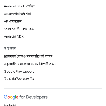
Android Studio গাইড
ডেভেলপার নির্দেশিকা
API রেফারেন্স
Studio ডাউনলোড করুন
Android NDK
সহায়তা
প্ল্যাটফর্মে কোনও সমস্যা রিপোর্ট করুন
ডকুমেন্টেশন সংক্রান্ত সমস্যা রিপোর্ট করুন
Google Play support
রিসার্চ স্টাডিতে যোগ দিন
Android