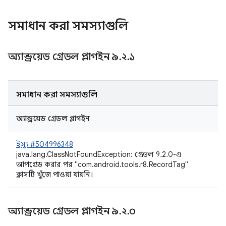
সমাধান করা সমস্যাগুলি
অ্যান্ড্রয়েড গ্রেডল প্লাগইন ৯
.
২
.
১
সমাধান করা সমস্যাগুলি
অ্যান্ড্রয়েড গ্রেডল প্লাগইন
ইস্যু #504996348
java.lang.ClassNotFoundException: গ্রেডল 9.2.0-এ
আপগ্রেড করার পর "com.android.tools.r8.RecordTag"
ক্লাসটি খুঁজে পাওয়া যায়নি।
অ্যান্ড্রয়েড গ্রেডল প্লাগইন ৯
.
২
.
০