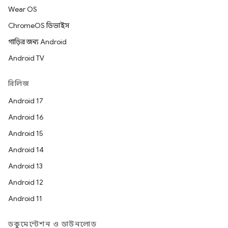
Wear OS
ChromeOS ডিভাইস
গাড়ির জন্য Android
Android TV
রিলিজ
Android 17
Android 16
Android 15
Android 14
Android 13
Android 12
Android 11
ডকুমেন্টেশন ও ডাউনলোড