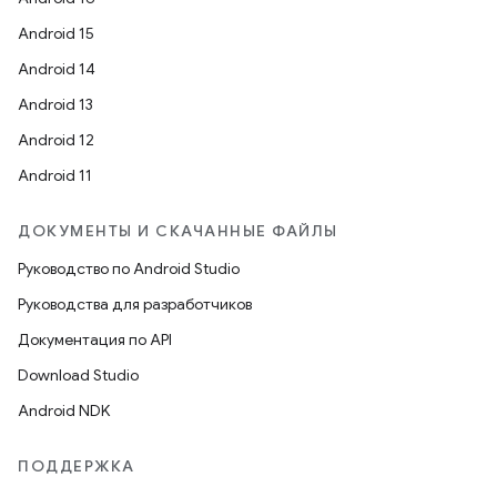
Android 15
Android 14
Android 13
Android 12
Android 11
ДОКУМЕНТЫ И СКАЧАННЫЕ ФАЙЛЫ
Руководство по Android Studio
Руководства для разработчиков
Документация по API
Download Studio
Android NDK
ПОДДЕРЖКА