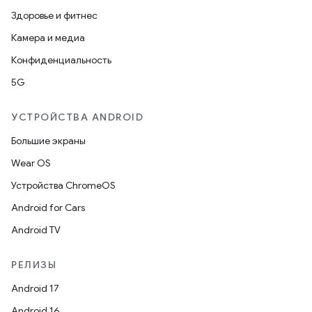
Здоровье и фитнес
Камера и медиа
Конфиденциальность
5G
УСТРОЙСТВА ANDROID
Большие экраны
Wear OS
Устройства ChromeOS
Android for Cars
Android TV
РЕЛИЗЫ
Android 17
Android 16