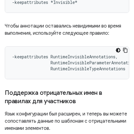
Чтобы аннотации оставались невидимыми во время
выполнения, используйте следующее правило:
-keepattributes RuntimeInvisibleAnnotations,

                RuntimeInvisibleParameterAnnotation
Поддержка отрицательных имен в
правилах для участников
Язык конфигурации был расширен, и теперь вы можете
сопоставлять данные по шаблонам с отрицательными
именами элементов.