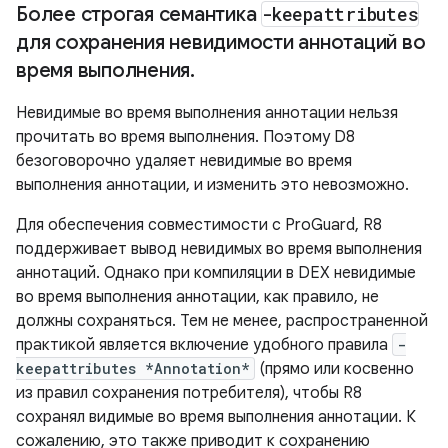
Более строгая семантика
-keepattributes
для сохранения невидимости аннотаций во
время выполнения
.
Невидимые во время выполнения аннотации нельзя
прочитать во время выполнения. Поэтому D8
безоговорочно удаляет невидимые во время
выполнения аннотации, и изменить это невозможно.
Для обеспечения совместимости с ProGuard, R8
поддерживает вывод невидимых во время выполнения
аннотаций. Однако при компиляции в DEX невидимые
во время выполнения аннотации, как правило, не
должны сохраняться. Тем не менее, распространенной
практикой является включение удобного правила
-
keepattributes *Annotation*
(прямо или косвенно
из правил сохранения потребителя), чтобы R8
сохранял видимые во время выполнения аннотации. К
сожалению, это также приводит к сохранению