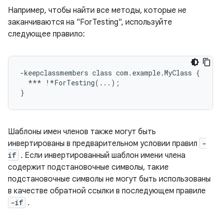
Например, чтобы найти все методы, которые не
заканчиваются на "ForTesting", используйте
следующее правило:
-keepclassmembers class com.example.MyClass {

  *** !*ForTesting(...);

Шаблоны имен членов также могут быть
инвертированы в предварительном условии правил
-
if
. Если инвертированный шаблон имени члена
содержит подстановочные символы, такие
подстановочные символы не могут быть использованы
в качестве обратной ссылки в последующем правиле
-if
.