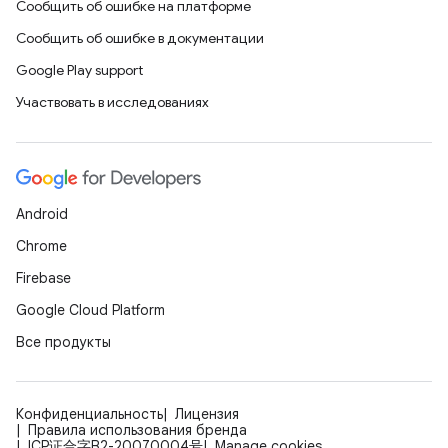
Сообщить об ошибке на платформе
Сообщить об ошибке в документации
Google Play support
Участвовать в исследованиях
Android
Chrome
Firebase
Google Cloud Platform
Все продукты
Конфиденциальность
Лицензия
Правила использования бренда
ICP证合字B2-20070004号
Manage cookies