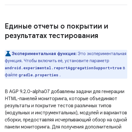
Единые отчеты о покрытии и
результатах тестирования
Экспериментальная функция:
Это экспериментальная
функция. Чтобы включить её, установите параметр
в
android.experimental.reportAggregationSupport=true
файле
.
gradle.properties
В AGP 9.2.0-alpha07 добавлены задачи для генерации
HTML-панелей мониторинга, которые объединяют
результаты и покрытие тестов различных типов
(модульных и инструментальных), модулей и вариантов
сборки, предоставляя исчерпывающий обзор на одной
панели мониторинга. Для получения дополнительной