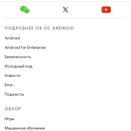
ПОДРОБНЕЕ ОБ ОС ANDROID
Android
Android for Enterprise
Безопасность
Исходный код
Новости
Блог
Подкасты
ОБЗОР
Игры
Машинное обучение