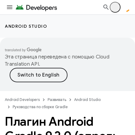
ANDROID STUDIO
Эта страница переведена с помощью
Cloud
Translation API
.
Android Developers
Развивать
Android Studio
Руководства по сборке Gradle
Плагин Android