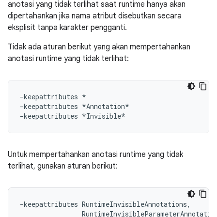
anotasi yang tidak terlihat saat runtime hanya akan
dipertahankan jika nama atribut disebutkan secara
eksplisit tanpa karakter pengganti.
Tidak ada aturan berikut yang akan mempertahankan
anotasi runtime yang tidak terlihat:
-keepattributes *

-keepattributes *Annotation*

Untuk mempertahankan anotasi runtime yang tidak
terlihat, gunakan aturan berikut:
-keepattributes RuntimeInvisibleAnnotations,

                RuntimeInvisibleParameterAnnotation