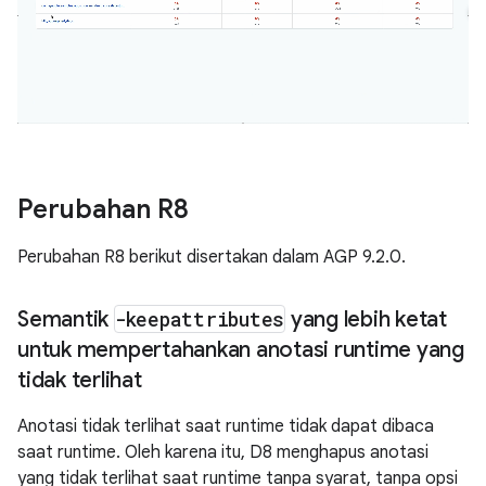
Perubahan R8
Perubahan R8 berikut disertakan dalam AGP 9.2.0.
Semantik
-keepattributes
yang lebih ketat
untuk mempertahankan anotasi runtime yang
tidak terlihat
Anotasi tidak terlihat saat runtime tidak dapat dibaca
saat runtime. Oleh karena itu, D8 menghapus anotasi
yang tidak terlihat saat runtime tanpa syarat, tanpa opsi