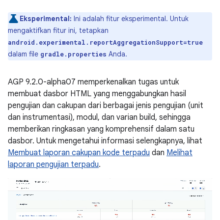
Eksperimental:
Ini adalah fitur eksperimental. Untuk
mengaktifkan fitur ini, tetapkan
android.experimental.reportAggregationSupport=true
dalam file
Anda.
gradle.properties
AGP 9.2.0-alpha07 memperkenalkan tugas untuk
membuat dasbor HTML yang menggabungkan hasil
pengujian dan cakupan dari berbagai jenis pengujian (unit
dan instrumentasi), modul, dan varian build, sehingga
memberikan ringkasan yang komprehensif dalam satu
dasbor. Untuk mengetahui informasi selengkapnya, lihat
Membuat laporan cakupan kode terpadu
dan
Melihat
laporan pengujian terpadu
.