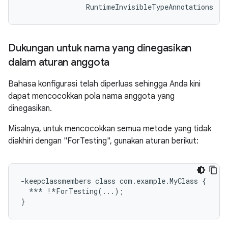
Dukungan untuk nama yang dinegasikan
dalam aturan anggota
Bahasa konfigurasi telah diperluas sehingga Anda kini
dapat mencocokkan pola nama anggota yang
dinegasikan.
Misalnya, untuk mencocokkan semua metode yang tidak
diakhiri dengan "ForTesting", gunakan aturan berikut:
-keepclassmembers class com.example.MyClass {

  *** !*ForTesting(...);
