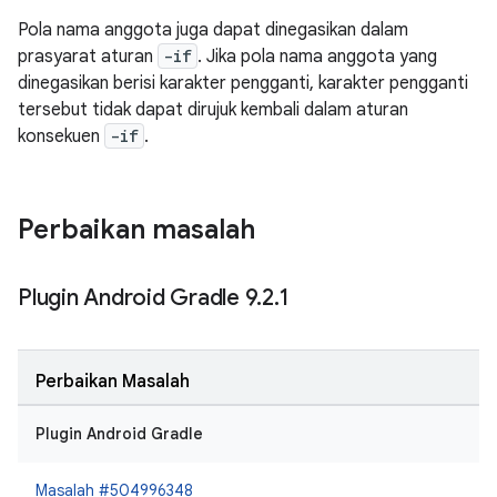
Pola nama anggota juga dapat dinegasikan dalam
prasyarat aturan
-if
. Jika pola nama anggota yang
dinegasikan berisi karakter pengganti, karakter pengganti
tersebut tidak dapat dirujuk kembali dalam aturan
konsekuen
-if
.
Perbaikan masalah
Plugin Android Gradle 9
.
2
.
1
Perbaikan Masalah
Plugin Android Gradle
Masalah #504996348