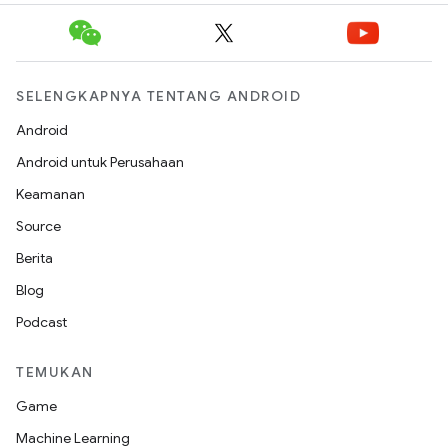
SELENGKAPNYA TENTANG ANDROID
Android
Android untuk Perusahaan
Keamanan
Source
Berita
Blog
Podcast
TEMUKAN
Game
Machine Learning