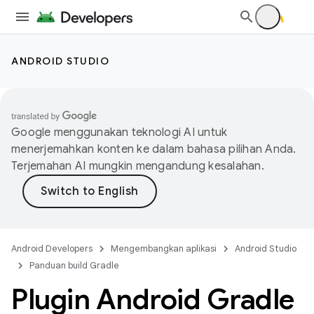
ANDROID STUDIO
Google menggunakan teknologi AI untuk
menerjemahkan konten ke dalam bahasa pilihan Anda.
Terjemahan AI mungkin mengandung kesalahan.
Android Developers
Mengembangkan aplikasi
Android Studio
Panduan build Gradle
Plugin Android Gradle