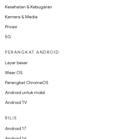
Kesehatan & Kebugaran
Kamera & Media
Privasi
5G
PERANGKAT ANDROID
Layar besar
Wear OS
Perangkat ChromeOS
Android untuk mobil
Android TV
RILIS
Android 17
Android 16