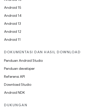
Android 15
Android 14
Android 13
Android 12
Android 11
DOKUMENTASI DAN HASIL DOWNLOAD
Panduan Android Studio
Panduan developer
Referensi API
Download Studio
Android NDK
DUKUNGAN