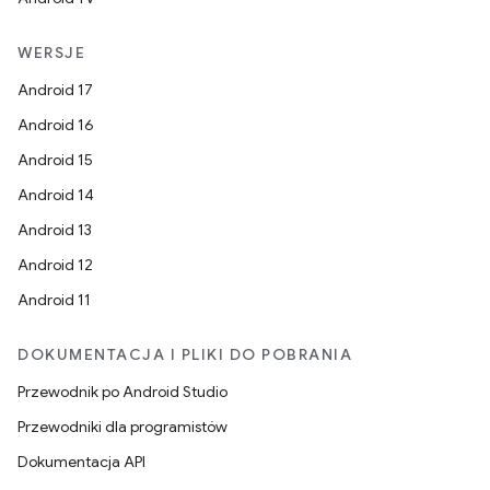
WERSJE
Android 17
Android 16
Android 15
Android 14
Android 13
Android 12
Android 11
DOKUMENTACJA I PLIKI DO POBRANIA
Przewodnik po Android Studio
Przewodniki dla programistów
Dokumentacja API