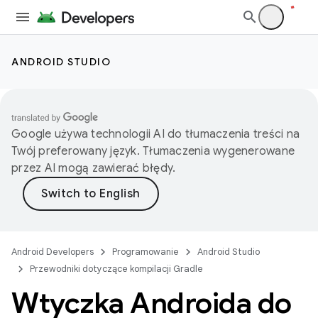
ANDROID STUDIO
Google używa technologii AI do tłumaczenia treści na
Twój preferowany język. Tłumaczenia wygenerowane
przez AI mogą zawierać błędy.
Android Developers
Programowanie
Android Studio
Przewodniki dotyczące kompilacji Gradle
Wtyczka Androida do