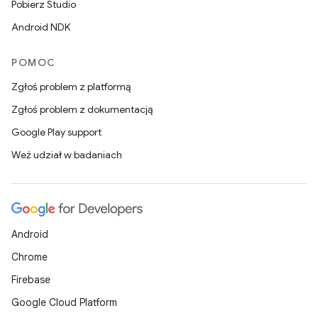
Pobierz Studio
Android NDK
POMOC
Zgłoś problem z platformą
Zgłoś problem z dokumentacją
Google Play support
Weź udział w badaniach
Android
Chrome
Firebase
Google Cloud Platform