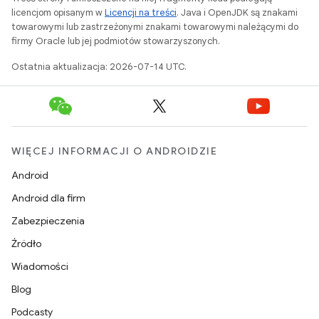
licencjom opisanym w
Licencji na treści
. Java i OpenJDK są znakami
towarowymi lub zastrzeżonymi znakami towarowymi należącymi do
firmy Oracle lub jej podmiotów stowarzyszonych.
Ostatnia aktualizacja: 2026-07-14 UTC.
WIĘCEJ INFORMACJI O ANDROIDZIE
Android
Android dla firm
Zabezpieczenia
Źródło
Wiadomości
Blog
Podcasty