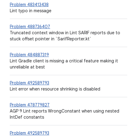
Problem 483413438
Lint typo in message
Problem 488736407
Truncated context window in Lint SARIF reports due to
stuck offset pointer in `SarifReporter.kt`
Problem 484887319
Lint Gradle client is missing a critical feature making it
unreliable at best
Problem 492589793
Lint error when resource shrinking is disabled
Problem 478779827
AGP 9 Lint reports WrongConstant when using nested
IntDef constants
Problem 492589793