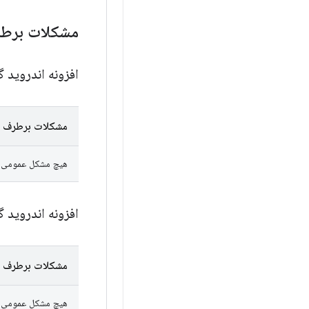
مشکلات برط
افزونه اندروید گ
مشکلات برطرف 
هیچ مشکل عمومی در AGP 9.3.1 به عنوان رفع‌شده علامت‌گذاری
افزونه اندروید گ
مشکلات برطرف 
هیچ مشکل عمومی در AGP 9.3.0-rc02 به عنوان رفع‌شده علامت‌گذار