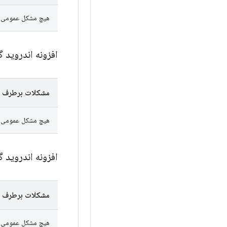
هیچ مشکل عمومی در AGP 9.3.0-alpha10 به عنوان رفع‌شده علامت‌گذا
افزونه اندروید گ
مشکلات برطرف 
هیچ مشکل عمومی در AGP 9.3.0-alpha09 به عنوان رفع‌شده علامت‌گذا
افزونه اندروید گ
مشکلات برطرف 
هیچ مشکل عمومی در AGP 9.3.0-alpha08 به عنوان رفع‌شده علامت‌گذا