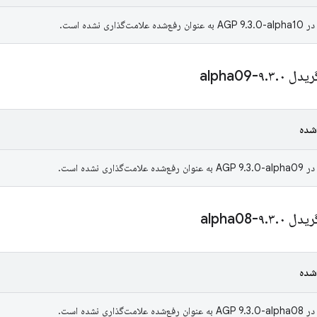
ری نشده است.
ریدل ۹
۰-alpha09
.
۳
.
شده
ری نشده است.
ریدل ۹
۰-alpha08
.
۳
.
شده
ری نشده است.