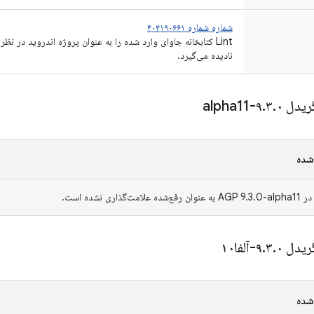
شماره شماره ۴۰۴۱۹۰۶۶۱
نادیده می‌گیرد.
ریدل ۹
۰-alpha11
.
۳
.
شده
ری نشده است.
ریدل ۹
۰-آلفا۱۰
.
۳
.
شده