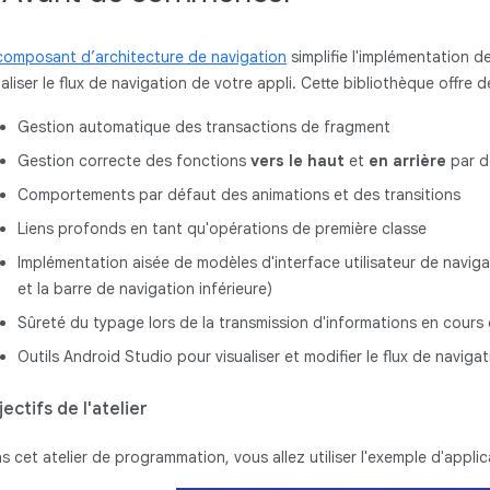
composant d’architecture de navigation
simplifie l'implémentation d
ualiser le flux de navigation de votre appli. Cette bibliothèque offre
Gestion automatique des transactions de fragment
Gestion correcte des fonctions
vers le haut
et
en arrière
par d
Comportements par défaut des animations et des transitions
Liens profonds en tant qu'opérations de première classe
Implémentation aisée de modèles d'interface utilisateur de navi
et la barre de navigation inférieure)
Sûreté du typage lors de la transmission d'informations en cours
Outils Android Studio pour visualiser et modifier le flux de naviga
ectifs de l'atelier
s cet atelier de programmation, vous allez utiliser l'exemple d'appli