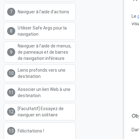
Naviguer à l'aide d'actions
Le
vis
Utiliser Safe Args pour la
navigation
Naviguer à l'aide de menus,
de panneaux et de barres
de navigation inférieure
Liens profonds vers une
destination
Associer un lien Web à une
destination
[Facultatif] Essayez de
naviguer en solitaire
Obj
Dan
Félicitations !