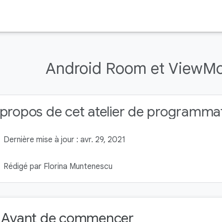
Android Room et ViewMod
propos de cet atelier de programma
Dernière mise à jour : avr. 29, 2021
Rédigé par Florina Muntenescu
. Avant de commencer