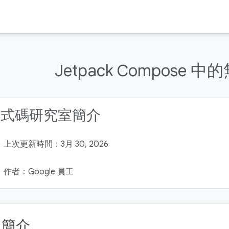
Jetpack Compose 
程式碼研究室簡介
上次更新時間：3月 30, 2026
作者：Google 員工
. 簡介