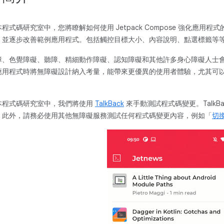
本程式碼研究室中，您將瞭解如何使用 Jetpack Compose 強化應
，並逐步改善範例應用程式。包括觸控目標大小、內容說明、點選標籤等
障、色覺障礙、聽障、精細動作障礙、認知障礙和其他許多身心障礙人士會使用
應用程式時將無障礙設計納入考量，能帶來更優異的使用者體驗，尤其可
。
本程式碼研究室中，我們將使用
TalkBack
來手動測試程式碼變更。TalkB
。此外，請務必使用其他無障礙服務測試任何程式碼變更內容，例如「
切