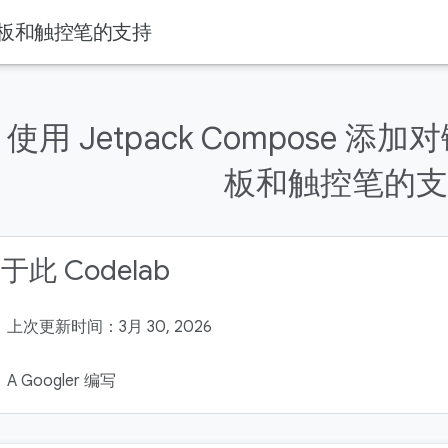
触控板和触控笔的支持
使用 Jetpack Compose 
板和触控笔的支
于此 Codelab
上次更新时间：3月 30, 2026
A Googler 编写