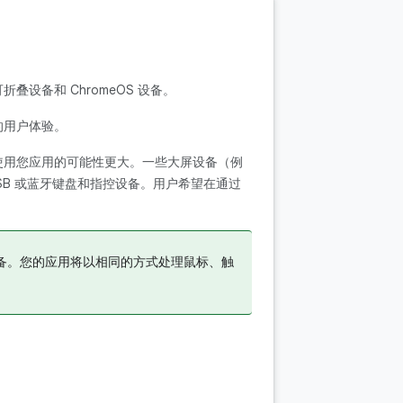
设备和 ChromeOS 设备。
的用户体验。
使用您应用的可能性更大。一些大屏设备（例
USB 或蓝牙键盘和指控设备。用户希望在通过
。
备。
您的应用将以相同的方式处理鼠标、触