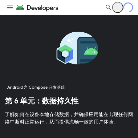
Android 之 Compose 开发基础
第 6 单元：数据持久性
了解如何在设备本地存储数据，并确保应用能在出现任何网
络中断时正常运行，从而提供流畅一致的用户体验。