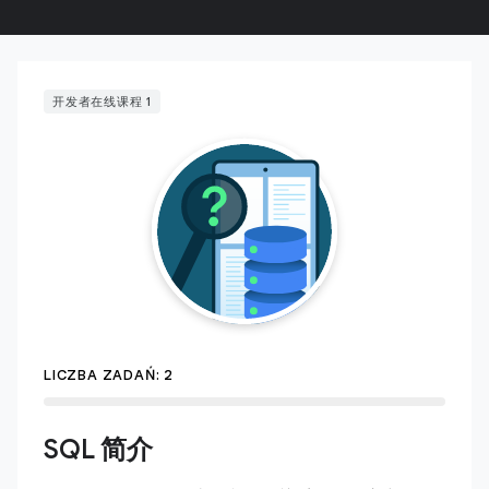
开发者在线课程 1
LICZBA ZADAŃ: 2
SQL 简介