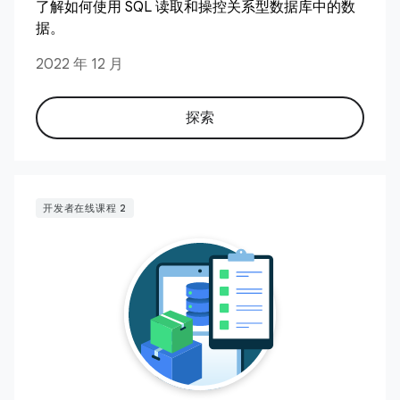
了解如何使用 SQL 读取和操控关系型数据库中的数
据。
2022 年 12 月
探索
开发者在线课程 2