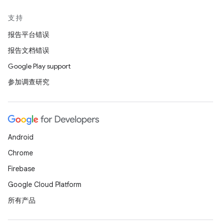
支持
报告平台错误
报告文档错误
Google Play support
参加调查研究
Android
Chrome
Firebase
Google Cloud Platform
所有产品