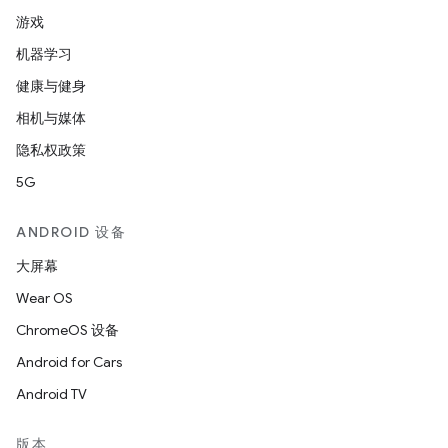
游戏
机器学习
健康与健身
相机与媒体
隐私权政策
5G
ANDROID 设备
大屏幕
Wear OS
ChromeOS 设备
Android for Cars
Android TV
版本