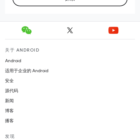
关于 ANDROID
Android
适用于企业的 Android
安全
源代码
新闻
博客
播客
发现