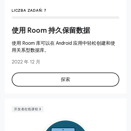
LICZBA ZADAŃ: 7
使用 Room 持久保留数据
使用 Room 库可以在 Android 应用中轻松创建和使
用关系型数据库。
2022 年 12 月
探索
开发者在线课程 3