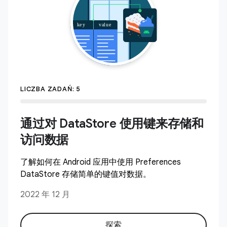
LICZBA ZADAŃ: 5
通过对 DataStore 使用键来存储和
访问数据
了解如何在 Android 应用中使用 Preferences
DataStore 存储简单的键值对数据。
2022 年 12 月
探索