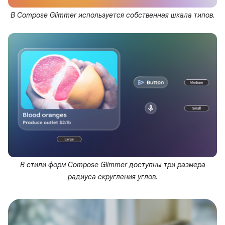
В Compose Glimmer используется собственная шкала типов.
В стили форм Compose Glimmer доступны три размера
радиуса скругления углов.