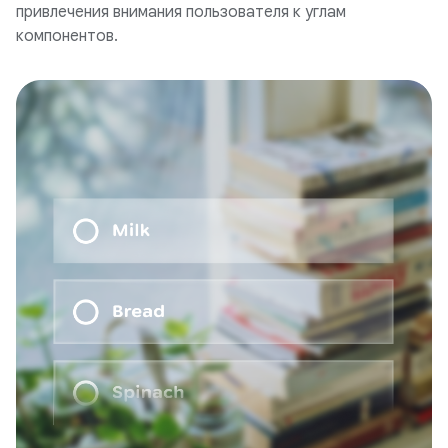
привлечения внимания пользователя к углам
компонентов.