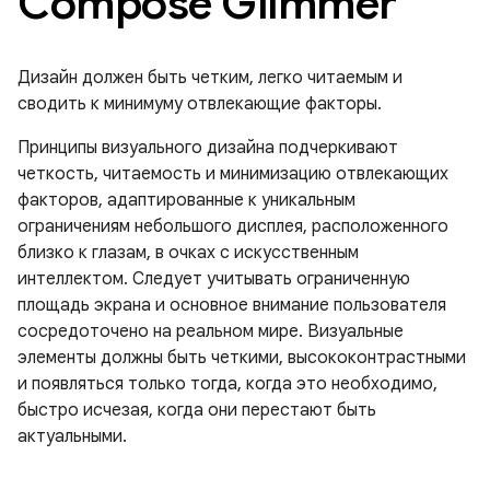
Compose Glimmer
Дизайн должен быть четким, легко читаемым и
сводить к минимуму отвлекающие факторы.
Принципы визуального дизайна подчеркивают
четкость, читаемость и минимизацию отвлекающих
факторов, адаптированные к уникальным
ограничениям небольшого дисплея, расположенного
близко к глазам, в очках с искусственным
интеллектом. Следует учитывать ограниченную
площадь экрана и основное внимание пользователя
сосредоточено на реальном мире. Визуальные
элементы должны быть четкими, высококонтрастными
и появляться только тогда, когда это необходимо,
быстро исчезая, когда они перестают быть
актуальными.