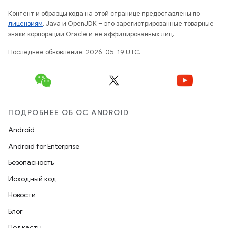
Контент и образцы кода на этой странице предоставлены по
лицензиям
. Java и OpenJDK – это зарегистрированные товарные
знаки корпорации Oracle и ее аффилированных лиц.
Последнее обновление: 2026-05-19 UTC.
ПОДРОБНЕЕ ОБ ОС ANDROID
Android
Android for Enterprise
Безопасность
Исходный код
Новости
Блог
Подкасты