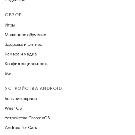
ОБЗОР
Игры
Машинное обучение
Здоровье и фитнес
Камера и медиа
Конфиденциальность
5G
УСТРОЙСТВА ANDROID
Большие экраны
Wear OS
Устройства ChromeOS
Android for Cars