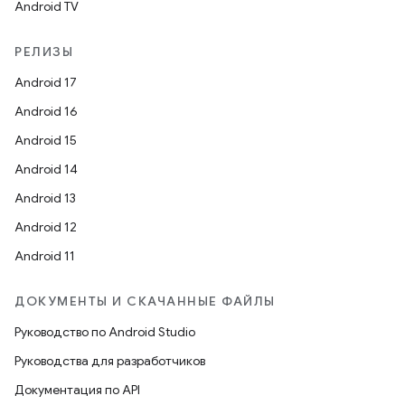
Android TV
РЕЛИЗЫ
Android 17
Android 16
Android 15
Android 14
Android 13
Android 12
Android 11
ДОКУМЕНТЫ И СКАЧАННЫЕ ФАЙЛЫ
Руководство по Android Studio
Руководства для разработчиков
Документация по API