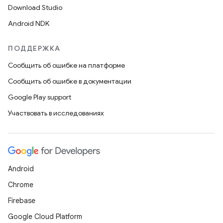
Download Studio
Android NDK
ПОДДЕРЖКА
Сообщить об ошибке на платформе
Сообщить об ошибке в документации
Google Play support
Участвовать в исследованиях
Android
Chrome
Firebase
Google Cloud Platform