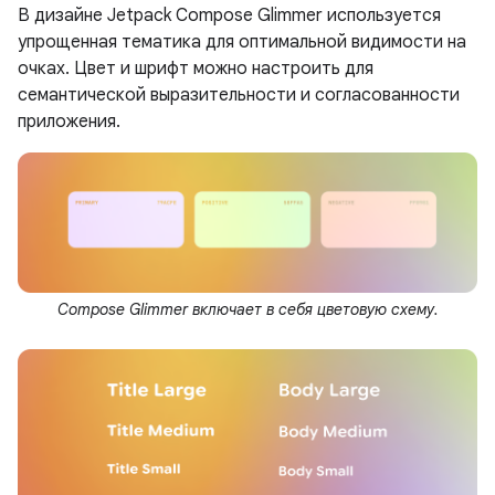
В дизайне Jetpack Compose Glimmer используется
упрощенная тематика для оптимальной видимости на
очках. Цвет и шрифт можно настроить для
семантической выразительности и согласованности
приложения.
Compose Glimmer включает в себя цветовую схему.