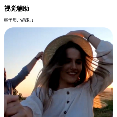
视觉辅助
赋予用户超能力