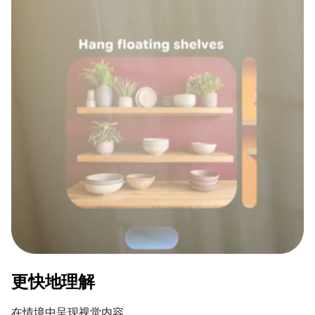
更快地理解
在情境中呈现视觉内容