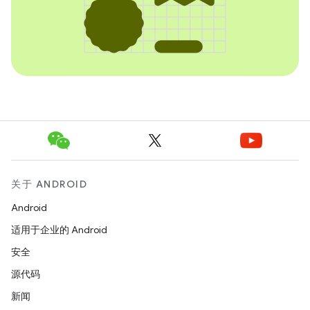
关于 ANDROID
Android
适用于企业的 Android
安全
源代码
新闻