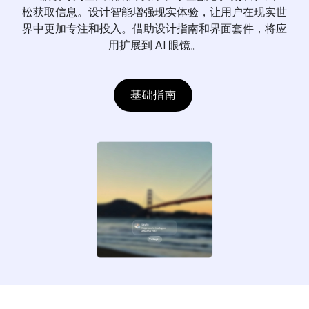
松获取信息。设计智能增强现实体验，让用户在现实世
界中更加专注和投入。借助设计指南和界面套件，将应
用扩展到 AI 眼镜。
基础指南