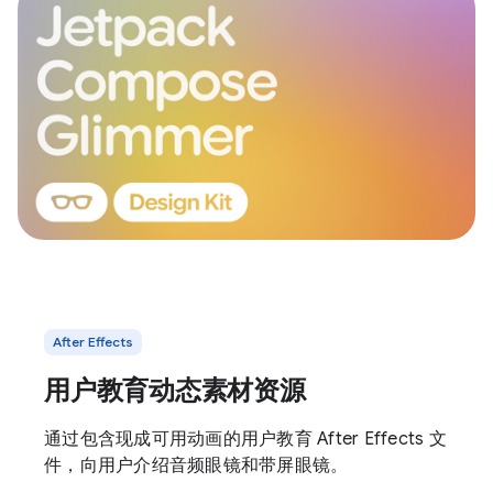
After Effects
用户教育动态素材资源
通过包含现成可用动画的用户教育 After Effects 文
件，向用户介绍音频眼镜和带屏眼镜。