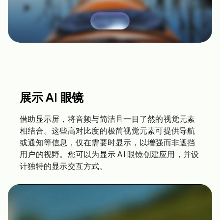
展示 AI 眼镜
借助显示屏，将音频与简洁且一目了然的视觉元素
相结合。这些高对比度的极简视觉元素可提供导航
或通知等信息，仅在需要时显示，以增强而非遮挡
用户的视野。您可以为显示 AI 眼镜创建应用，并设
计独特的显示交互方式。