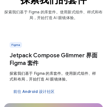
探索我们基于 Figma 的库套件。使用新式组件、样式和布
局，开始打造 AI 眼镜体验。
Figma
Jetpack Compose Glimmer 界面
Figma 套件
探索我们基于 Figma 的库套件。使用新式组件、样
式和布局，开始打造 AI 眼镜体验。
前往 Android 设计社区