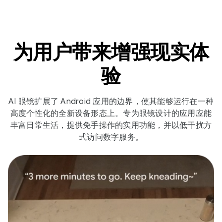
为用户带来增强现实体
验
AI 眼镜扩展了 Android 应用的边界，使其能够运行在一种
高度个性化的全新设备形态上。专为眼镜设计的应用应能
丰富日常生活，提供免手操作的实用功能，并以低干扰方
式访问数字服务。