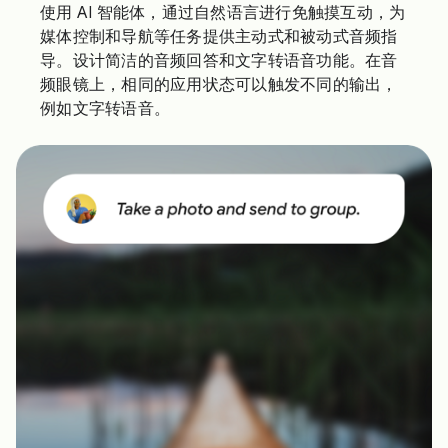
使用 AI 智能体，通过自然语言进行免触摸互动，为
媒体控制和导航等任务提供主动式和被动式音频指
导。设计简洁的音频回答和文字转语音功能。在音
频眼镜上，相同的应用状态可以触发不同的输出，
例如文字转语音。