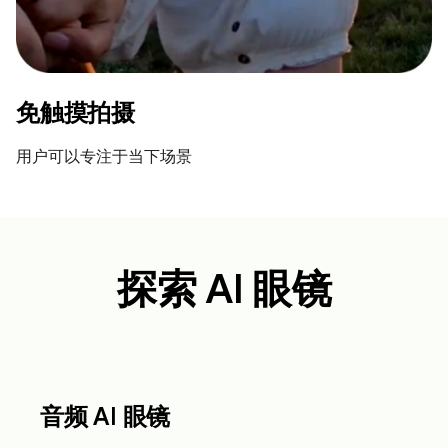
免触摸拍摄
用户可以专注于当下场景
探索 AI 眼镜
音频 AI 眼镜