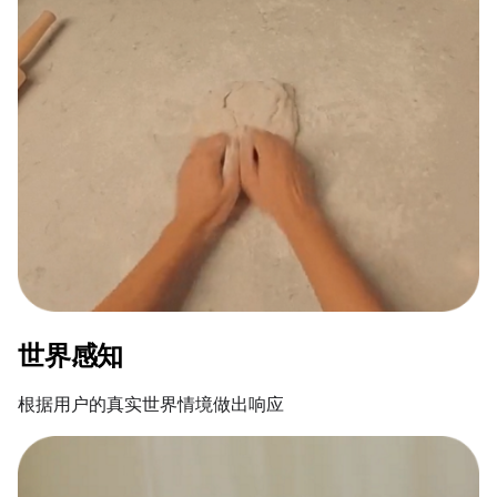
世界感知
根据用户的真实世界情境做出响应