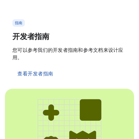
指南
开发者指南
您可以参考我们的开发者指南和参考文档来设计应
用。
查看开发者指南