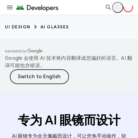
UI DESIGN
AI GLASSES
Google 会使用 AI 技术将内容翻译成您偏好的语言。AI 翻
译可能包含错误。
专为 AI 眼镜而设计
AI 眼镜专为全天佩戴而设计，可让您免手动操作，轻