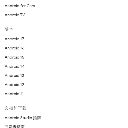
Android for Cars
Android TV
版本
Android 17
Android 16
Android 15
Android 14
Android 13
Android 12
Android 11
文档和下载
Android Studio 指南
开发者指南