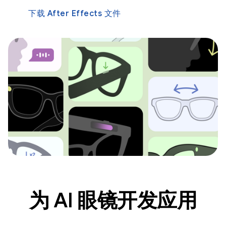
下载 After Effects 文件
为 AI 眼镜开发应用