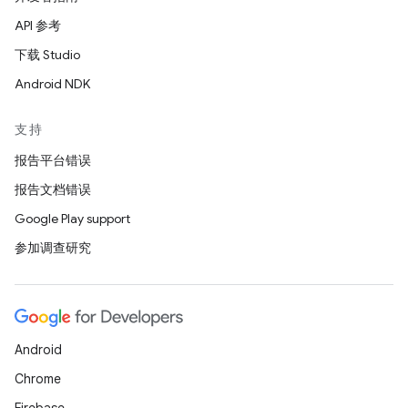
API 参考
下载 Studio
Android NDK
支持
报告平台错误
报告文档错误
Google Play support
参加调查研究
Android
Chrome