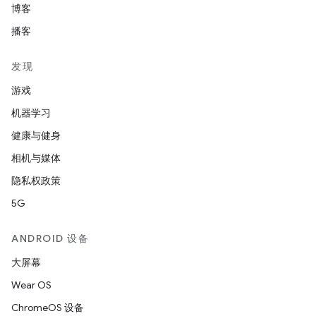
博客
播客
发现
游戏
机器学习
健康与健身
相机与媒体
隐私权政策
5G
ANDROID 设备
大屏幕
Wear OS
ChromeOS 设备