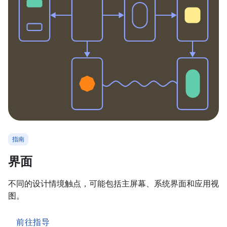
指南
界面
不同的设计情境触点，可能包括主屏幕、系统界面和应用视
图。
前往指导