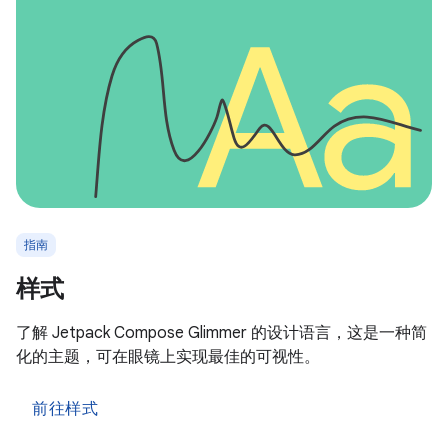
指南
样式
了解 Jetpack Compose Glimmer 的设计语言，这是一种简
化的主题，可在眼镜上实现最佳的可视性。
前往样式