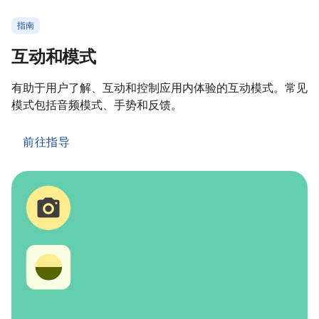
指南
互动和模式
有助于用户了解、互动和控制应用内体验的互动模式。常见
模式包括音频模式、手势和反馈。
前往指导