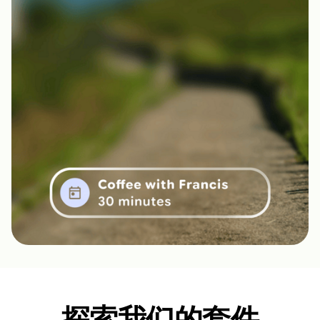
探索我们的套件