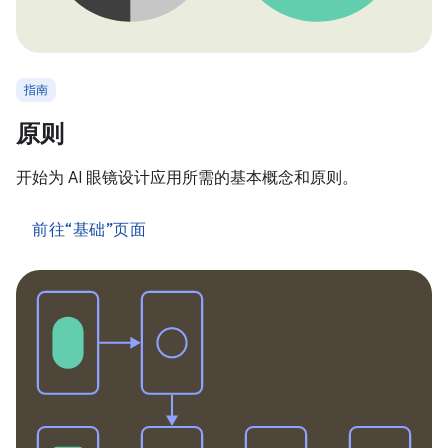
指南
原则
开始为 AI 眼镜设计应用所需的基本概念和原则。
前往“基础”页面