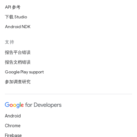
API 参考
下载 Studio
Android NDK
支持
报告平台错误
报告文档错误
Google Play support
参加调查研究
Android
Chrome
Firebase