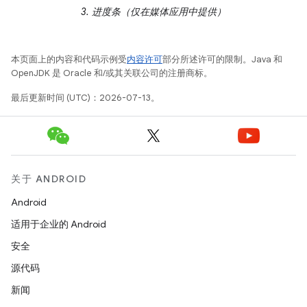
3.
进度条（仅在媒体应用中提供）
本页面上的内容和代码示例受
内容许可
部分所述许可的限制。Java 和
OpenJDK 是 Oracle 和/或其关联公司的注册商标。
最后更新时间 (UTC)：2026-07-13。
关于 ANDROID
Android
适用于企业的 Android
安全
源代码
新闻