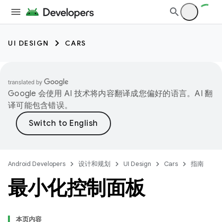
UI DESIGN
CARS
Google 会使用 AI 技术将内容翻译成您偏好的语言。AI 翻
译可能包含错误。
Android Developers
设计和规划
UI Design
Cars
指南
最小化控制面板
本页内容