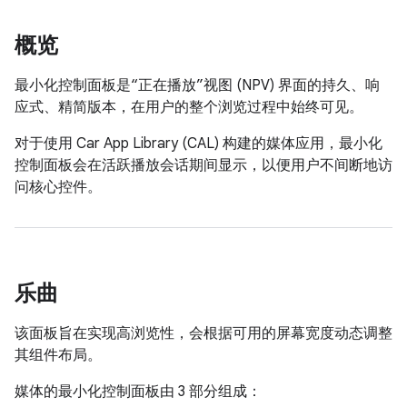
概览
最小化控制面板是“正在播放”视图 (NPV) 界面的持久、响
应式、精简版本，在用户的整个浏览过程中始终可见。
对于使用 Car App Library (CAL) 构建的媒体应用，最小化
控制面板会在活跃播放会话期间显示，以便用户不间断地访
问核心控件。
乐曲
该面板旨在实现高浏览性，会根据可用的屏幕宽度动态调整
其组件布局。
媒体的最小化控制面板由 3 部分组成：