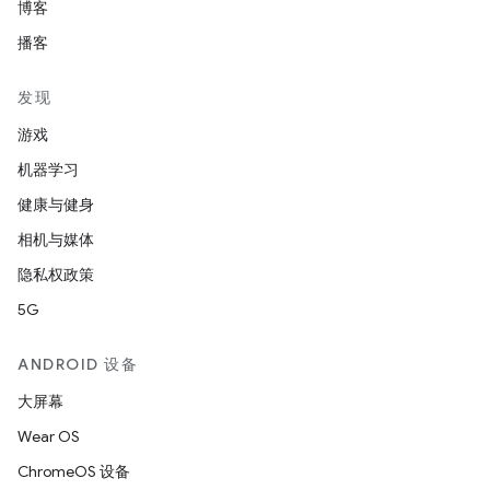
博客
播客
发现
游戏
机器学习
健康与健身
相机与媒体
隐私权政策
5G
ANDROID 设备
大屏幕
Wear OS
ChromeOS 设备