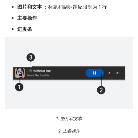
图片和文本
：标题和副标题应限制为 1 行
主要操作
进度条
1.
图片和文本
2.
主要操作