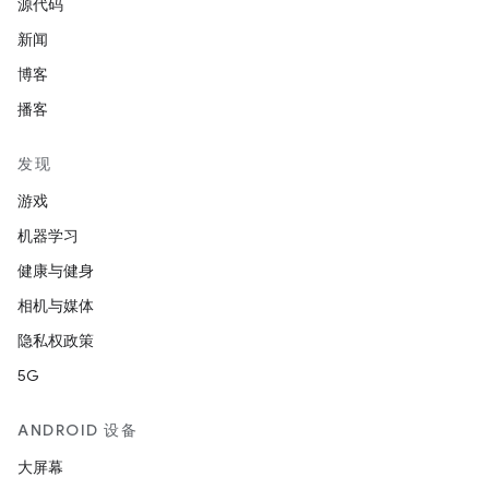
源代码
新闻
博客
播客
发现
游戏
机器学习
健康与健身
相机与媒体
隐私权政策
5G
ANDROID 设备
大屏幕