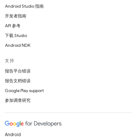
Android Studio 指南
开发者指南
API 参考
下载 Studio
Android NDK
支持
报告平台错误
报告文档错误
Google Play support
参加调查研究
Android