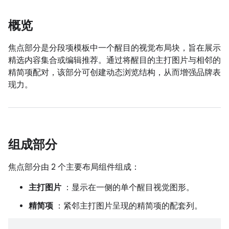
概览
焦点部分是分段项模板中一个醒目的视觉布局块，旨在展示
精选内容集合或编辑推荐。通过将醒目的主打图片与相邻的
精简项配对，该部分可创建动态浏览结构，从而增强品牌表
现力。
组成部分
焦点部分由 2 个主要布局组件组成：
主打图片
：显示在一侧的单个醒目视觉图形。
精简项
：紧邻主打图片呈现的精简项的配套列。