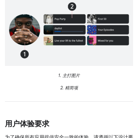
1.
主打图片
2.
精简项
用户体验要求
为了确保所有应用提供安全一致的体验，请遵循以下设计要