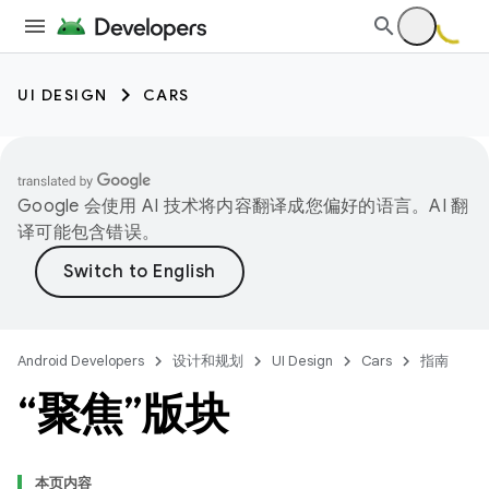
UI DESIGN
CARS
Google 会使用 AI 技术将内容翻译成您偏好的语言。AI 翻
译可能包含错误。
Android Developers
设计和规划
UI Design
Cars
指南
“聚焦”版块
本页内容