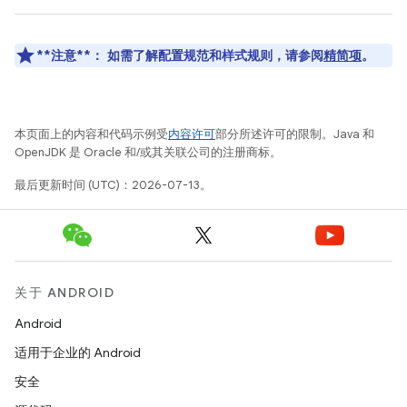
**注意**：
如需了解配置规范和样式规则，请参阅
精简项
。
本页面上的内容和代码示例受
内容许可
部分所述许可的限制。Java 和
OpenJDK 是 Oracle 和/或其关联公司的注册商标。
最后更新时间 (UTC)：2026-07-13。
关于 ANDROID
Android
适用于企业的 Android
安全