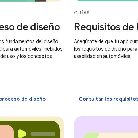
GUÍAS
eso de diseño
Requisitos de
os fundamentos del diseño
Asegúrate de que tu app cu
d para automóviles, incluidos
los requisitos de diseño para
 de uso y los conceptos
usabilidad en automóviles.
 proceso de diseño
Consultar los requisitos 