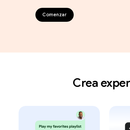
Comenzar
Crea exper