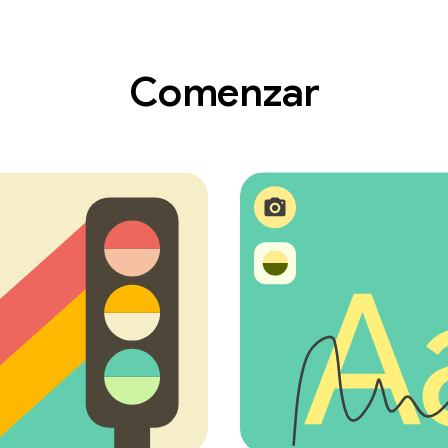
Comenzar