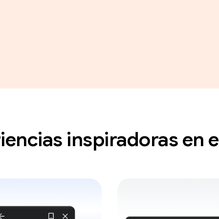
iencias inspiradoras en e