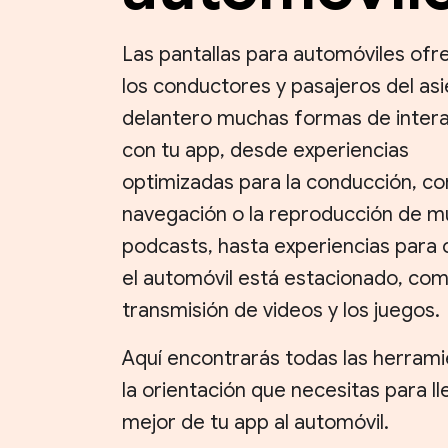
Las pantallas para automóviles ofr
los conductores y pasajeros del as
delantero muchas formas de inter
con tu app, desde experiencias
optimizadas para la conducción, co
navegación o la reproducción de m
podcasts, hasta experiencias para
el automóvil está estacionado, com
transmisión de videos y los juegos.
Aquí encontrarás todas las herrami
la orientación que necesitas para ll
mejor de tu app al automóvil.