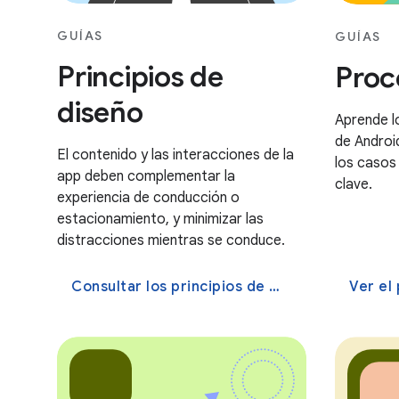
GUÍAS
GUÍAS
Principios de
Proc
diseño
Aprende l
de Androi
El contenido y las interacciones de la
los casos
app deben complementar la
clave.
experiencia de conducción o
estacionamiento, y minimizar las
distracciones mientras se conduce.
Consultar los principios de diseño
Ver el