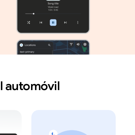
l automóvil