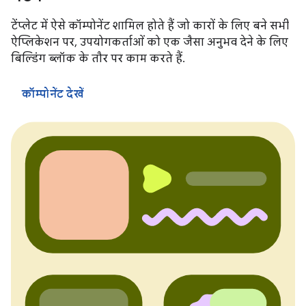
टेंप्लेट में ऐसे कॉम्पोनेंट शामिल होते हैं जो कारों के लिए बने सभी
ऐप्लिकेशन पर, उपयोगकर्ताओं को एक जैसा अनुभव देने के लिए
बिल्डिंग ब्लॉक के तौर पर काम करते हैं.
कॉम्पोनेंट देखें