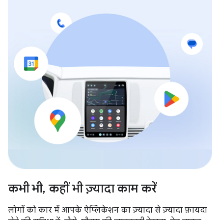
कभी भी, कहीं भी ज़्यादा काम करें
लोगों को कार में आपके ऐप्लिकेशन का ज़्यादा से ज़्यादा फ़ायदा