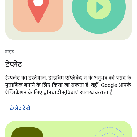
गाइड
टेंप्लेट
टेम्पलेट का इस्तेमाल, ड्राइविंग ऐप्लिकेशन के अनुभव को पसंद के
मुताबिक बनाने के लिए किया जा सकता है. वहीं, Google आपके
ऐप्लिकेशन के लिए बुनियादी सुविधाएं उपलब्ध कराता है.
टेंप्लेट देखें