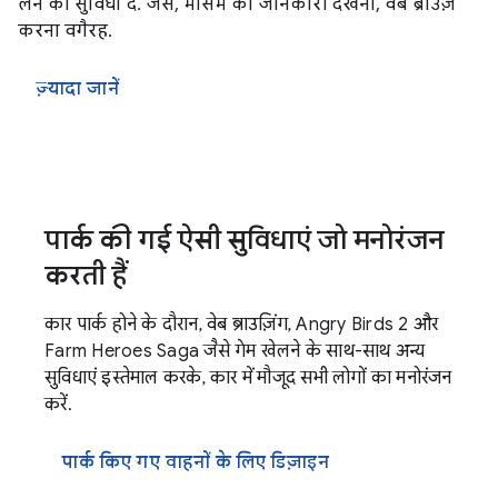
लेने की सुविधा दें. जैसे, मौसम की जानकारी देखना, वेब ब्राउज़
करना वगैरह.
ज़्यादा जानें
पार्क की गई ऐसी सुविधाएं जो मनोरंजन
करती हैं
कार पार्क होने के दौरान, वेब ब्राउज़िंग, Angry Birds 2 और
Farm Heroes Saga जैसे गेम खेलने के साथ-साथ अन्य
सुविधाएं इस्तेमाल करके, कार में मौजूद सभी लोगों का मनोरंजन
करें.
पार्क किए गए वाहनों के लिए डिज़ाइन