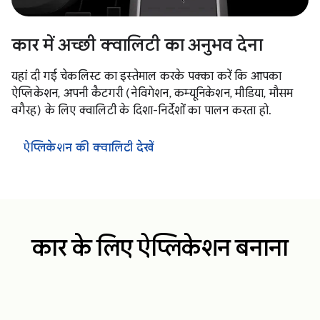
कार में अच्छी क्वालिटी का अनुभव देना
यहां दी गई चेकलिस्ट का इस्तेमाल करके पक्का करें कि आपका
ऐप्लिकेशन, अपनी कैटगरी (नेविगेशन, कम्यूनिकेशन, मीडिया, मौसम
वगैरह) के लिए क्वालिटी के दिशा-निर्देशों का पालन करता हो.
ऐप्लिकेशन की क्वालिटी देखें
कार के लिए ऐप्लिकेशन बनाना