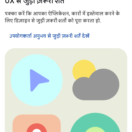
UX से जुड़ी ज़रूरी शर्तें
पक्का करें कि आपका ऐप्लिकेशन, कारों में इस्तेमाल करने के
लिए डिज़ाइन से जुड़ी ज़रूरी शर्तों को पूरा करता हो.
उपयोगकर्ता अनुभव से जुड़ी ज़रूरी शर्तें देखें