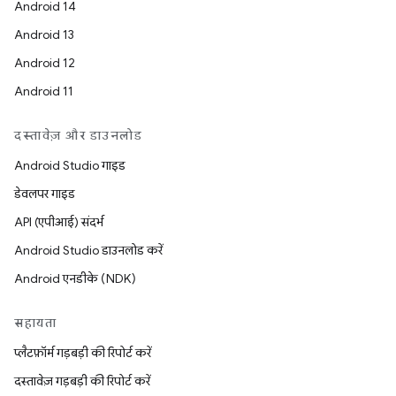
Android 14
Android 13
Android 12
Android 11
दस्तावेज़ और डाउनलोड
Android Studio गाइड
डेवलपर गाइड
API (एपीआई) संदर्भ
Android Studio डाउनलोड करें
Android एनडीके (NDK)
सहायता
प्लैटफ़ॉर्म गड़बड़ी की रिपोर्ट करें
दस्तावेज़ गड़बड़ी की रिपोर्ट करें