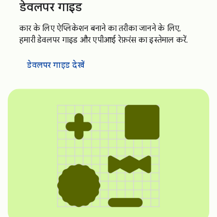
डेवलपर गाइड
कार के लिए ऐप्लिकेशन बनाने का तरीका जानने के लिए,
हमारी डेवलपर गाइड और एपीआई रेफ़रंस का इस्तेमाल करें.
डेवलपर गाइड देखें