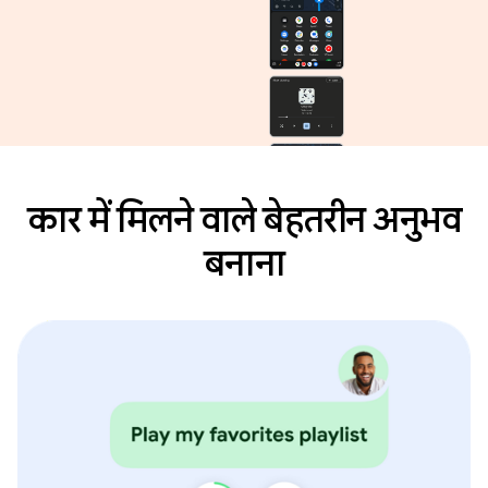
कार में मिलने वाले बेहतरीन अनुभव
बनाना