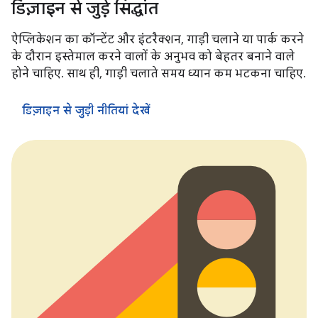
डिज़ाइन से जुड़े सिद्धांत
ऐप्लिकेशन का कॉन्टेंट और इंटरैक्शन, गाड़ी चलाने या पार्क करने
के दौरान इस्तेमाल करने वालों के अनुभव को बेहतर बनाने वाले
होने चाहिए. साथ ही, गाड़ी चलाते समय ध्यान कम भटकना चाहिए.
डिज़ाइन से जुड़ी नीतियां देखें