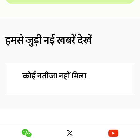
हमसे जुड़ी नई खबरें देखें
कोई नतीजा नहीं मिला.