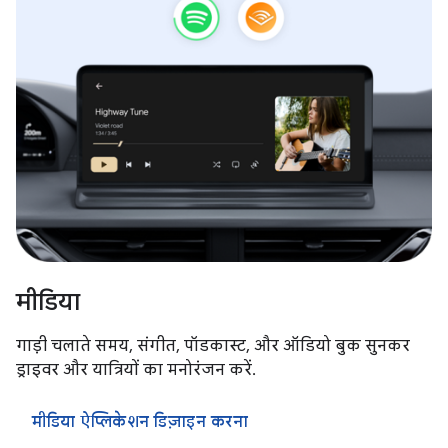
मीडिया
गाड़ी चलाते समय, संगीत, पॉडकास्ट, और ऑडियो बुक सुनकर
ड्राइवर और यात्रियों का मनोरंजन करें.
मीडिया ऐप्लिकेशन डिज़ाइन करना