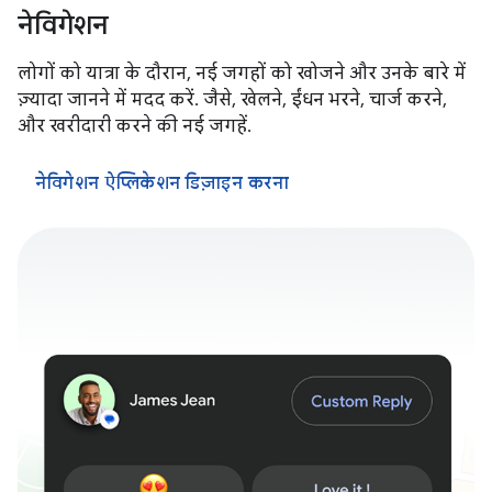
नेविगेशन
लोगों को यात्रा के दौरान, नई जगहों को खोजने और उनके बारे में
ज़्यादा जानने में मदद करें. जैसे, खेलने, ईंधन भरने, चार्ज करने,
और खरीदारी करने की नई जगहें.
नेविगेशन ऐप्लिकेशन डिज़ाइन करना