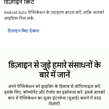
डिज़ाइन किट
Android Auto ऐप्लिकेशन के उदाहरण ब्राउज़ करें, ताकि आपको
आइडिया मिल सके.
डिज़ाइन किट देखना
डिज़ाइन से जुड़े हमारे संसाधनों के
बारे में जानें
अपने ऐप्लिकेशन को ड्राइविंग के हिसाब से ऑप्टिमाइज़ करें.
इसके लिए, कॉम्पोनेंट और टेंप्लेट का इस्तेमाल करें. इससे आपको
कार में ऐप्लिकेशन का यूज़र इंटरफ़ेस (यूआई) बनाने में मदद
मिलेगी.