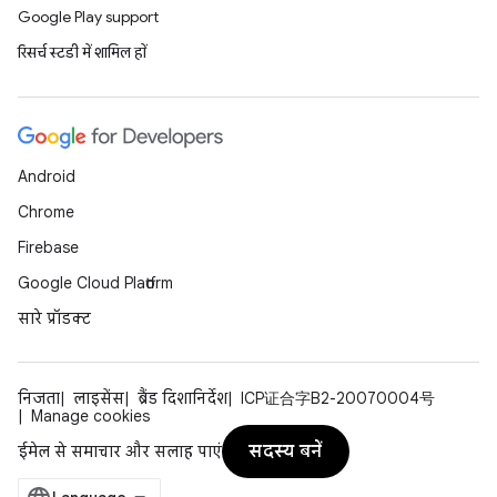
Google Play support
रिसर्च स्टडी में शामिल हों
Android
Chrome
Firebase
Google Cloud Platform
सारे प्रॉडक्ट
निजता
लाइसेंस
ब्रैंड दिशानिर्देश
ICP证合字B2-20070004号
Manage cookies
सदस्य बनें
ईमेल से समाचार और सलाह पाएं