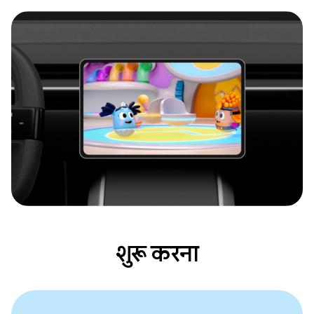
शुरू करना