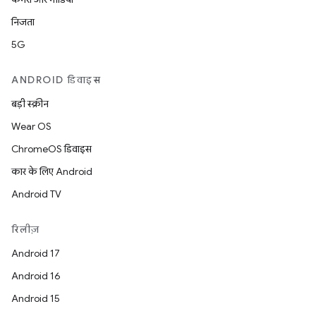
निजता
5G
ANDROID डिवाइस
बड़ी स्क्रीन
Wear OS
ChromeOS डिवाइस
कार के लिए Android
Android TV
रिलीज़
Android 17
Android 16
Android 15