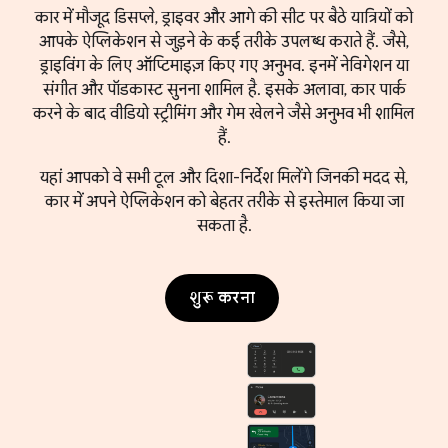
कार में मौजूद डिसप्ले, ड्राइवर और आगे की सीट पर बैठे यात्रियों को
आपके ऐप्लिकेशन से जुड़ने के कई तरीके उपलब्ध कराते हैं. जैसे,
ड्राइविंग के लिए ऑप्टिमाइज़ किए गए अनुभव. इनमें नेविगेशन या
संगीत और पॉडकास्ट सुनना शामिल है. इसके अलावा, कार पार्क
करने के बाद वीडियो स्ट्रीमिंग और गेम खेलने जैसे अनुभव भी शामिल
हैं.
यहां आपको वे सभी टूल और दिशा-निर्देश मिलेंगे जिनकी मदद से,
कार में अपने ऐप्लिकेशन को बेहतर तरीके से इस्तेमाल किया जा
सकता है.
शुरू करना