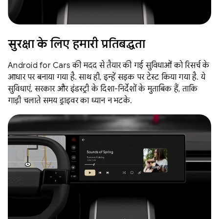
सुरक्षा के लिए हमारी प्रतिबद्धता
Android for Cars की मदद से तैयार की गई सुविधाओं को रिसर्च के
आधार पर बनाया गया है. साथ ही, इन्हें सड़क पर टेस्ट किया गया है. ये
सुविधाएं, सरकार और इंडस्ट्री के दिशा-निर्देशों के मुताबिक हैं, ताकि
गाड़ी चलाते समय ड्राइवर का ध्यान न भटके.