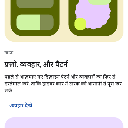
गाइड
फ़्लो, व्यवहार, और पैटर्न
पहले से आज़माए गए डिज़ाइन पैटर्न और व्यवहारों का फिर से
इस्तेमाल करें, ताकि ड्राइवर कार में टास्क को आसानी से पूरा कर
सकें.
व्यवहार देखें