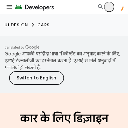
UI DESIGN
CARS
Google आपकी पसंदीदा भाषा में कॉन्टेंट का अनुवाद करने के लिए,
एआई टेक्नोलॉजी का इस्तेमाल करता है. एआई से मिले अनुवादों में
गलतियां हो सकती हैं.
कार के लिए डिज़ाइन