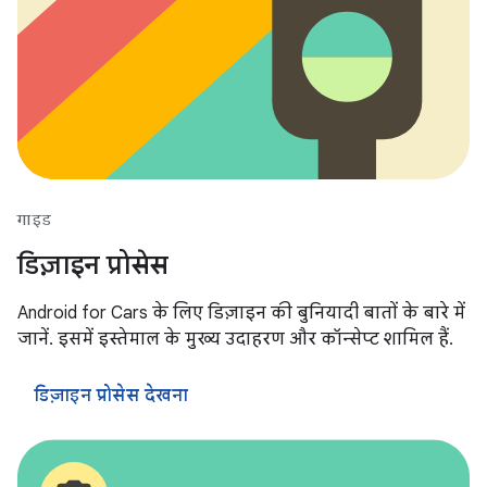
गाइड
डिज़ाइन प्रोसेस
Android for Cars के लिए डिज़ाइन की बुनियादी बातों के बारे में
जानें. इसमें इस्तेमाल के मुख्य उदाहरण और कॉन्सेप्ट शामिल हैं.
डिज़ाइन प्रोसेस देखना