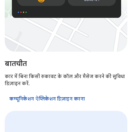
बातचीत
कार में बिना किसी रुकावट के कॉल और मैसेज करने की सुविधा
डिज़ाइन करें.
कम्यूनिकेशन ऐप्लिकेशन डिज़ाइन करना