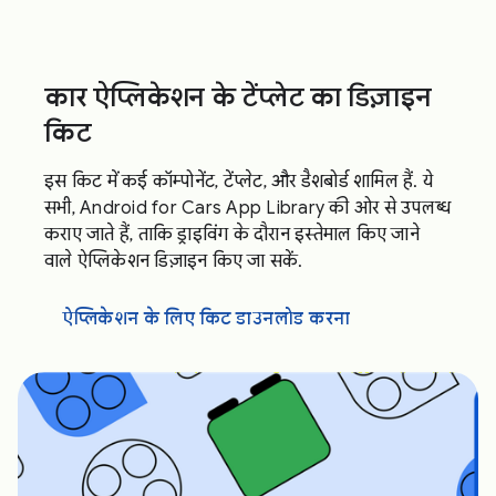
कार ऐप्लिकेशन के टेंप्लेट का डिज़ाइन
किट
इस किट में कई कॉम्पोनेंट, टेंप्लेट, और डैशबोर्ड शामिल हैं. ये
सभी, Android for Cars App Library की ओर से उपलब्ध
कराए जाते हैं, ताकि ड्राइविंग के दौरान इस्तेमाल किए जाने
वाले ऐप्लिकेशन डिज़ाइन किए जा सकें.
ऐप्लिकेशन के लिए किट डाउनलोड करना