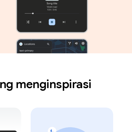
ng menginspirasi