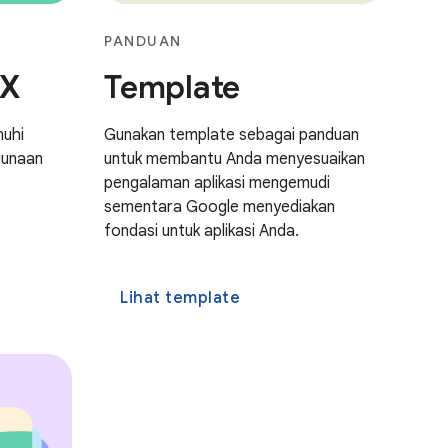
PANDUAN
UX
Template
nuhi
Gunakan template sebagai panduan
gunaan
untuk membantu Anda menyesuaikan
pengalaman aplikasi mengemudi
sementara Google menyediakan
fondasi untuk aplikasi Anda.
Lihat template