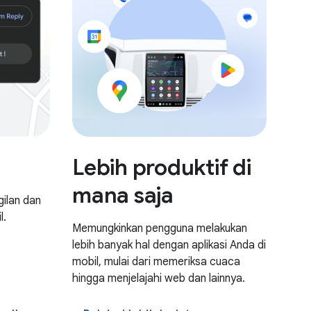
Lebih produktif di
mana saja
ilan dan
l.
Memungkinkan pengguna melakukan
lebih banyak hal dengan aplikasi Anda di
mobil, mulai dari memeriksa cuaca
hingga menjelajahi web dan lainnya.