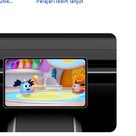
kasi
Pelajari lebih lanjut