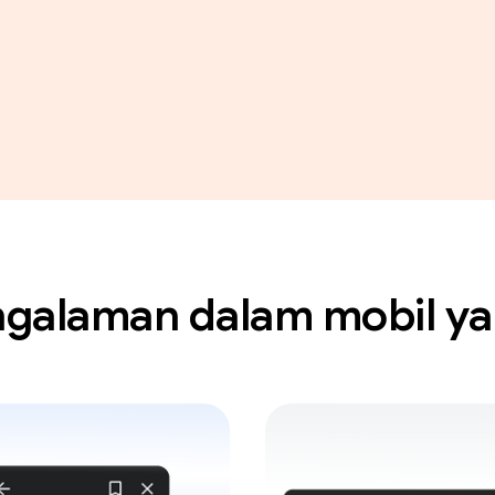
galaman dalam mobil ya