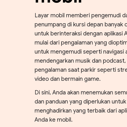
Layar mobil memberi pengemudi d
penumpang di kursi depan banyak 
untuk berinteraksi dengan aplikasi 
mulai dari pengalaman yang diopti
untuk mengemudi seperti navigasi 
mendengarkan musik dan podcast,
pengalaman saat parkir seperti st
video dan bermain game.
Di sini, Anda akan menemukan semu
dan panduan yang diperlukan untuk
menghadirkan yang terbaik dari apli
Anda ke mobil.