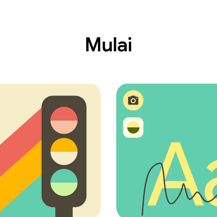
Mulai