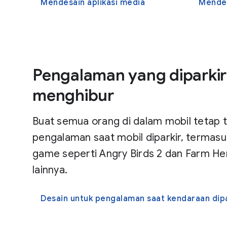
Mendesain aplikasi media
Mendes
Pengalaman yang diparkir
menghibur
Buat semua orang di dalam mobil tetap 
pengalaman saat mobil diparkir, termasu
game seperti Angry Birds 2 dan Farm He
lainnya.
Desain untuk pengalaman saat kendaraan dipa