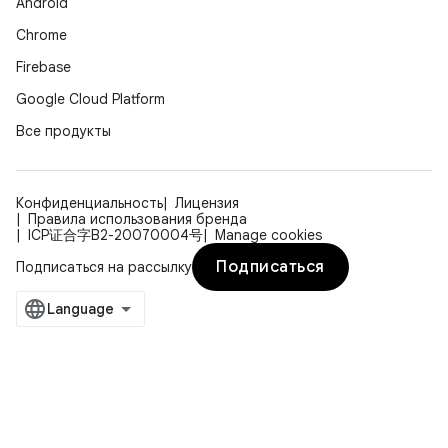
Android
Chrome
Firebase
Google Cloud Platform
Все продукты
Конфиденциальность
Лицензия
Правила использования бренда
ICP证合字B2-20070004号
Manage cookies
Подписаться
Подписаться на рассылку