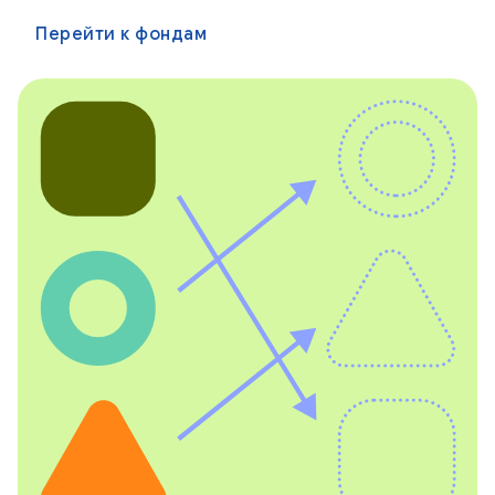
Перейти к фондам