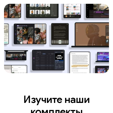
Изучите наши
комплекты