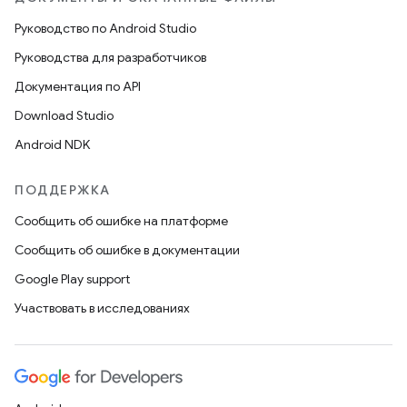
Руководство по Android Studio
Руководства для разработчиков
Документация по API
Download Studio
Android NDK
ПОДДЕРЖКА
Сообщить об ошибке на платформе
Сообщить об ошибке в документации
Google Play support
Участвовать в исследованиях