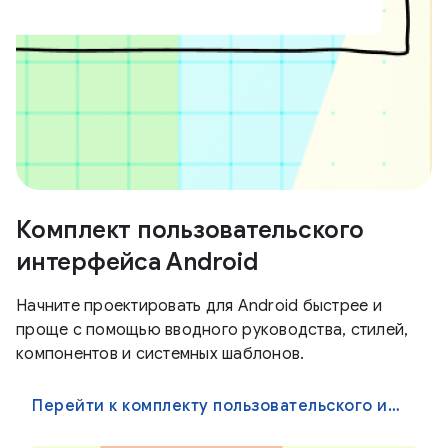
Комплект пользовательского
интерфейса Android
Начните проектировать для Android быстрее и
проще с помощью вводного руководства, стилей,
компонентов и системных шаблонов.
Перейти к комплекту пользовательского интерфейса Android