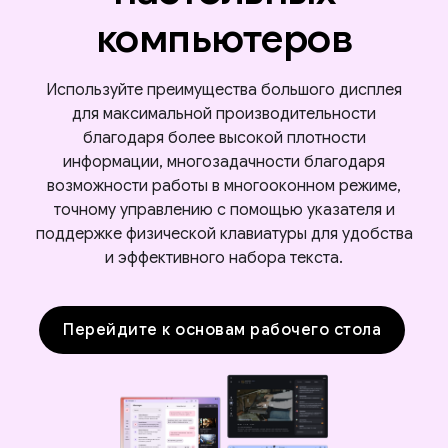
компьютеров
Используйте преимущества большого дисплея
для максимальной производительности
благодаря более высокой плотности
информации, многозадачности благодаря
возможности работы в многооконном режиме,
точному управлению с помощью указателя и
поддержке физической клавиатуры для удобства
и эффективного набора текста.
Перейдите к основам рабочего стола