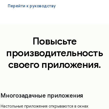
Перейти к руководству
Повысьте
производительность
своего приложения.
Многозадачные приложения
Настольные приложения открываются в окнах