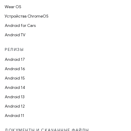
Wear OS
Устройства ChromeOS
Android for Cars
Android TV
РЕЛИЗЫ
Android 17
Android 16
Android 15
Android 14
Android 13
Android 12
Android 11
ДОКУМЕНТЫ И СКАЧАННЫЕ ФАЙЛЫ