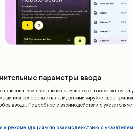
нительные параметры ввода
 пользователи настольных компьютеров полагаются на у
 мыши или сенсорные панели, оптимизируйте свое прило
обов ввода. Подробнее о взаимодействии с указателями
и к рекомендациям по взаимодействию с указателе