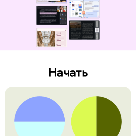
Начать