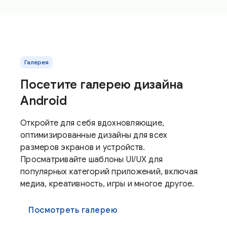
Галерея
Посетите галерею дизайна
Android
Откройте для себя вдохновляющие,
оптимизированные дизайны для всех
размеров экранов и устройств.
Просматривайте шаблоны UI/UX для
популярных категорий приложений, включая
медиа, креативность, игры и многое другое.
Посмотреть галерею