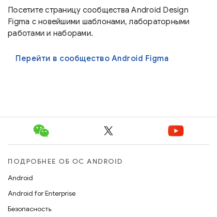
Посетите страницу сообщества Android Design
Figma с новейшими шаблонами, лабораторными
работами и наборами.
Перейти в сообщество Android Figma
ПОДРОБНЕЕ ОБ ОС ANDROID
Android
Android for Enterprise
Безопасность