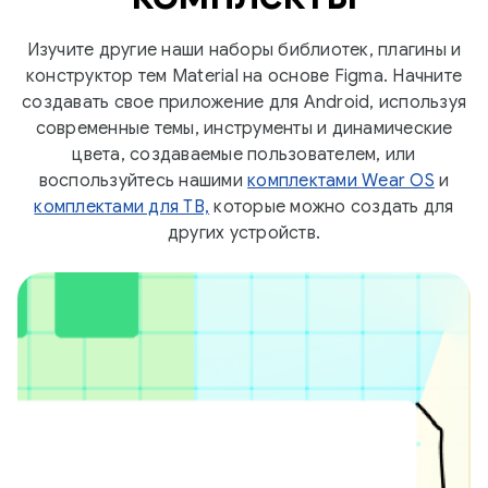
Изучите другие наши наборы библиотек, плагины и
конструктор тем Material на основе Figma. Начните
создавать свое приложение для Android, используя
современные темы, инструменты и динамические
цвета, создаваемые пользователем, или
воспользуйтесь нашими
комплектами Wear OS
и
комплектами для ТВ,
которые можно создать для
других устройств.