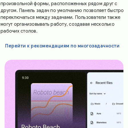
произвольной формы, расположенных рядом друг с
другом. Панель задач по умолчанию позволяет быстро
переключаться между задачами. Пользователи также
могут организовывать работу, создавая несколько
рабочих столов.
Перейти к рекомендациям по многозадачности