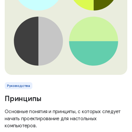
Руководства
Принципы
Основные понятия и принципы, с которых следует
начать проектирование для настольных
компьютеров.