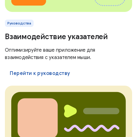
Руководства
Взаимодействие указателей
Оптимизируйте ваше приложение для
взаимодействия с указателем мыши.
Перейти к руководству