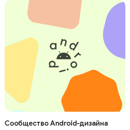
Сообщество Android-дизайна