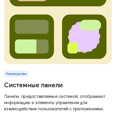
Руководства
Системные панели
Панели, предоставляемые системой, отображают
информацию и элементы управления для
взаимодействия пользователей с приложениями.