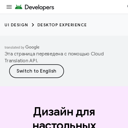
UI DESIGN
DESKTOP EXPERIENCE
Эта страница переведена с помощью
Cloud
Translation API
.
Дизайн для
настольных