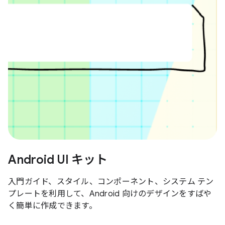
Android UI キット
入門ガイド、スタイル、コンポーネント、システム テン
プレートを利用して、Android 向けのデザインをすばや
く簡単に作成できます。