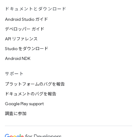
ドキュメントとダウンロード
Android Studio ガイド
デベロッパー ガイド
API リファレンス
Studio をダウンロード
Android NDK
サポート
プラットフォームのバグを報告
ドキュメントのバグを報告
Google Play support
調査に参加