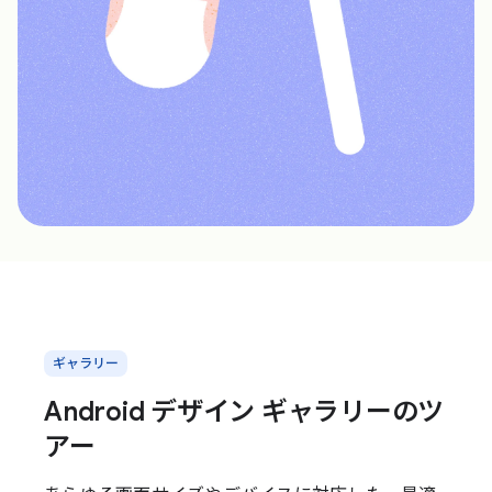
ギャラリー
Android デザイン ギャラリーのツ
アー