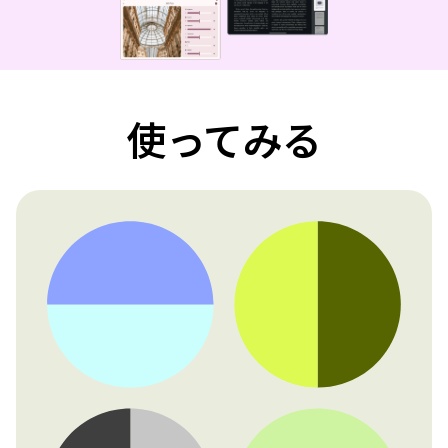
使ってみる