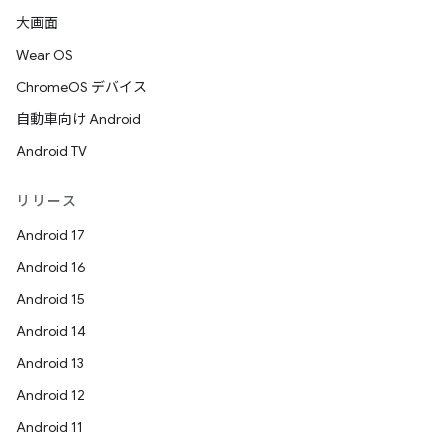
大画面
Wear OS
ChromeOS デバイス
自動車向け Android
Android TV
リリース
Android 17
Android 16
Android 15
Android 14
Android 13
Android 12
Android 11