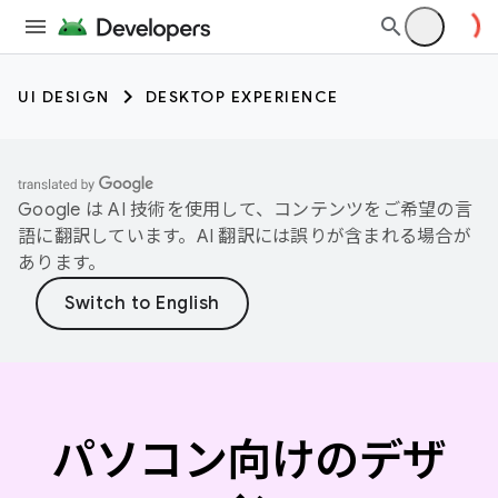
UI DESIGN
DESKTOP EXPERIENCE
Google は AI 技術を使用して、コンテンツをご希望の言
語に翻訳しています。AI 翻訳には誤りが含まれる場合が
あります。
パソコン向けのデザ