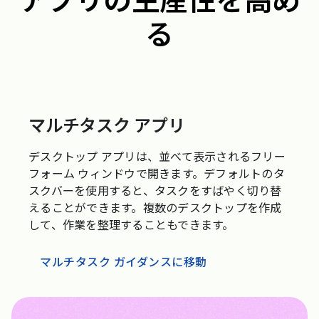
アプリの生産性を高め
る
マルチタスク アプリ
デスクトップ アプリは、並べて表示されるフリー
フォーム ウィンドウで開きます。デフォルトのタ
スクバーを使用すると、タスクをすばやく切り替
えることができます。複数のデスクトップを作成
して、作業を整理することもできます。
マルチタスク ガイダンスに移動