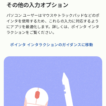
その他の入力オプション
パソコン ユーザーはマウスやトラックパッドなどのポ
インタを使用するため、これらの入力に対応するよう
にアプリを最適化します。詳しくは、ポインタ インタ
ラクションをご覧ください。
ポインタ インタラクションのガイダンスに移動