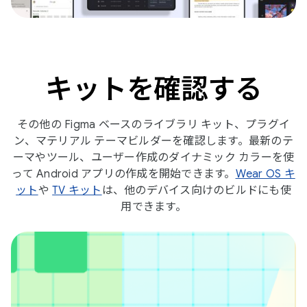
キットを確認する
その他の Figma ベースのライブラリ キット、プラグイ
ン、マテリアル テーマビルダーを確認します。最新のテ
ーマやツール、ユーザー作成のダイナミック カラーを使
って Android アプリの作成を開始できます。
Wear OS キ
ット
や
TV キット
は、他のデバイス向けのビルドにも使
用できます。