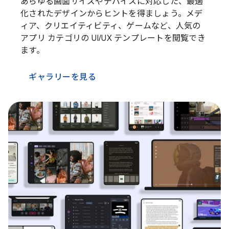
あらゆる画面サイズやデバイスに対応した、最適
化されたデザインからヒントを得ましょう。メデ
ィア、クリエイティビティ、ゲームなど、人気の
アプリ カテゴリの UI/UX テンプレートを閲覧でき
ます。
ギャラリーを見る