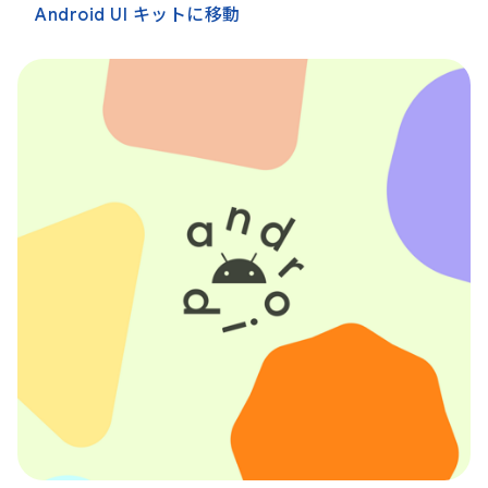
Android UI キットに移動