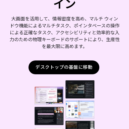
イン
大画面を活用して、情報密度を高め、マルチ ウィン
ドウ機能によるマルチタスク、ポインタベースの操作
による正確なタスク、アクセシビリティと効率的な入
力のための物理キーボードのサポートにより、生産性
を最大限に高めます。
デスクトップの基盤に移動