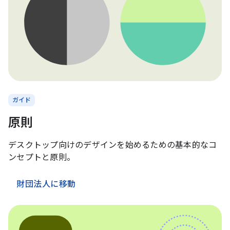
ガイド
原則
デスクトップ向けのデザインを始めるための基本的なコ
ンセプトと原則。
財団法人に移動