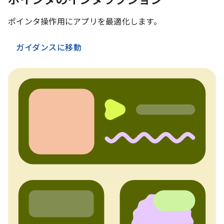
ポインタのインタラクション
ポインタ操作用にアプリを最適化します。
ガイダンスに移動