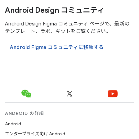
Android Design コミュニティ
Android Design Figma コミュニティ ページで、最新の
テンプレート、ラボ、キットをご覧ください。
Android Figma コミュニティに移動する
ANDROID の詳細
Android
エンタープライズ向け Android