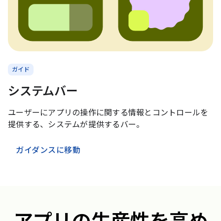
ガイド
システムバー
ユーザーにアプリの操作に関する情報とコントロールを
提供する、システムが提供するバー。
ガイダンスに移動