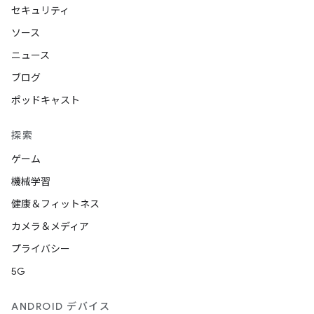
セキュリティ
ソース
ニュース
ブログ
ポッドキャスト
探索
ゲーム
機械学習
健康＆フィットネス
カメラ＆メディア
プライバシー
5G
ANDROID デバイス