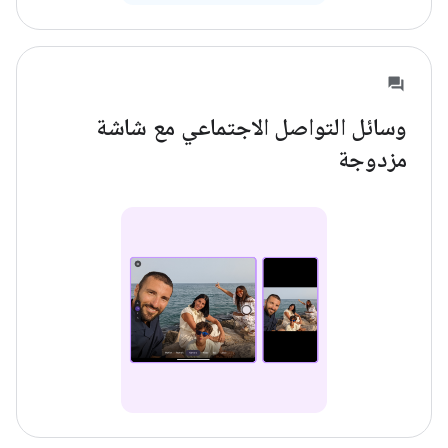
وسائل التواصل الاجتماعي مع شاشة
مزدوجة