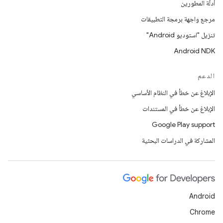
أدلّة المطورين
مرجع واجهة برمجة التطبيقات
تنزيل "استوديو Android"
Android NDK
الدعم
الإبلاغ عن خطأ في النظام الأساسي
الإبلاغ عن خطأ في المستندات
Google Play support
المشاركة في الدراسات البحثية
Android
Chrome