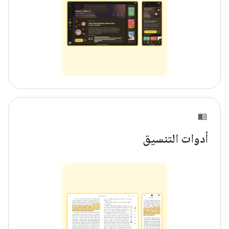
أدوات التنسيق