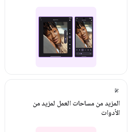
المزيد من مساحات العمل لمزيد من
الأدوات