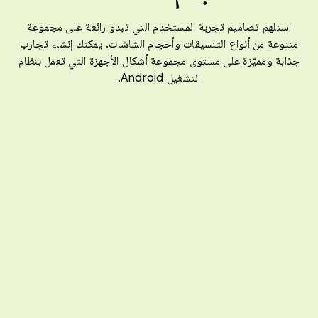
استلهم تصاميم تجربة المستخدم التي تبدو رائعة على مجموعة
متنوعة من أنواع التنسيقات وأحجام الشاشات. يمكنك إنشاء تجارب
جذابة ومميّزة على مستوى مجموعة أشكال الأجهزة التي تعمل بنظام
التشغيل Android.