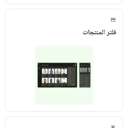
فلتر المنتجات