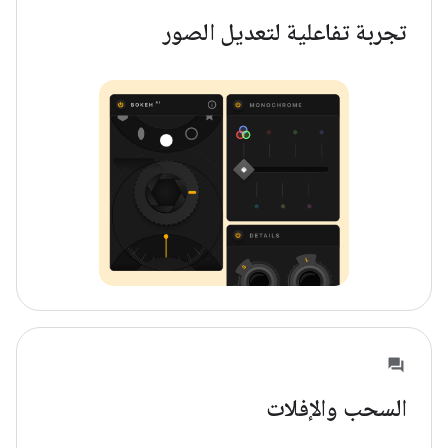
تجربة تفاعلية لتعديل الصور
السحب والإفلات