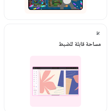
مساحة قابلة للضبط