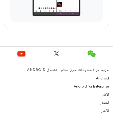
مزيد من المعلومات حول نظام التشغيل ANDROID
Android
Android for Enterprise
الأمان
المصدر
الأخبار