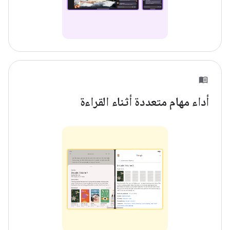
أداء مهام متعددة أثناء القراءة