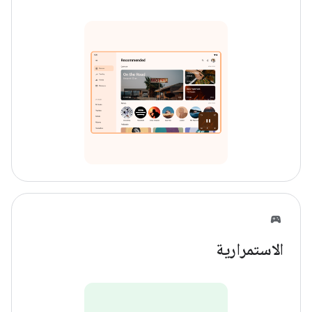
الاستمرارية