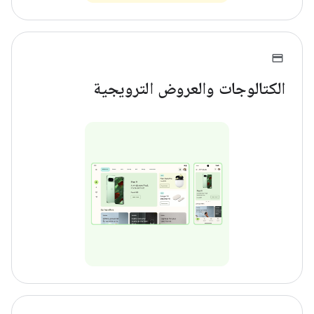
الكتالوجات والعروض الترويجية