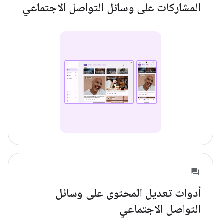
المشاركات على وسائل التواصل الاجتماعي
أدوات تعديل المحتوى على وسائل
التواصل الاجتماعي