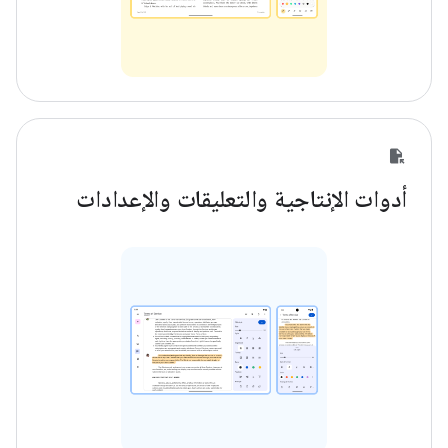
أدوات الإنتاجية والتعليقات والإعدادات