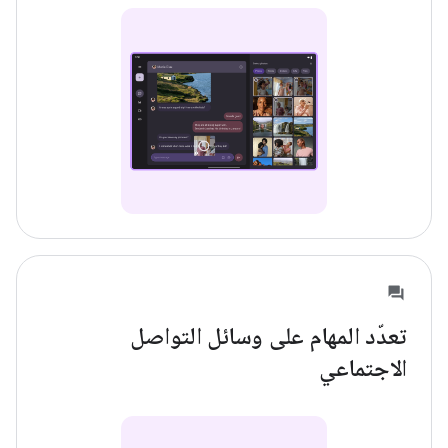
تعدّد المهام على وسائل التواصل
الاجتماعي