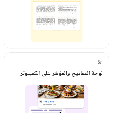
لوحة المفاتيح والمؤشر على الكمبيوتر