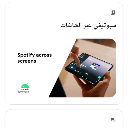
سبوتيفي عبر الشاشات