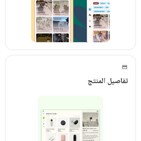
تفاصيل المنتج