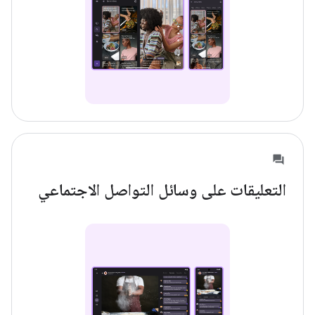
التعليقات على وسائل التواصل الاجتماعي