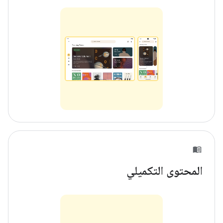
المحتوى التكميلي