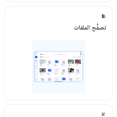
تصفُّح الملفات