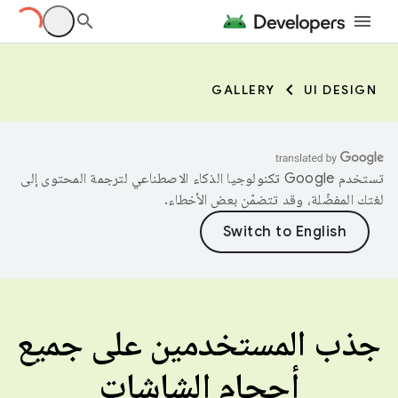
GALLERY
UI DESIGN
تستخدم Google تكنولوجيا الذكاء الاصطناعي لترجمة المحتوى إلى
لغتك المفضّلة، وقد تتضمّن بعض الأخطاء.
جذب المستخدمين على جميع
أحجام الشاشات