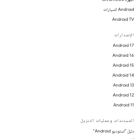
Android للسيارات
Android TV
الإصدارات
Android 17
Android 16
Android 15
Android 14
Android 13
Android 12
Android 11
المستندات وعمليات التنزيل
دليل "استوديو Android"