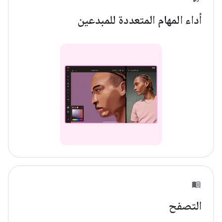
أداء المهام المتعددة للمبدعين
التصفح