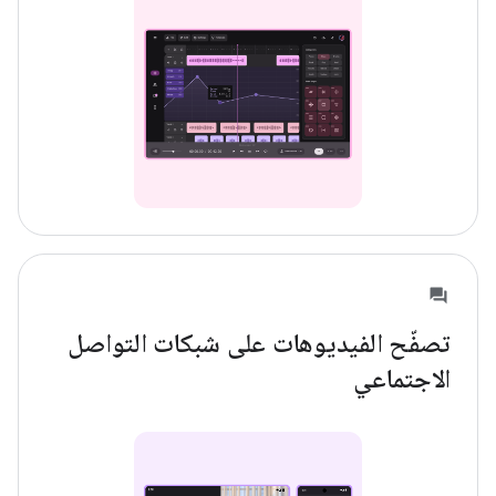
تصفّح الفيديوهات على شبكات التواصل
الاجتماعي