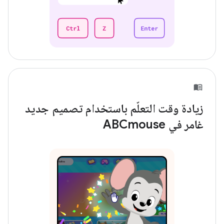
زيادة وقت التعلّم باستخدام تصميم جديد
غامر في ABCmouse