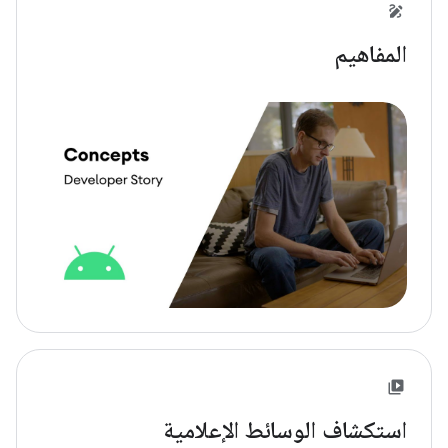
المفاهيم
استكشاف الوسائط الإعلامية