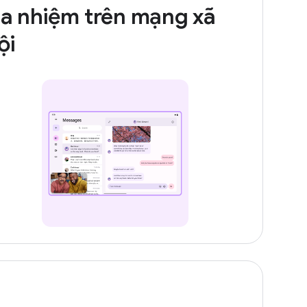
a nhiệm trên mạng xã
ội