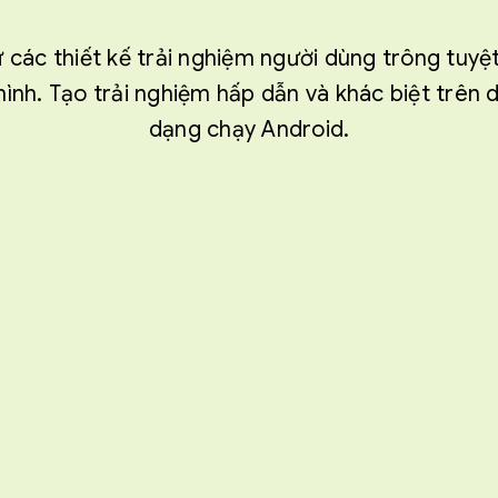
các thiết kế trải nghiệm người dùng trông tuyệt 
hình. Tạo trải nghiệm hấp dẫn và khác biệt trên 
dạng chạy Android.