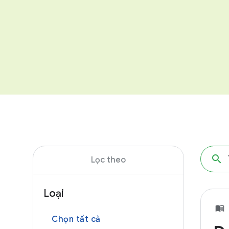
Lọc theo
Loại
Chọn tất cả