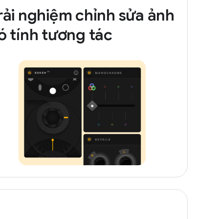
rải nghiệm chỉnh sửa ảnh
ó tính tương tác