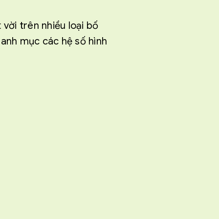
vời trên nhiều loại bố
danh mục các hệ số hình