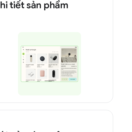
hi tiết sản phẩm