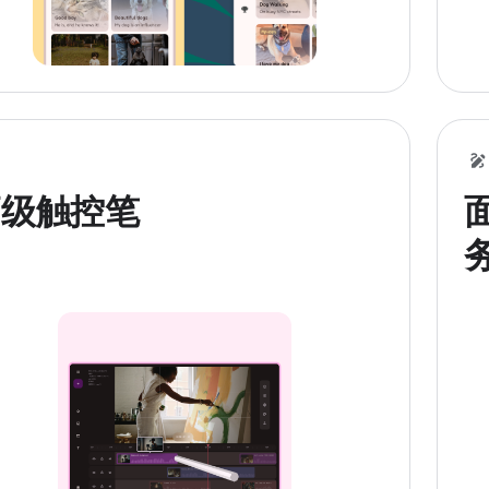
高级触控笔