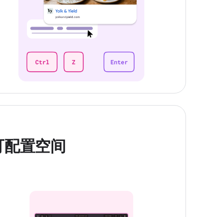
可配置空间