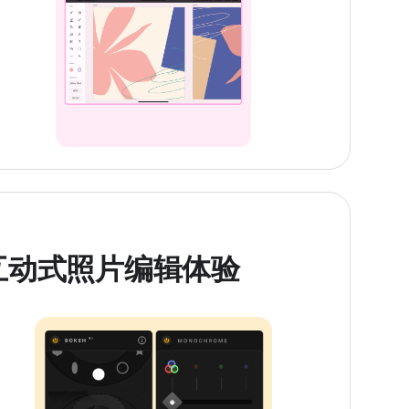
互动式照片编辑体验