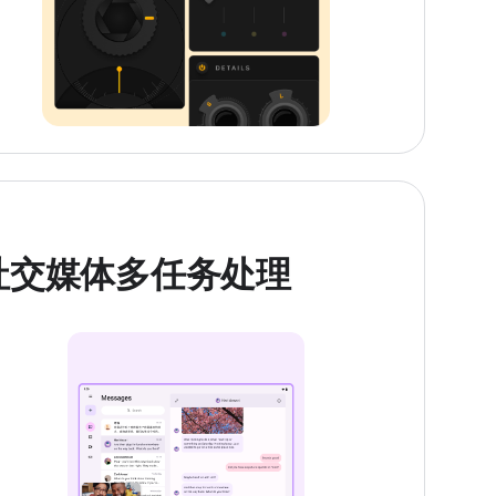
社交媒体多任务处理