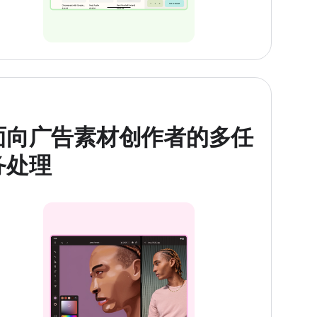
面向广告素材创作者的多任
务处理