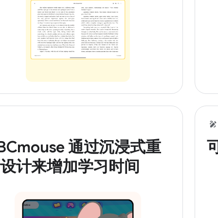
BCmouse 通过沉浸式重
新设计来增加学习时间