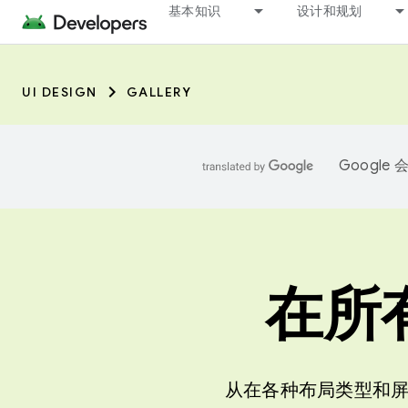
基本知识
设计和规划
UI DESIGN
GALLERY
Googl
在所
从在各种布局类型和