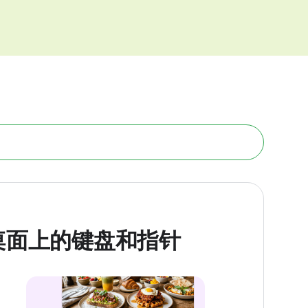
桌面上的键盘和指针