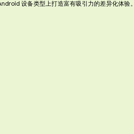
Android 设备类型上打造富有吸引力的差异化体验