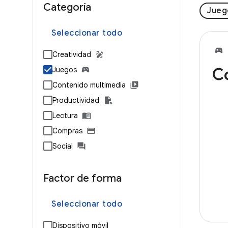
Categoría
Jueg
Seleccionar todo
Creatividad
C
Juegos
Contenido multimedia
Productividad
Lectura
Compras
Social
Factor de forma
Seleccionar todo
Dispositivo móvil