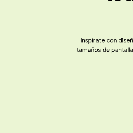
Inspírate con dise
tamaños de pantalla