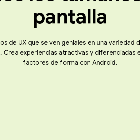
pantalla
ños de UX que se ven geniales en una variedad d
. Crea experiencias atractivas y diferenciadas e
factores de forma con Android.