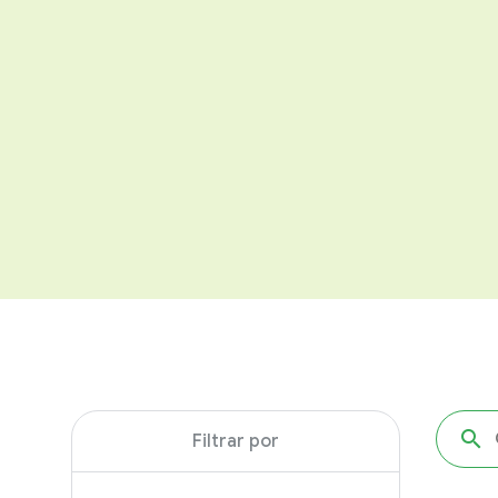
Filtrar por