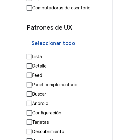
Computadoras de escritorio
Patrones de UX
Seleccionar todo
Lista
Detalle
Feed
Panel complementario
Buscar
Android
Configuración
Tarjetas
Descubrimiento