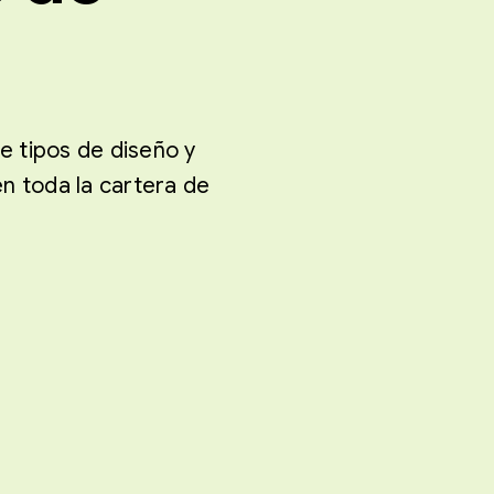
e tipos de diseño y
n toda la cartera de