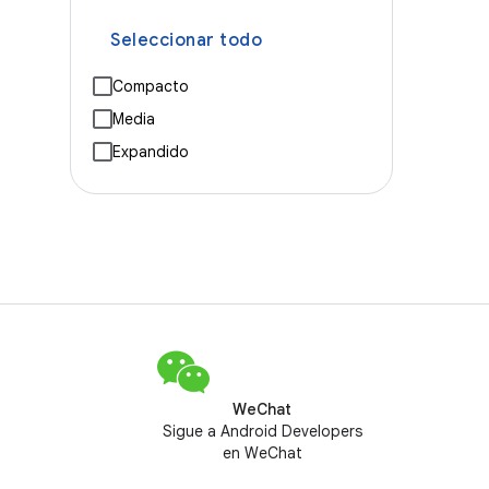
Seleccionar todo
Compacto
Media
Expandido
WeChat
Sigue a Android Developers
en WeChat