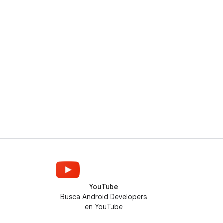
YouTube
Busca Android Developers
en YouTube