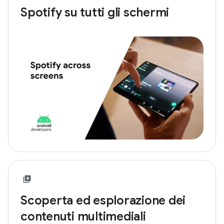
Spotify su tutti gli schermi
Scoperta ed esplorazione dei
contenuti multimediali