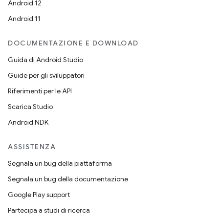
Android 12
Android 11
DOCUMENTAZIONE E DOWNLOAD
Guida di Android Studio
Guide per gli sviluppatori
Riferimenti per le API
Scarica Studio
Android NDK
ASSISTENZA
Segnala un bug della piattaforma
Segnala un bug della documentazione
Google Play support
Partecipa a studi di ricerca