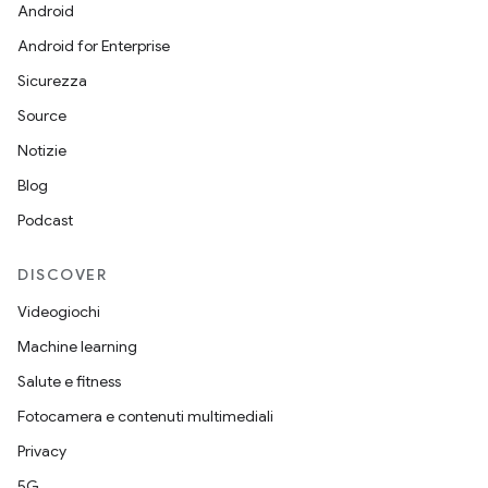
Android
Android for Enterprise
Sicurezza
Source
Notizie
Blog
Podcast
DISCOVER
Videogiochi
Machine learning
Salute e fitness
Fotocamera e contenuti multimediali
Privacy
5G