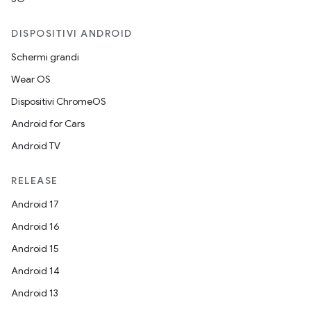
DISPOSITIVI ANDROID
Schermi grandi
Wear OS
Dispositivi ChromeOS
Android for Cars
Android TV
RELEASE
Android 17
Android 16
Android 15
Android 14
Android 13