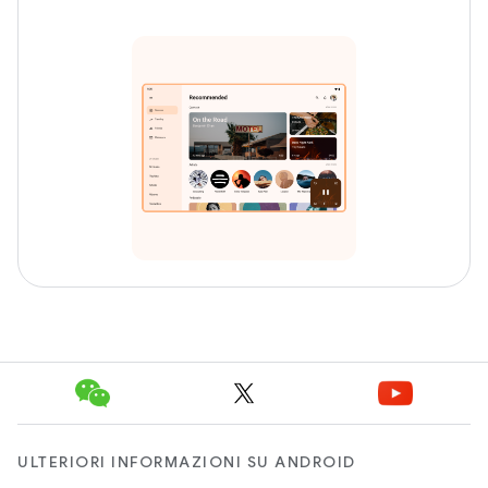
ULTERIORI INFORMAZIONI SU ANDROID