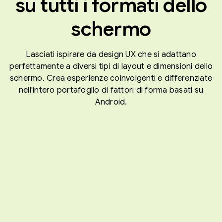
su tutti i formati dello
schermo
Lasciati ispirare da design UX che si adattano
perfettamente a diversi tipi di layout e dimensioni dello
schermo. Crea esperienze coinvolgenti e differenziate
nell'intero portafoglio di fattori di forma basati su
Android.