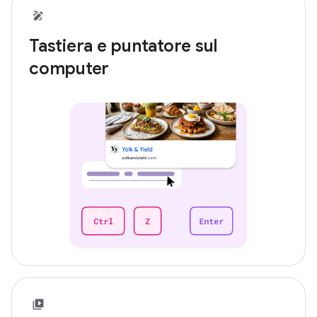
Tastiera e puntatore sul
computer