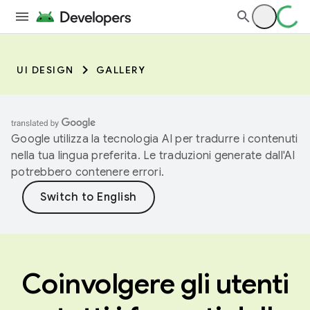
UI DESIGN
GALLERY
Google utilizza la tecnologia AI per tradurre i contenuti
nella tua lingua preferita. Le traduzioni generate dall'AI
potrebbero contenere errori.
Coinvolgere gli utenti