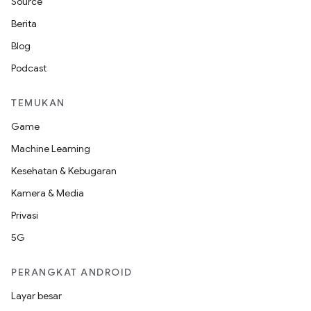
Source
Berita
Blog
Podcast
TEMUKAN
Game
Machine Learning
Kesehatan & Kebugaran
Kamera & Media
Privasi
5G
PERANGKAT ANDROID
Layar besar