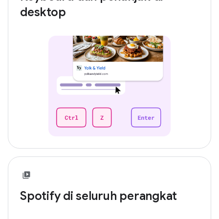
desktop
Spotify di seluruh perangkat