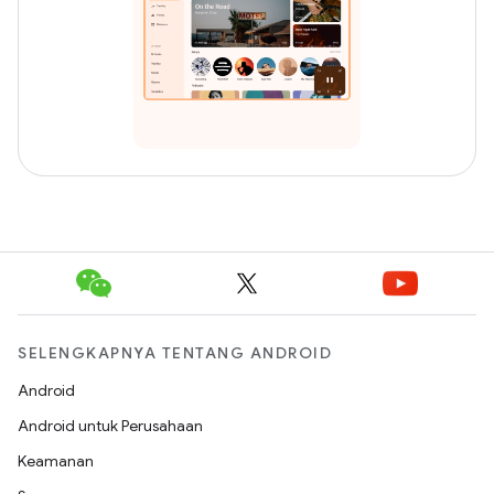
SELENGKAPNYA TENTANG ANDROID
Android
Android untuk Perusahaan
Keamanan