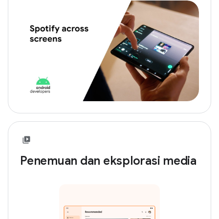
Penemuan dan eksplorasi media