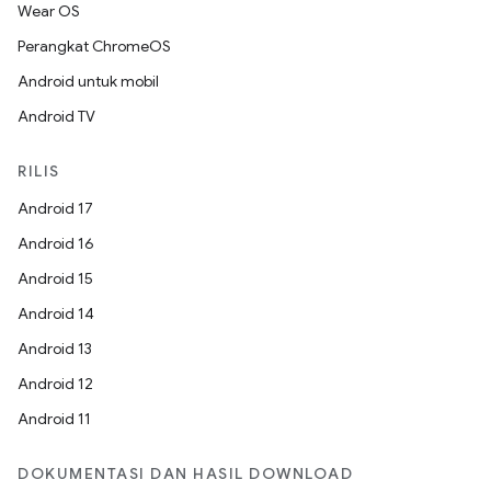
Wear OS
Perangkat ChromeOS
Android untuk mobil
Android TV
RILIS
Android 17
Android 16
Android 15
Android 14
Android 13
Android 12
Android 11
DOKUMENTASI DAN HASIL DOWNLOAD