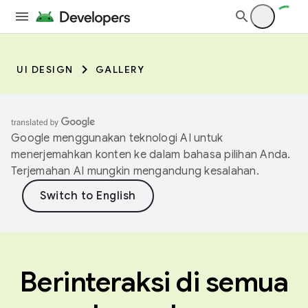
UI DESIGN
GALLERY
Google menggunakan teknologi AI untuk
menerjemahkan konten ke dalam bahasa pilihan Anda.
Terjemahan AI mungkin mengandung kesalahan.
Berinteraksi di semua