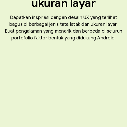
ukuran layar
Dapatkan inspirasi dengan desain UX yang terlihat
bagus di berbagai jenis tata letak dan ukuran layar.
Buat pengalaman yang menarik dan berbeda di seluruh
portofolio faktor bentuk yang didukung Android.