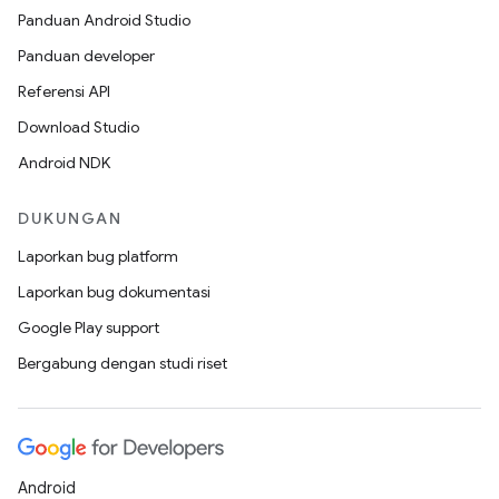
Panduan Android Studio
Panduan developer
Referensi API
Download Studio
Android NDK
DUKUNGAN
Laporkan bug platform
Laporkan bug dokumentasi
Google Play support
Bergabung dengan studi riset
Android