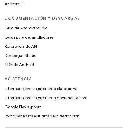
Android 11
DOCUMENTACIÓN Y DESCARGAS
Guía de Android Studio
Guías para desarrolladores
Referencia de API
Descargar Studio
NDK de Android
ASISTENCIA
Informar sobre un error en la plataforma
Informar sobre un error en la documentación
Google Play support
Participar en los estudios de investigación