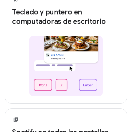
Teclado y puntero en
computadoras de escritorio