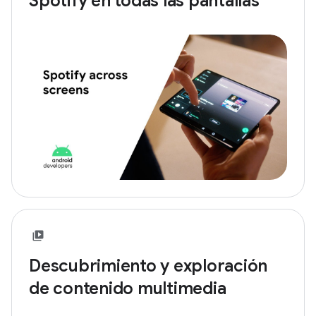
Spotify en todas las pantallas
Descubrimiento y exploración
de contenido multimedia