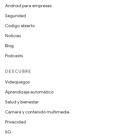
Android para empresas
Seguridad
Código abierto
Noticias
Blog
Podcasts
DESCUBRE
Videojuegos
Aprendizaje automático
Salud y bienestar
Cámara y contenido multimedia
Privacidad
5G