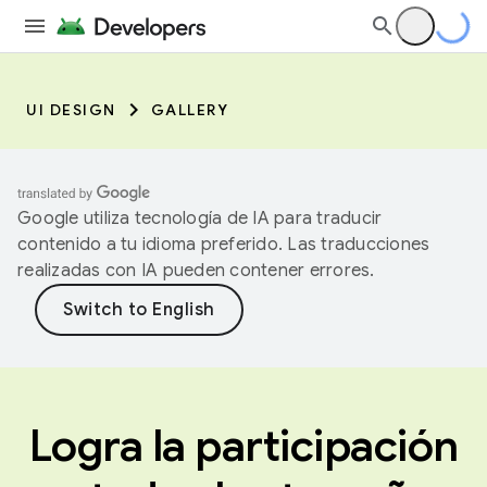
UI DESIGN
GALLERY
Google utiliza tecnología de IA para traducir
contenido a tu idioma preferido. Las traducciones
realizadas con IA pueden contener errores.
Logra la participación