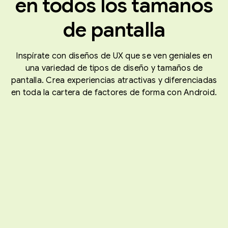
en todos los tamaños
de pantalla
Inspírate con diseños de UX que se ven geniales en
una variedad de tipos de diseño y tamaños de
pantalla. Crea experiencias atractivas y diferenciadas
en toda la cartera de factores de forma con Android.