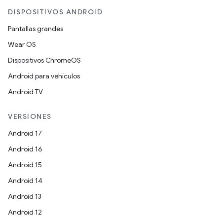
DISPOSITIVOS ANDROID
Pantallas grandes
Wear OS
Dispositivos ChromeOS
Android para vehículos
Android TV
VERSIONES
Android 17
Android 16
Android 15
Android 14
Android 13
Android 12