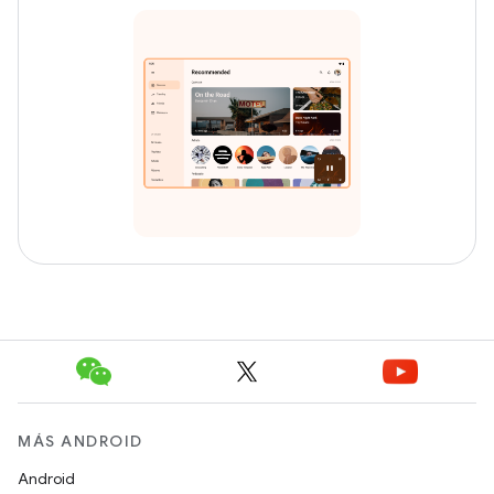
MÁS ANDROID
Android