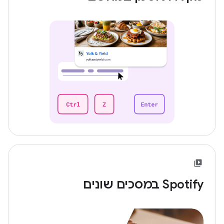
Spotify במסכים שונים