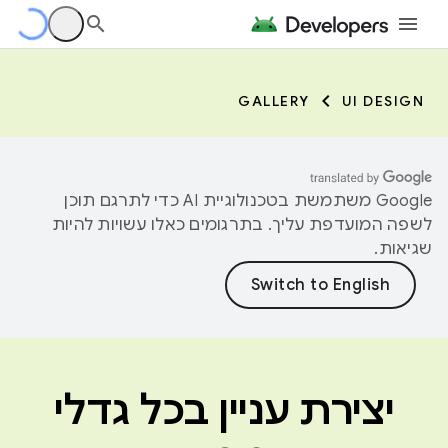
GALLERY
UI DESIGN
‫Google משתמשת בטכנולוגיית AI כדי לתרגם תוכן
לשפה המועדפת עליך. בתרגומים כאלו עשויות להיות
שגיאות.
יצירת עניין בכל גדלי