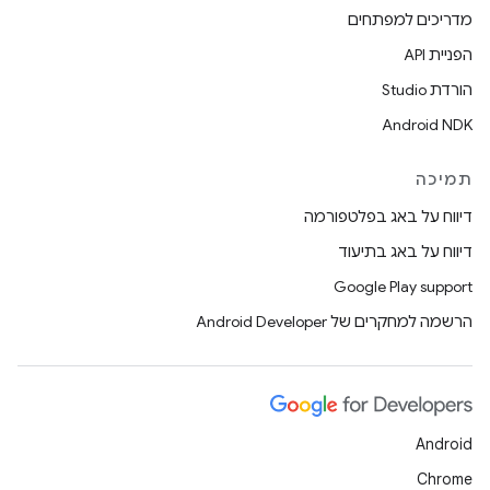
מדריכים למפתחים
הפניית API
הורדת Studio
Android NDK
תמיכה
דיווח על באג בפלטפורמה
דיווח על באג בתיעוד
Google Play support
הרשמה למחקרים של Android Developer
Android
Chrome