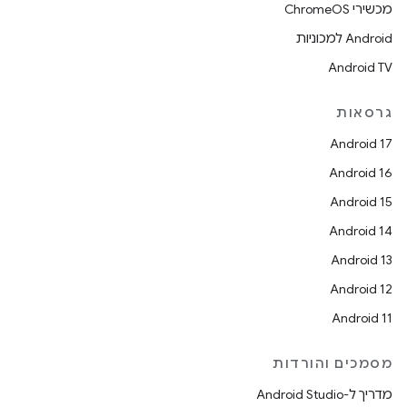
מכשירי ChromeOS
Android למכוניות
Android TV
גרסאות
Android 17
Android 16
Android 15
Android 14
Android 13
Android 12
Android 11
מסמכים והורדות
מדריך ל-Android Studio