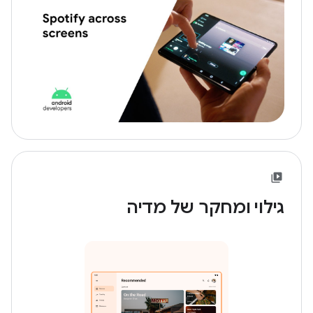
גילוי ומחקר של מדיה