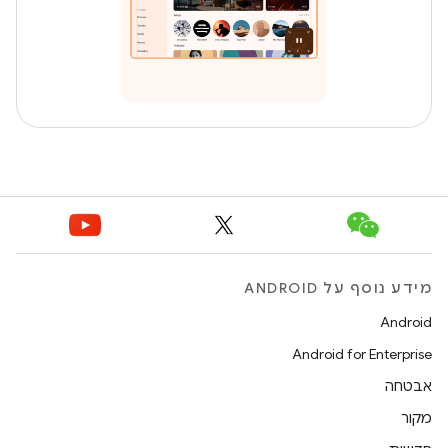
מידע נוסף על ANDROID
Android
Android for Enterprise
אבטחה
מקור