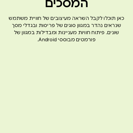
המסכים
כאן תוכלו לקבל השראה מעיצובים של חוויית משתמש
שנראים נהדר במגוון סוגים של פריסות ובגדלי מסך
שונים. פיתוח חוויות מעניינות ומבדילות במגוון של
פורמטים מבוססי Android.