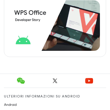
ULTERIORI INFORMAZIONI SU ANDROID
Android