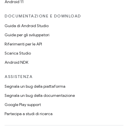
Android 11
DOCUMENTAZIONE E DOWNLOAD
Guida di Android Studio
Guide per gli sviluppatori
Riferimenti per le API
Scarica Studio
Android NDK
ASSISTENZA
Segnala un bug della piattaforma
Segnala un bug della documentazione
Google Play support
Partecipa a studi di ricerca