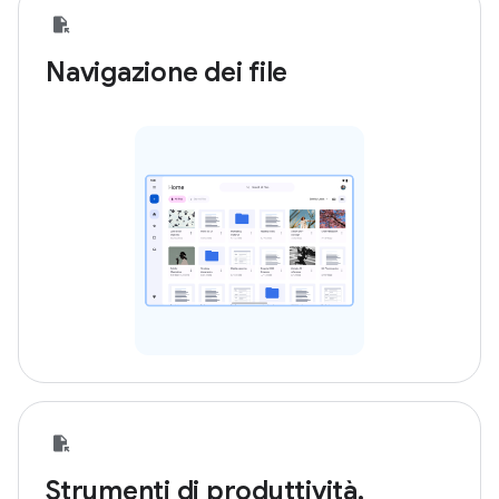
Navigazione dei file
Strumenti di produttività,