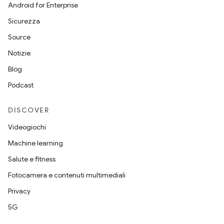
Android for Enterprise
Sicurezza
Source
Notizie
Blog
Podcast
DISCOVER
Videogiochi
Machine learning
Salute e fitness
Fotocamera e contenuti multimediali
Privacy
5G