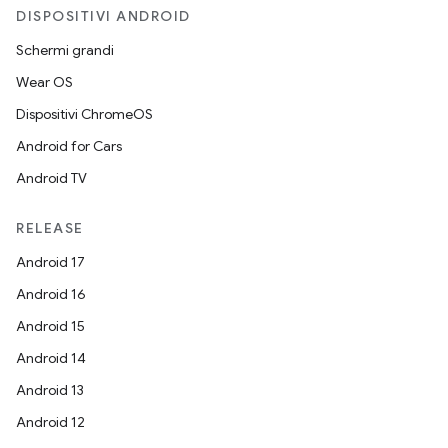
DISPOSITIVI ANDROID
Schermi grandi
Wear OS
Dispositivi ChromeOS
Android for Cars
Android TV
RELEASE
Android 17
Android 16
Android 15
Android 14
Android 13
Android 12