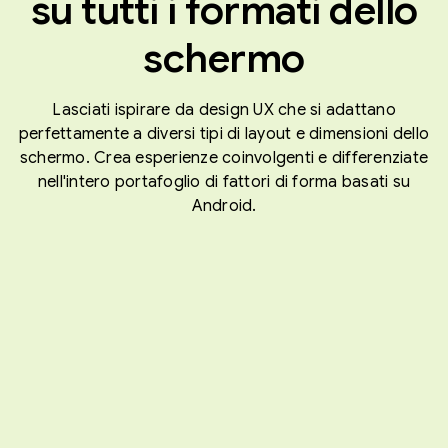
su tutti i formati dello
schermo
Lasciati ispirare da design UX che si adattano
perfettamente a diversi tipi di layout e dimensioni dello
schermo. Crea esperienze coinvolgenti e differenziate
nell'intero portafoglio di fattori di forma basati su
Android.