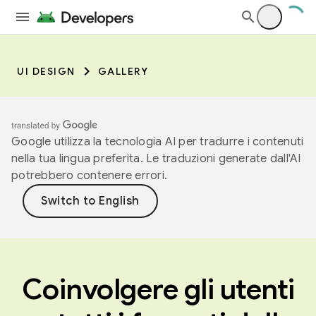
UI DESIGN
GALLERY
Google utilizza la tecnologia AI per tradurre i contenuti
nella tua lingua preferita. Le traduzioni generate dall'AI
potrebbero contenere errori.
Coinvolgere gli utenti