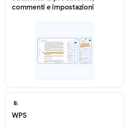
commenti e impostazioni
WPS