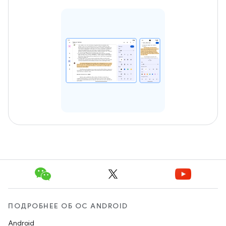
ПОДРОБНЕЕ ОБ ОС ANDROID
Android