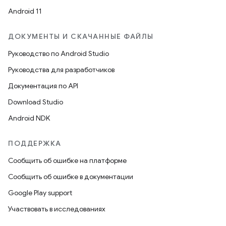
Android 11
ДОКУМЕНТЫ И СКАЧАННЫЕ ФАЙЛЫ
Руководство по Android Studio
Руководства для разработчиков
Документация по API
Download Studio
Android NDK
ПОДДЕРЖКА
Сообщить об ошибке на платформе
Сообщить об ошибке в документации
Google Play support
Участвовать в исследованиях