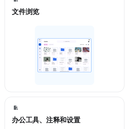
文件浏览
办公工具、注释和设置