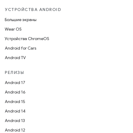
УСТРОЙСТВА ANDROID
Большие экраны
Wear OS
Устройства ChromeOS
Android for Cars
Android TV
РЕЛИЗЫ
Android 17
Android 16
Android 15
Android 14
Android 13
Android 12