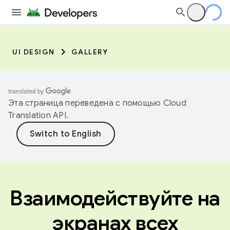
UI DESIGN
GALLERY
Эта страница переведена с помощью
Cloud
Translation API
.
Взаимодействуйте на
экранах всех