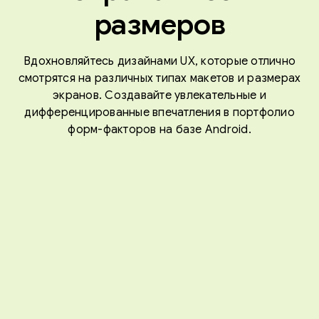
размеров
Вдохновляйтесь дизайнами UX, которые отлично
смотрятся на различных типах макетов и размерах
экранов. Создавайте увлекательные и
дифференцированные впечатления в портфолио
форм-факторов на базе Android.