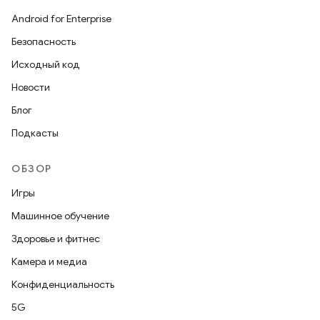
Android for Enterprise
Безопасность
Исходный код
Новости
Блог
Подкасты
ОБЗОР
Игры
Машинное обучение
Здоровье и фитнес
Камера и медиа
Конфиденциальность
5G