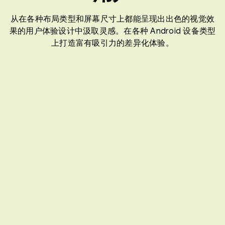
从在各种布局类型和屏幕尺寸上都能呈现出出色的视觉效
果的用户体验设计中汲取灵感。在各种 Android 设备类型
上打造富有吸引力的差异化体验。