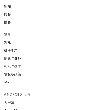
新闻
博客
播客
发现
游戏
机器学习
健康与健身
相机与媒体
隐私权政策
5G
ANDROID 设备
大屏幕