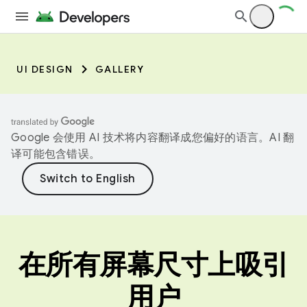
UI DESIGN
GALLERY
Google 会使用 AI 技术将内容翻译成您偏好的语言。AI 翻
译可能包含错误。
在所有屏幕尺寸上吸引
用户