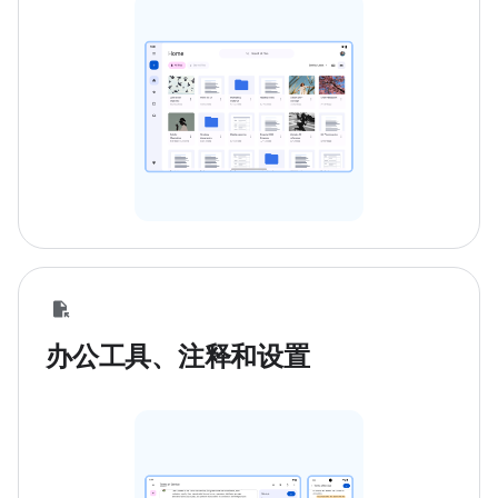
办公工具、注释和设置