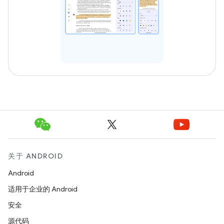
关于 ANDROID
Android
适用于企业的 Android
安全
源代码