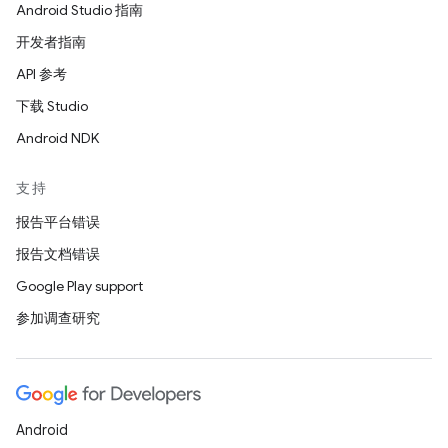
Android Studio 指南
开发者指南
API 参考
下载 Studio
Android NDK
支持
报告平台错误
报告文档错误
Google Play support
参加调查研究
Android