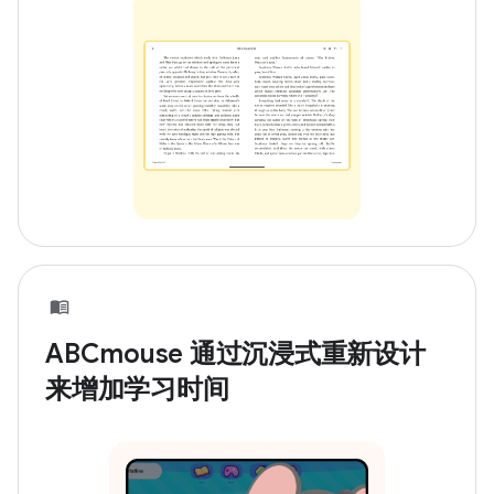
ABCmouse 通过沉浸式重新设计
来增加学习时间