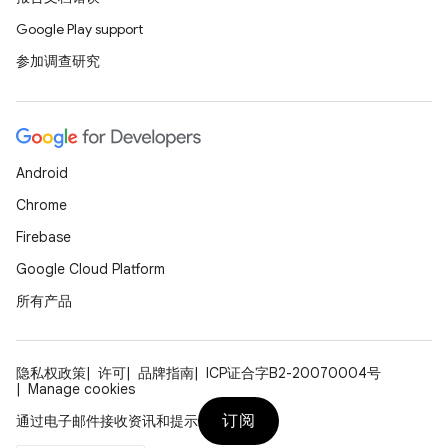
Google Play support
参加调查研究
Android
Chrome
Firebase
Google Cloud Platform
所有产品
隐私权政策
许可
品牌指南
ICP证合字B2-20070004号
Manage cookies
订阅
通过电子邮件接收资讯和提示