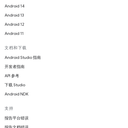
Android 14
Android 13
Android 12
Android 11
文档和下载
Android Studio 指南
开发者指南
API 参考
下载 Studio
Android NDK
支持
报告平台错误
报告文档错误