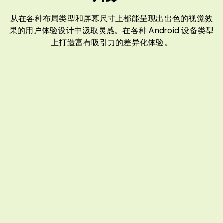
从在各种布局类型和屏幕尺寸上都能呈现出出色的视觉效
果的用户体验设计中汲取灵感。在各种 Android 设备类型
上打造富有吸引力的差异化体验。