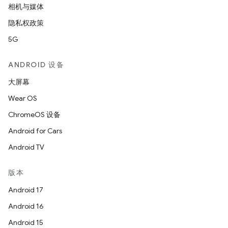
相机与媒体
隐私权政策
5G
ANDROID 设备
大屏幕
Wear OS
ChromeOS 设备
Android for Cars
Android TV
版本
Android 17
Android 16
Android 15