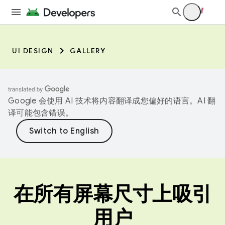
UI DESIGN
GALLERY
Google 会使用 AI 技术将内容翻译成您偏好的语言。AI 翻
译可能包含错误。
在所有屏幕尺寸上吸引
用户