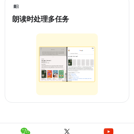
朗读时处理多任务