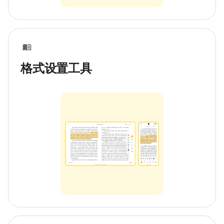
格式设置工具