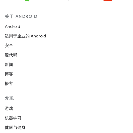
关于 ANDROID
Android
适用于企业的 Android
安全
源代码
新闻
博客
播客
发现
游戏
机器学习
健康与健身