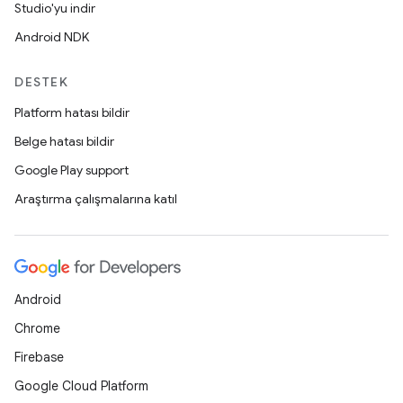
Studio'yu indir
Android NDK
DESTEK
Platform hatası bildir
Belge hatası bildir
Google Play support
Araştırma çalışmalarına katıl
Android
Chrome
Firebase
Google Cloud Platform