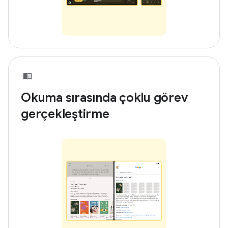
Okuma sırasında çoklu görev
gerçekleştirme