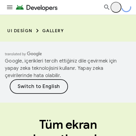
UI DESIGN
GALLERY
Google, içerikleri tercih ettiğiniz dile çevirmek için
yapay zeka teknolojisini kullanır. Yapay zeka
çevirilerinde hata olabilir.
Tüm ekran