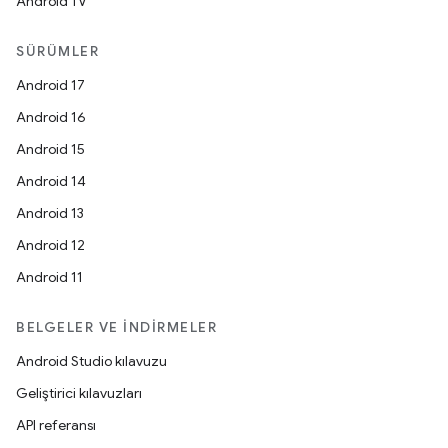
Android TV
SÜRÜMLER
Android 17
Android 16
Android 15
Android 14
Android 13
Android 12
Android 11
BELGELER VE İNDIRMELER
Android Studio kılavuzu
Geliştirici kılavuzları
API referansı