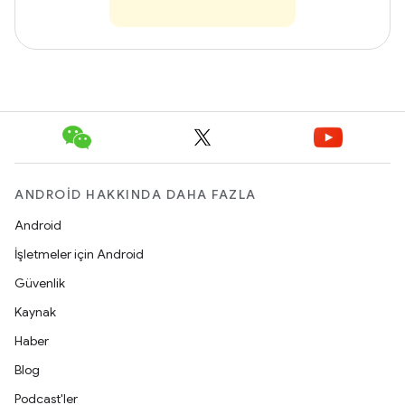
ANDROID HAKKINDA DAHA FAZLA
Android
İşletmeler için Android
Güvenlik
Kaynak
Haber
Blog
Podcast'ler