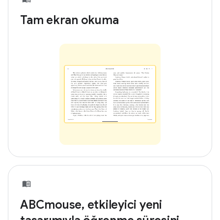
Tam ekran okuma
ABCmouse, etkileyici yeni