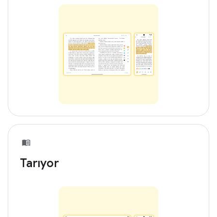
Tarıyor