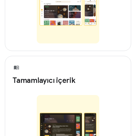
Tamamlayıcı içerik