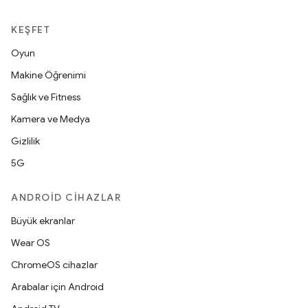
KEŞFET
Oyun
Makine Öğrenimi
Sağlık ve Fitness
Kamera ve Medya
Gizlilik
5G
ANDROID CIHAZLAR
Büyük ekranlar
Wear OS
ChromeOS cihazlar
Arabalar için Android