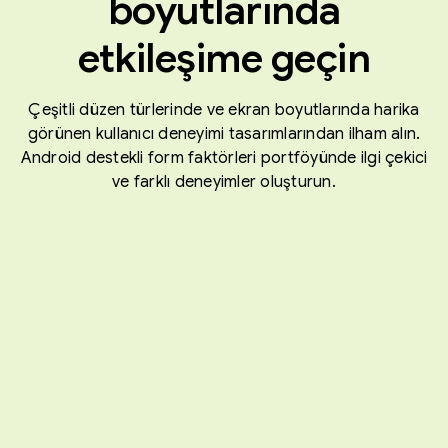
boyutlarında
etkileşime geçin
Çeşitli düzen türlerinde ve ekran boyutlarında harika
görünen kullanıcı deneyimi tasarımlarından ilham alın.
Android destekli form faktörleri portföyünde ilgi çekici
ve farklı deneyimler oluşturun.