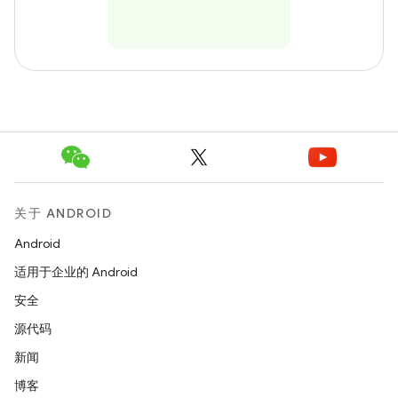
关于 ANDROID
Android
适用于企业的 Android
安全
源代码
新闻
博客