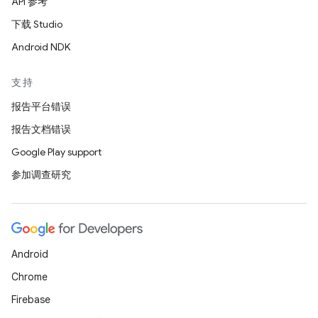
API 参考
下载 Studio
Android NDK
支持
报告平台错误
报告文档错误
Google Play support
参加调查研究
Android
Chrome
Firebase