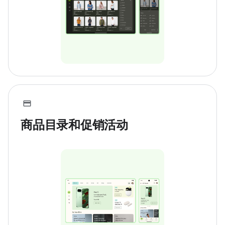
商品目录和促销活动