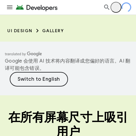
UI DESIGN
GALLERY
Google 会使用 AI 技术将内容翻译成您偏好的语言。AI 翻
译可能包含错误。
在所有屏幕尺寸上吸引
用户