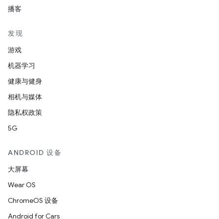
播客
发现
游戏
机器学习
健康与健身
相机与媒体
隐私权政策
5G
ANDROID 设备
大屏幕
Wear OS
ChromeOS 设备
Android for Cars