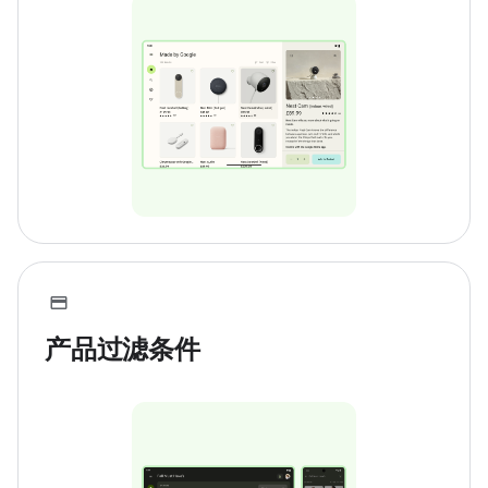
产品过滤条件