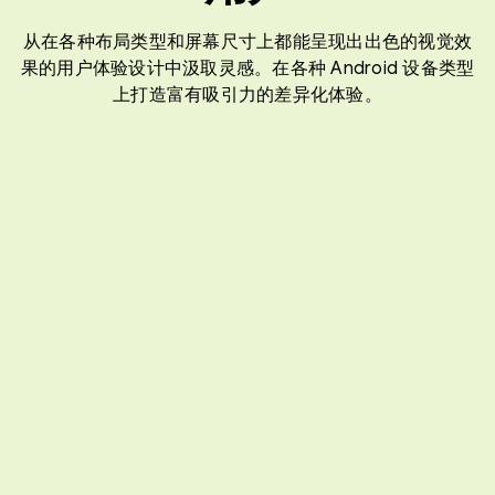
从在各种布局类型和屏幕尺寸上都能呈现出出色的视觉效
果的用户体验设计中汲取灵感。在各种 Android 设备类型
上打造富有吸引力的差异化体验。