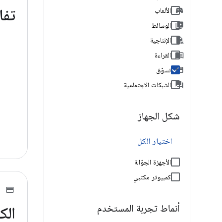
تفا
الألعاب
الوسائط
الإنتاجية
القراءة
تسوّق
الشبكات الاجتماعية
شكل الجهاز
اختيار الكل
الأجهزة الجوّالة
كمبيوتر مكتبي
أنماط تجربة المستخدم
الك