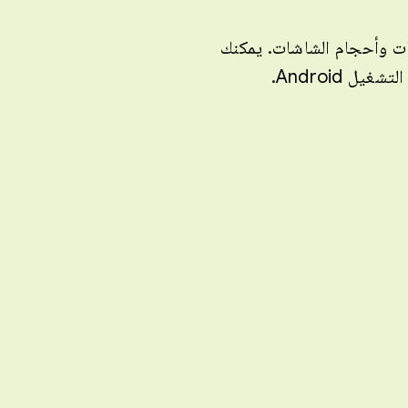
ات وأحجام الشاشات. يمكنك
 Android.