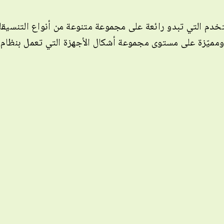
خدم التي تبدو رائعة على مجموعة متنوعة من أنواع التنسيق
ميّزة على مستوى مجموعة أشكال الأجهزة التي تعمل بنظام التشغيل