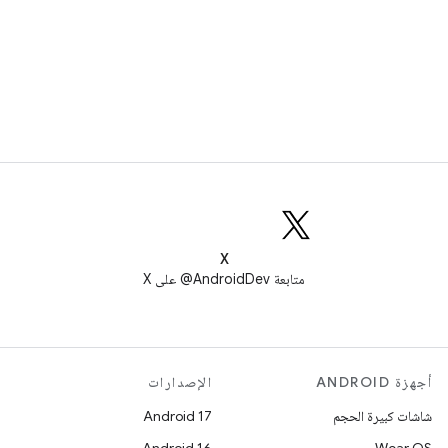
X
متابعة AndroidDev@ على X
أجهزة ANDROID
الإصدارات
شاشات كبيرة الحجم
Android 17