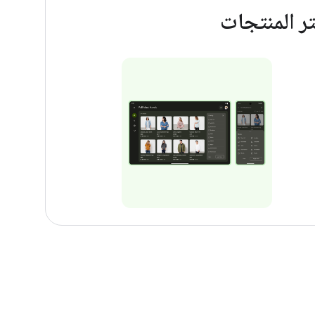
تر المنتجات