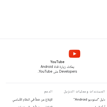
YouTube
يمكنك زيارة قناة Android
Developers على YouTube.
المستندات وعمليات التنزيل
الدعم
دليل "استوديو Android"
الإبلاغ عن خطأ في النظام الأساسي