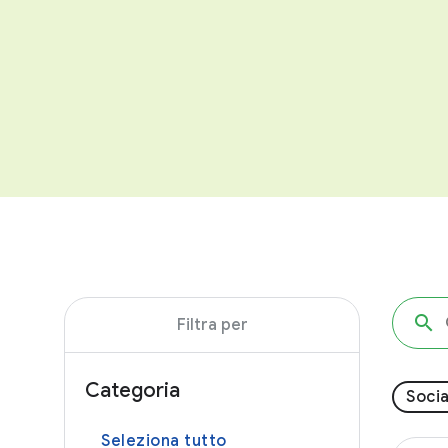
Filtra per
Categoria
Socia
Seleziona tutto