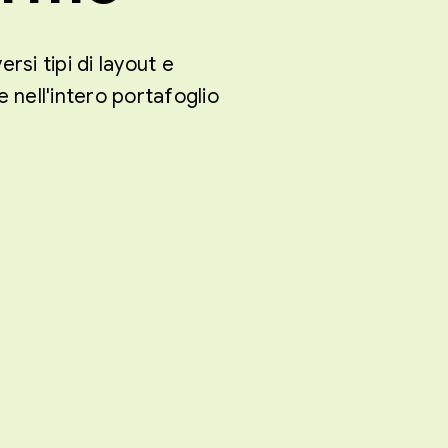
rsi tipi di layout e
 nell'intero portafoglio