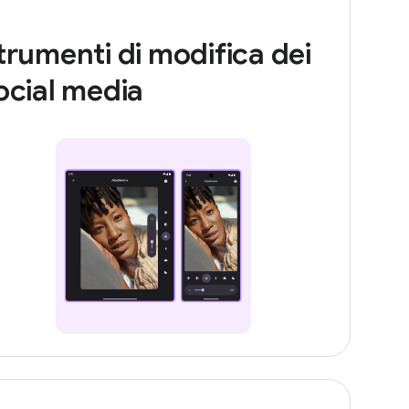
trumenti di modifica dei
ocial media