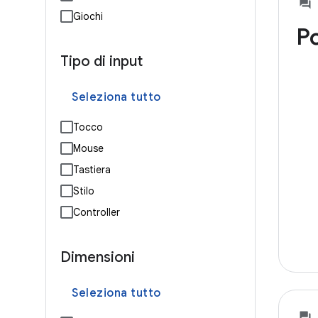
Giochi
P
Tipo di input
Seleziona tutto
Tocco
Mouse
Tastiera
Stilo
Controller
Dimensioni
Seleziona tutto