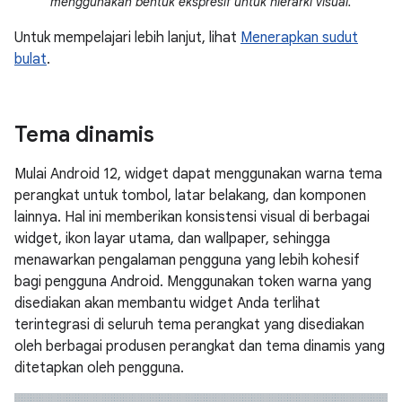
menggunakan bentuk ekspresif untuk hierarki visual.
Untuk mempelajari lebih lanjut, lihat
Menerapkan sudut
bulat
.
Tema dinamis
Mulai Android 12, widget dapat menggunakan warna tema
perangkat untuk tombol, latar belakang, dan komponen
lainnya. Hal ini memberikan konsistensi visual di berbagai
widget, ikon layar utama, dan wallpaper, sehingga
menawarkan pengalaman pengguna yang lebih kohesif
bagi pengguna Android. Menggunakan token warna yang
disediakan akan membantu widget Anda terlihat
terintegrasi di seluruh tema perangkat yang disediakan
oleh berbagai produsen perangkat dan tema dinamis yang
ditetapkan oleh pengguna.