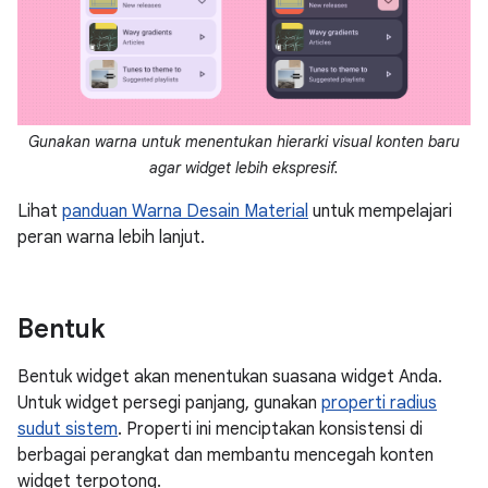
Gunakan warna untuk menentukan hierarki visual konten baru
agar widget lebih ekspresif.
Lihat
panduan Warna Desain Material
untuk mempelajari
peran warna lebih lanjut.
Bentuk
Bentuk widget akan menentukan suasana widget Anda.
Untuk widget persegi panjang, gunakan
properti radius
sudut sistem
. Properti ini menciptakan konsistensi di
berbagai perangkat dan membantu mencegah konten
widget terpotong.