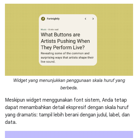
Widget yang menunjukkan penggunaan skala huruf yang
berbeda.
Meskipun widget menggunakan font sistem, Anda tetap
dapat menambahkan detail ekspresif dengan skala huruf
yang dramatis: tampil lebih berani dengan judul, label, dan
data.