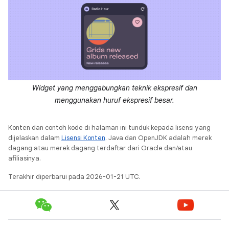
Widget yang menggabungkan teknik ekspresif dan
menggunakan huruf ekspresif besar.
Konten dan contoh kode di halaman ini tunduk kepada lisensi yang
dijelaskan dalam
Lisensi Konten
. Java dan OpenJDK adalah merek
dagang atau merek dagang terdaftar dari Oracle dan/atau
afiliasinya.
Terakhir diperbarui pada 2026-01-21 UTC.