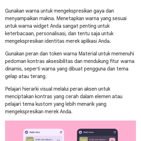
Gunakan warna untuk mengekspresikan gaya dan
menyampaikan makna. Menetapkan warna yang sesuai
untuk warna widget Anda sangat penting untuk
keterbacaan, personalisasi, dan tentu saja untuk
mengekspresikan identitas merek aplikasi Anda.
Gunakan peran dan token warna Material untuk memenuhi
pedoman kontras aksesibilitas dan mendukung fitur warna
dinamis, seperti warna yang dibuat pengguna dan tema
gelap atau terang.
Pelajari hierarki visual melalui peran aksen untuk
menciptakan kontras yang cerah dalam elemen atau
pelajari tema kustom yang lebih menarik yang
mengekspresikan merek Anda.