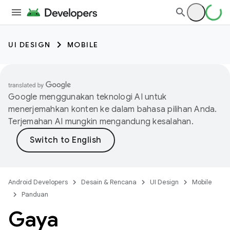
UI DESIGN
MOBILE
Google menggunakan teknologi AI untuk
menerjemahkan konten ke dalam bahasa pilihan Anda.
Terjemahan AI mungkin mengandung kesalahan.
Android Developers
Desain & Rencana
UI Design
Mobile
Panduan
Gaya