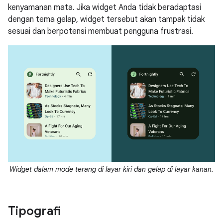
kenyamanan mata. Jika widget Anda tidak beradaptasi
dengan tema gelap, widget tersebut akan tampak tidak
sesuai dan berpotensi membuat pengguna frustrasi.
Widget dalam mode terang di layar kiri dan gelap di layar kanan.
Tipografi