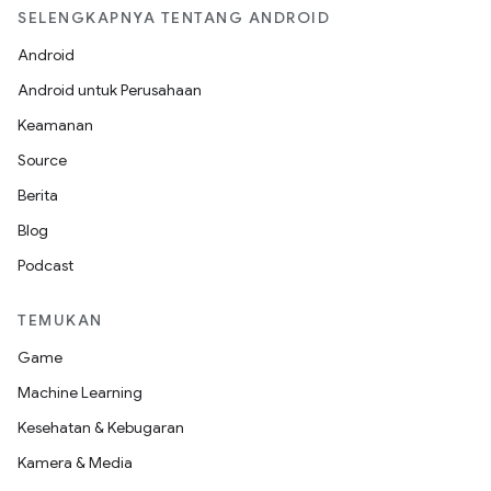
SELENGKAPNYA TENTANG ANDROID
Android
Android untuk Perusahaan
Keamanan
Source
Berita
Blog
Podcast
TEMUKAN
Game
Machine Learning
Kesehatan & Kebugaran
Kamera & Media