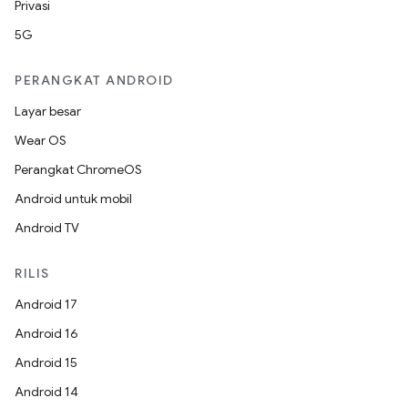
Privasi
5G
PERANGKAT ANDROID
Layar besar
Wear OS
Perangkat ChromeOS
Android untuk mobil
Android TV
RILIS
Android 17
Android 16
Android 15
Android 14