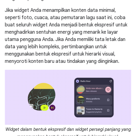
Jika widget Anda menampilkan konten data minimal,
seperti foto, cuaca, atau pemutaran lagu saat ini, coba
buat seluruh widget Anda menjadi bentuk ekspresif untuk
menghadirkan sentuhan energi yang menarik ke layar
utama pengguna Anda. Jika Anda memiliki tata letak dan
data yang lebih kompleks, pertimbangkan untuk
menggunakan bentuk ekspresif untuk hierarki visual,
menyoroti konten baru atau tindakan yang diinginkan.
Widget dalam bentuk ekspresif dan widget persegi panjang yang