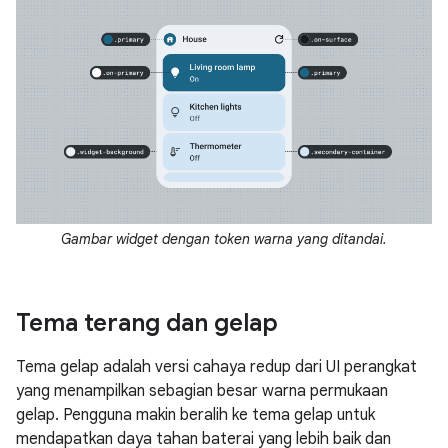
Gambar widget dengan token warna yang ditandai.
Tema terang dan gelap
Tema gelap adalah versi cahaya redup dari UI perangkat
yang menampilkan sebagian besar warna permukaan
gelap. Pengguna makin beralih ke tema gelap untuk
mendapatkan daya tahan baterai yang lebih baik dan