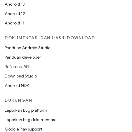
Android 13
Android 12
Android 11
DOKUMENTASI DAN HASIL DOWNLOAD
Panduan Android Studio
Panduan developer
Referensi API
Download Studio
Android NDK
DUKUNGAN
Laporkan bug platform
Laporkan bug dokumentasi
Google Play support