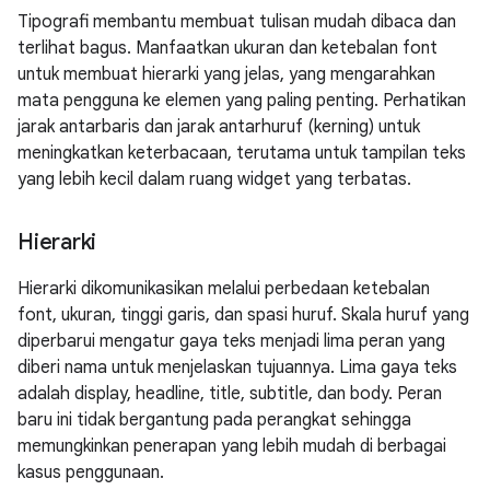
Tipografi membantu membuat tulisan mudah dibaca dan
terlihat bagus. Manfaatkan ukuran dan ketebalan font
untuk membuat hierarki yang jelas, yang mengarahkan
mata pengguna ke elemen yang paling penting. Perhatikan
jarak antarbaris dan jarak antarhuruf (kerning) untuk
meningkatkan keterbacaan, terutama untuk tampilan teks
yang lebih kecil dalam ruang widget yang terbatas.
Hierarki
Hierarki dikomunikasikan melalui perbedaan ketebalan
font, ukuran, tinggi garis, dan spasi huruf. Skala huruf yang
diperbarui mengatur gaya teks menjadi lima peran yang
diberi nama untuk menjelaskan tujuannya. Lima gaya teks
adalah display, headline, title, subtitle, dan body. Peran
baru ini tidak bergantung pada perangkat sehingga
memungkinkan penerapan yang lebih mudah di berbagai
kasus penggunaan.