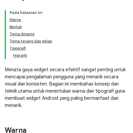
Pada halaman ini
Warna
Bentuk
Tema dinamis
Tema terang dan gelap
Tipografi
Hierarki
Menata gaya widget secara efektif sangat penting untuk
mencapai pengalaman pengguna yang menarik secara
visual dan konsisten. Bagian ini membahas konsep dan
teknik utama untuk menentukan warna dan tipografi guna
membuat widget Android yang paling bermanfaat dan
menarik.
Warna