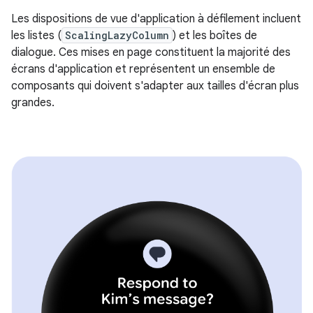
Les dispositions de vue d'application à défilement incluent
les listes (
ScalingLazyColumn
) et les boîtes de
dialogue. Ces mises en page constituent la majorité des
écrans d'application et représentent un ensemble de
composants qui doivent s'adapter aux tailles d'écran plus
grandes.