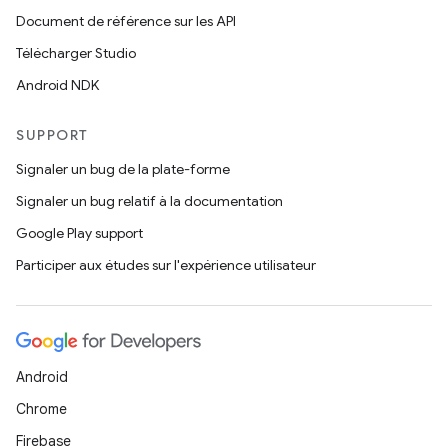
Document de référence sur les API
Télécharger Studio
Android NDK
SUPPORT
Signaler un bug de la plate-forme
Signaler un bug relatif à la documentation
Google Play support
Participer aux études sur l'expérience utilisateur
Android
Chrome
Firebase