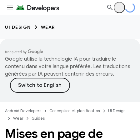
UI DESIGN
WEAR
Google utilise la technologie IA pour traduire le
contenu dans votre langue préférée. Les traductions
générées par IA peuvent contenir des erreurs.
Android Developers
Conception et planification
UI Design
Wear
Guides
Mises en page de