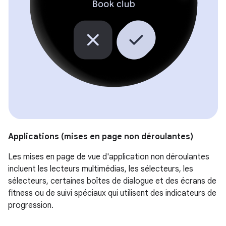
Applications (mises en page non déroulantes)
Les mises en page de vue d'application non déroulantes
incluent les lecteurs multimédias, les sélecteurs, les
sélecteurs, certaines boîtes de dialogue et des écrans de
fitness ou de suivi spéciaux qui utilisent des indicateurs de
progression.