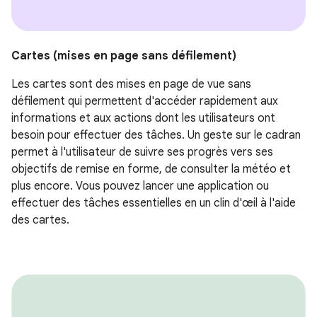
Cartes (mises en page sans défilement)
Les cartes sont des mises en page de vue sans
défilement qui permettent d'accéder rapidement aux
informations et aux actions dont les utilisateurs ont
besoin pour effectuer des tâches. Un geste sur le cadran
permet à l'utilisateur de suivre ses progrès vers ses
objectifs de remise en forme, de consulter la météo et
plus encore. Vous pouvez lancer une application ou
effectuer des tâches essentielles en un clin d'œil à l'aide
des cartes.