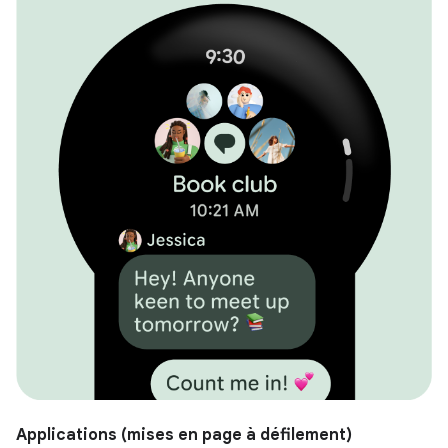
Applications (mises en page à défilement)