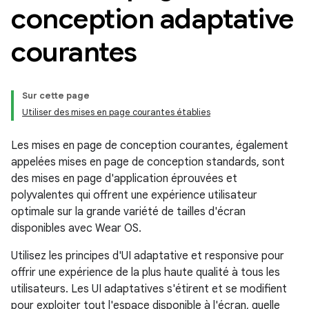
conception adaptative
courantes
Sur cette page
Utiliser des mises en page courantes établies
Les mises en page de conception courantes, également
appelées mises en page de conception standards, sont
des mises en page d'application éprouvées et
polyvalentes qui offrent une expérience utilisateur
optimale sur la grande variété de tailles d'écran
disponibles avec Wear OS.
Utilisez les principes d'UI adaptative et responsive pour
offrir une expérience de la plus haute qualité à tous les
utilisateurs. Les UI adaptatives s'étirent et se modifient
pour exploiter tout l'espace disponible à l'écran, quelle