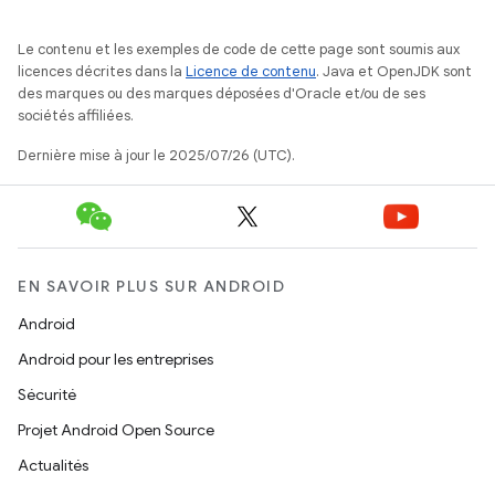
Le contenu et les exemples de code de cette page sont soumis aux
licences décrites dans la
Licence de contenu
. Java et OpenJDK sont
des marques ou des marques déposées d'Oracle et/ou de ses
sociétés affiliées.
Dernière mise à jour le 2025/07/26 (UTC).
EN SAVOIR PLUS SUR ANDROID
Android
Android pour les entreprises
Sécurité
Projet Android Open Source
Actualités