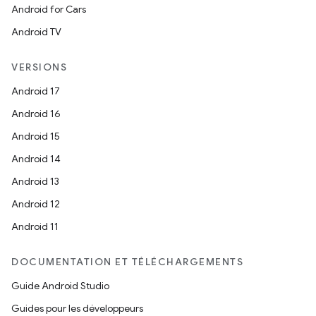
Android for Cars
Android TV
VERSIONS
Android 17
Android 16
Android 15
Android 14
Android 13
Android 12
Android 11
DOCUMENTATION ET TÉLÉCHARGEMENTS
Guide Android Studio
Guides pour les développeurs