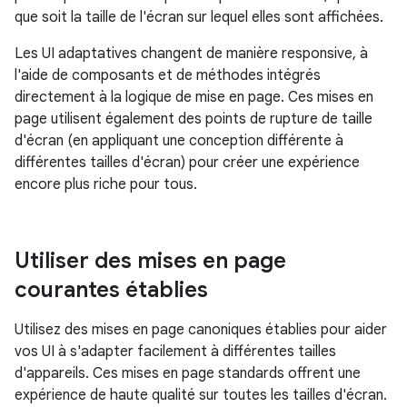
que soit la taille de l'écran sur lequel elles sont affichées.
Les UI adaptatives changent de manière responsive, à
l'aide de composants et de méthodes intégrés
directement à la logique de mise en page. Ces mises en
page utilisent également des points de rupture de taille
d'écran (en appliquant une conception différente à
différentes tailles d'écran) pour créer une expérience
encore plus riche pour tous.
Utiliser des mises en page
courantes établies
Utilisez des mises en page canoniques établies pour aider
vos UI à s'adapter facilement à différentes tailles
d'appareils. Ces mises en page standards offrent une
expérience de haute qualité sur toutes les tailles d'écran.