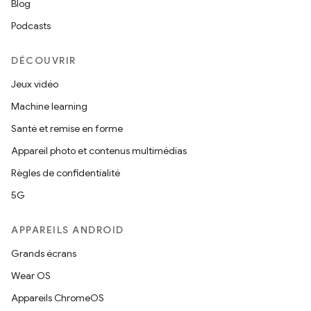
Blog
Podcasts
DÉCOUVRIR
Jeux vidéo
Machine learning
Santé et remise en forme
Appareil photo et contenus multimédias
Règles de confidentialité
5G
APPAREILS ANDROID
Grands écrans
Wear OS
Appareils ChromeOS