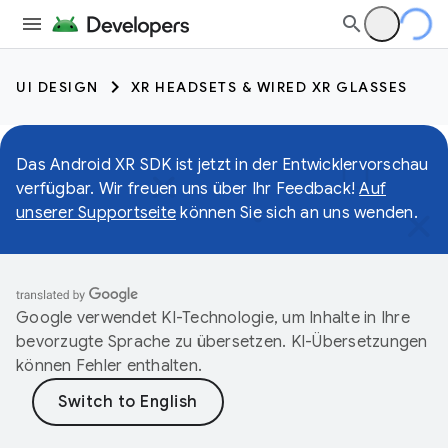
UI DESIGN
XR HEADSETS & WIRED XR GLASSES
Das Android XR SDK ist jetzt in der Entwicklervorschau
verfügbar. Wir freuen uns über Ihr Feedback!
Auf
unserer Supportseite
können Sie sich an uns wenden.
Google verwendet KI-Technologie, um Inhalte in Ihre
bevorzugte Sprache zu übersetzen. KI-Übersetzungen
können Fehler enthalten.