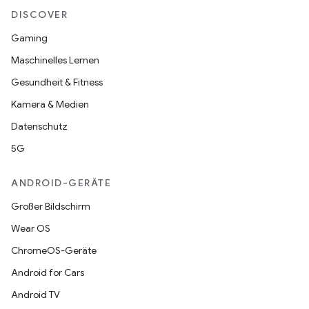
DISCOVER
Gaming
Maschinelles Lernen
Gesundheit & Fitness
Kamera & Medien
Datenschutz
5G
ANDROID-GERÄTE
Großer Bildschirm
Wear OS
ChromeOS-Geräte
Android for Cars
Android TV