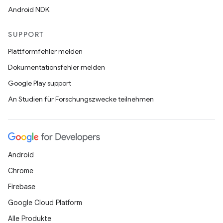
Android NDK
SUPPORT
Plattformfehler melden
Dokumentationsfehler melden
Google Play support
An Studien für Forschungszwecke teilnehmen
Android
Chrome
Firebase
Google Cloud Platform
Alle Produkte