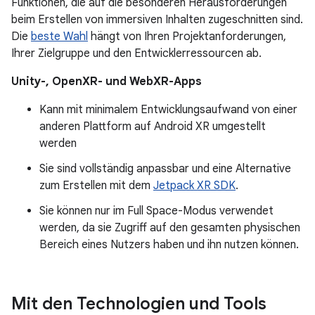
Funktionen, die auf die besonderen Herausforderungen
beim Erstellen von immersiven Inhalten zugeschnitten sind.
Die
beste Wahl
hängt von Ihren Projektanforderungen,
Ihrer Zielgruppe und den Entwicklerressourcen ab.
Unity-, OpenXR- und WebXR-Apps
Kann mit minimalem Entwicklungsaufwand von einer
anderen Plattform auf Android XR umgestellt
werden
Sie sind vollständig anpassbar und eine Alternative
zum Erstellen mit dem
Jetpack XR SDK
.
Sie können nur im Full Space-Modus verwendet
werden, da sie Zugriff auf den gesamten physischen
Bereich eines Nutzers haben und ihn nutzen können.
Mit den Technologien und Tools