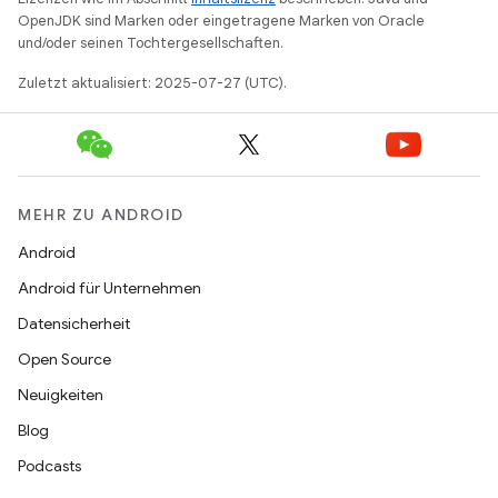
OpenJDK sind Marken oder eingetragene Marken von Oracle
und/oder seinen Tochtergesellschaften.
Zuletzt aktualisiert: 2025-07-27 (UTC).
MEHR ZU ANDROID
Android
Android für Unternehmen
Datensicherheit
Open Source
Neuigkeiten
Blog
Podcasts