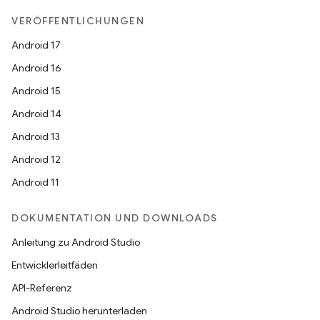
VERÖFFENTLICHUNGEN
Android 17
Android 16
Android 15
Android 14
Android 13
Android 12
Android 11
DOKUMENTATION UND DOWNLOADS
Anleitung zu Android Studio
Entwicklerleitfäden
API-Referenz
Android Studio herunterladen